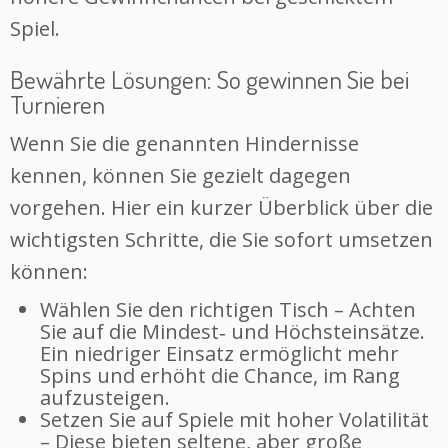
Spiel.
Bewährte Lösungen: So gewinnen Sie bei
Turnieren
Wenn Sie die genannten Hindernisse
kennen, können Sie gezielt dagegen
vorgehen. Hier ein kurzer Überblick über die
wichtigsten Schritte, die Sie sofort umsetzen
können:
Wählen Sie den richtigen Tisch – Achten
Sie auf die Mindest‑ und Höchsteinsätze.
Ein niedriger Einsatz ermöglicht mehr
Spins und erhöht die Chance, im Rang
aufzusteigen.
Setzen Sie auf Spiele mit hoher Volatilität
– Diese bieten seltene, aber große