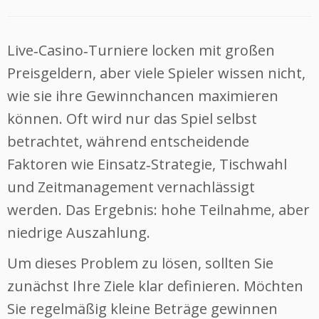
Live‑Casino‑Turniere locken mit großen
Preisgeldern, aber viele Spieler wissen nicht,
wie sie ihre Gewinnchancen maximieren
können. Oft wird nur das Spiel selbst
betrachtet, während entscheidende
Faktoren wie Einsatz‑Strategie, Tischwahl
und Zeitmanagement vernachlässigt
werden. Das Ergebnis: hohe Teilnahme, aber
niedrige Auszahlung.
Um dieses Problem zu lösen, sollten Sie
zunächst Ihre Ziele klar definieren. Möchten
Sie regelmäßig kleine Beträge gewinnen