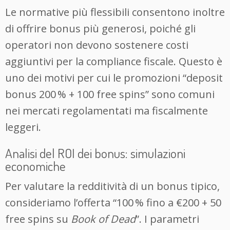
Le normative più flessibili consentono inoltre
di offrire bonus più generosi, poiché gli
operatori non devono sostenere costi
aggiuntivi per la compliance fiscale. Questo è
uno dei motivi per cui le promozioni “deposit
bonus 200 % + 100 free spins” sono comuni
nei mercati regolamentati ma fiscalmente
leggeri.
Analisi del ROI dei bonus: simulazioni
economiche
Per valutare la redditività di un bonus tipico,
consideriamo l’offerta “100 % fino a €200 + 50
free spins su
Book of Dead
”. I parametri