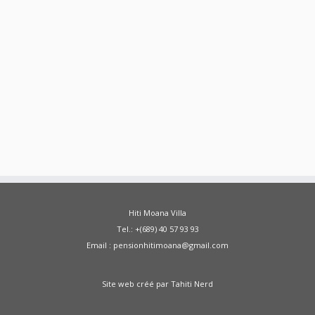
Hiti Moana Villa
Tel.: +(689) 40 57 93 93
Email : pensionhitimoana@gmail.com
Site web créé par
Tahiti Nerd