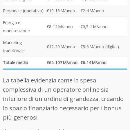
Personale (operativo)
€10‑15 M/anno
€2‑4 M/anno
Energia e
€8‑12 M/anno
€0,5‑1 M/anno
manutenzione
Marketing
€12‑20 M/anno
€3‑6 M/anno (digital)
tradizionale
Totale medio
€65‑107 M/anno
€6‑14 M/anno
La tabella evidenzia come la spesa
complessiva di un operatore online sia
inferiore di un ordine di grandezza, creando
lo spazio finanziario necessario per i bonus
più generosi.