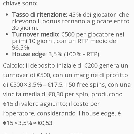
chiave sono:
Tasso di ritenzione
: 45 % dei giocatori che
ricevono il bonus tornano a giocare entro
30 giorni.
Turnover medio
: €500 per giocatore nei
primi 10 giorni, con un RTP medio del
96,5 %.
House edge
: 3,5 % (100 % – RTP).
Calcolo: il deposito iniziale di €200 genera un
turnover di €500, con un margine di profitto
di €500 × 3,5 % = €17,5. I 50 free spins, con una
vincita media di €0,30 per spin, producono
€15 di valore aggiunto; il costo per
l’operatore, considerando il house edge, è
€15 × 3,5 % ≈ €0,53.