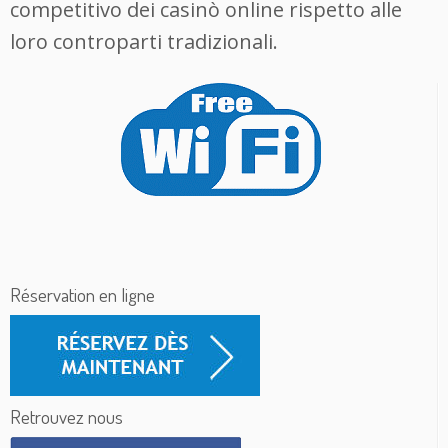
competitivo dei casinò online rispetto alle
loro controparti tradizionali.
Réservation en ligne
Retrouvez nous