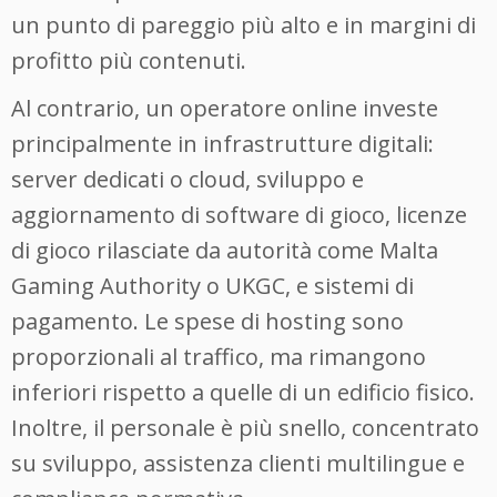
un punto di pareggio più alto e in margini di
profitto più contenuti.
Al contrario, un operatore online investe
principalmente in infrastrutture digitali:
server dedicati o cloud, sviluppo e
aggiornamento di software di gioco, licenze
di gioco rilasciate da autorità come Malta
Gaming Authority o UKGC, e sistemi di
pagamento. Le spese di hosting sono
proporzionali al traffico, ma rimangono
inferiori rispetto a quelle di un edificio fisico.
Inoltre, il personale è più snello, concentrato
su sviluppo, assistenza clienti multilingue e