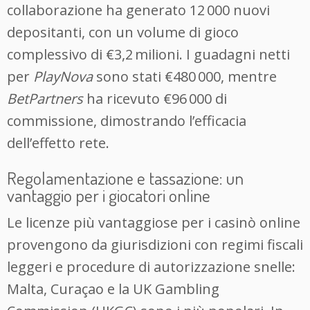
collaborazione ha generato 12 000 nuovi
depositanti, con un volume di gioco
complessivo di €3,2 milioni. I guadagni netti
per
PlayNova
sono stati €480 000, mentre
BetPartners
ha ricevuto €96 000 di
commissione, dimostrando l’efficacia
dell’effetto rete.
Regolamentazione e tassazione: un
vantaggio per i giocatori online
Le licenze più vantaggiose per i casinò online
provengono da giurisdizioni con regimi fiscali
leggeri e procedure di autorizzazione snelle:
Malta, Curaçao e la UK Gambling