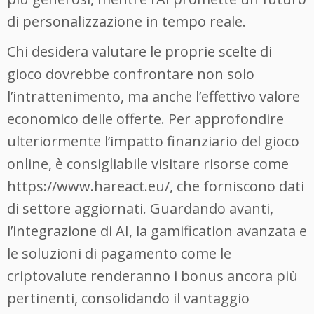
di personalizzazione in tempo reale.
Chi desidera valutare le proprie scelte di
gioco dovrebbe confrontare non solo
l’intrattenimento, ma anche l’effettivo valore
economico delle offerte. Per approfondire
ulteriormente l’impatto finanziario del gioco
online, è consigliabile visitare risorse come
https://www.hareact.eu/, che forniscono dati
di settore aggiornati. Guardando avanti,
l’integrazione di AI, la gamification avanzata e
le soluzioni di pagamento come le
criptovalute renderanno i bonus ancora più
pertinenti, consolidando il vantaggio