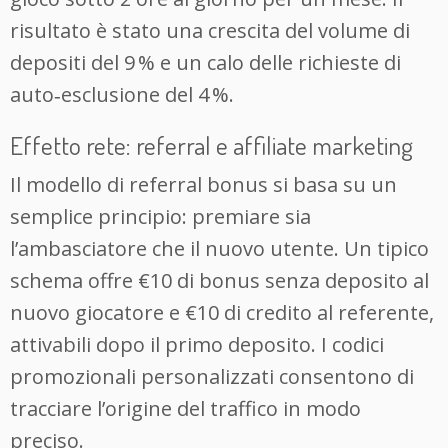
risultato è stato una crescita del volume di
depositi del 9 % e un calo delle richieste di
auto‑esclusione del 4 %.
Effetto rete: referral e affiliate marketing
Il modello di referral bonus si basa su un
semplice principio: premiare sia
l’ambasciatore che il nuovo utente. Un tipico
schema offre €10 di bonus senza deposito al
nuovo giocatore e €10 di credito al referente,
attivabili dopo il primo deposito. I codici
promozionali personalizzati consentono di
tracciare l’origine del traffico in modo
preciso.