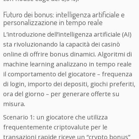
Futuro dei bonus: intelligenza artificiale e
personalizzazione in tempo reale
L’introduzione dell’intelligenza artificiale (AI)
sta rivoluzionando la capacità dei casinò
online di offrire bonus dinamici. Algoritmi di
machine learning analizzano in tempo reale
il comportamento del giocatore – frequenza
di login, importo dei depositi, giochi preferiti,
ora del giorno – per generare offerte su
misura.
Scenario 1: un giocatore che utilizza
frequentemente criptovalute per le
transazioni rapide riceve un “crypto bonus”