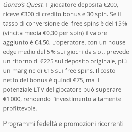
Gonzo’s Quest
. Il giocatore deposita €200,
riceve €300 di credito bonus e 30 spin. Se il
tasso di conversione dei free spins è del 15 %
(vincita media €0,30 per spin) il valore
aggiunto è €4,50. L’operatore, con un house
edge medio del 5 % sui giochi da slot, prevede
un ritorno di €225 sul deposito originale, più
un margine di €15 sui free spins. Il costo
netto del bonus è quindi €75, ma il
potenziale LTV del giocatore può superare
€1 000, rendendo l’investimento altamente
profittevole.
Programmi fedeltà e promozioni ricorrenti