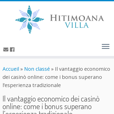
Accueil
»
Non classé
»
Il vantaggio economico
dei casinò online: come i bonus superano
l’esperienza tradizionale
Il vantaggio economico dei casinò
online: come i bonus superano
l’esperienza tradizionale