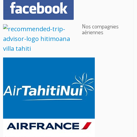
Nos compagnies
aériennes