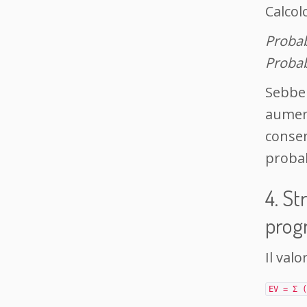
Calcol
Probabi
Probabi
Sebben
aument
consen
probab
4. St
prog
Il valo
EV = Σ (