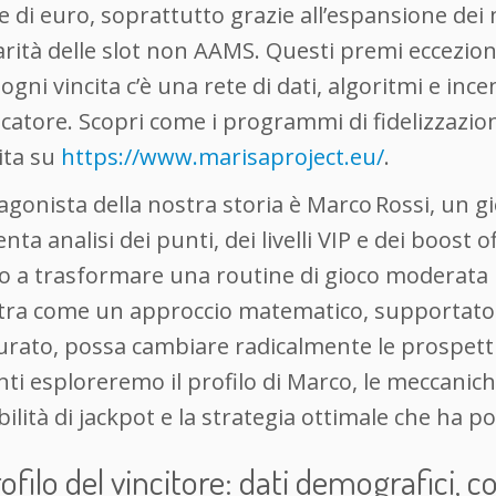
e di euro, soprattutto grazie all’espansione dei m
rità delle slot non AAMS. Questi premi eccezion
 ogni vincita c’è una rete di dati, algoritmi e i
ocatore. Scopri come i programmi di fidelizzazio
cita su
https://www.marisaproject.eu/
.
tagonista della nostra storia è Marco Rossi, un gi
nta analisi dei punti, dei livelli VIP e dei boost 
to a trasformare una routine di gioco moderata i
tra come un approccio matematico, supportato
urato, possa cambiare radicalmente le prospetti
ti esploreremo il profilo di Marco, le meccanic
ilità di jackpot e la strategia ottimale che ha por
 profilo del vincitore: dati demografici