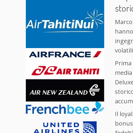
stori
Marco 
hanno 
ingegn
volati
Prima 
media 
Deluxe
storic
accumu
Il loy
bonus.
fedelt