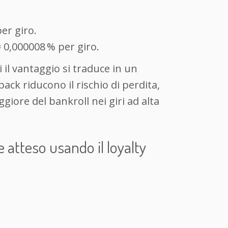
er giro.
 0,000008 % per giro.
 il vantaggio si traduce in un
ack riducono il rischio di perdita,
iore del bankroll nei giri ad alta
e atteso usando il loyalty