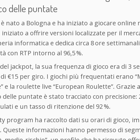
co delle puntate
è nato a Bologna e ha iniziato a giocare online
iniziato a offrire versioni localizzate per il merc
eria informatica e dedica circa 8 ore settimanali
lità con RTP intorno al 96,5 %.
del jackpot, la sua frequenza di gioco era di 3 s
di €15 per giro. I giochi più frequentati erano
” e la roulette live “European Roulette”. Grazie 
o delle puntate è stato tracciato con precisione: 2
lati e un tasso di ritenzione del 92 %.
alty program ha raccolto dati su orari di gioco, i
 Queste informazioni hanno permesso di segme
à, medio‑rischio”, un profilo che ha ricevuto offe