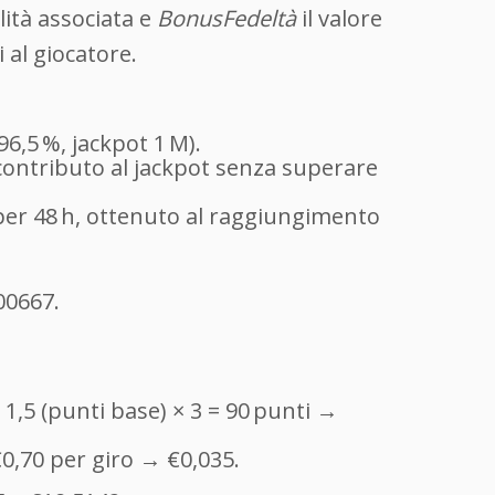
lità associata e
BonusFedeltà
il valore
 al giocatore.
6,5 %, jackpot 1 M).
contributo al jackpot senza superare
 per 48 h, ottenuto al raggiungimento
00667.
 1,5 (punti base) × 3 = 90 punti →
€0,70 per giro → €0,035.