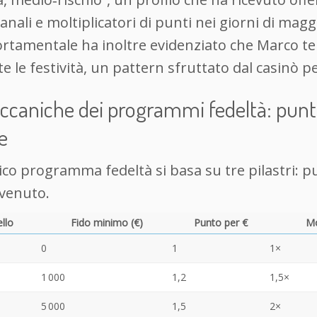
anali e moltiplicatori di punti nei giorni di maggio
tamentale ha inoltre evidenziato che Marco te
e le festività, un pattern sfruttato dal casinò 
ccaniche dei programmi fedeltà: punti, l
e
ico programma fedeltà si basa su tre pilastri: pu
venuto.
ello
Fido minimo (€)
Punto per €
Mo
0
1
1×
1 000
1,2
1,5×
5 000
1,5
2×