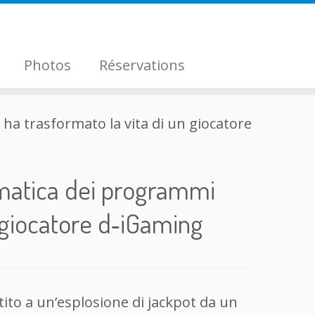
Photos
Réservations
ha trasformato la vita di un giocatore
ematica dei programmi
n giocatore d‑iGaming
ito a un’esplosione di jackpot da un