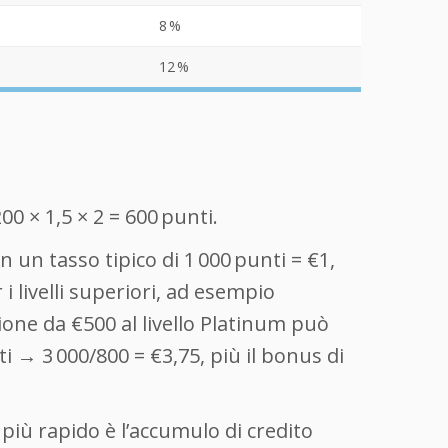
8 %
12 %
0 × 1,5 × 2 = 600 punti.
n un tasso tipico di 1 000 punti = €1,
 livelli superiori, ad esempio
ione da €500 al livello Platinum può
ti → 3 000/800 = €3,75, più il bonus di
, più rapido è l’accumulo di credito