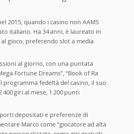
 nel 2015, quando i casino non AAMS
ato italiano. Ha 34 anni, è laureato in
 al gioco, preferendo slot a media
essioni al giorno, con una puntata
 “Mega Fortune Dreams”, “Book of Ra
al programma fedeltà del casino, il suo
 400 giri al mese, 1 200 punti
mporti depositati e preferenze di
ntare Marco come “giocatore ad alta
rte personalizzate, come giri gratuiti