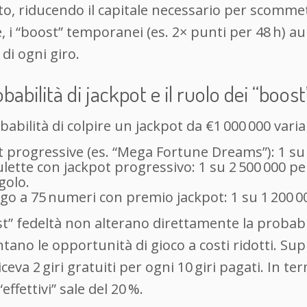
to, riducendo il capitale necessario per scommett
e, i “boost” temporanei (es. 2× punti per 48 h) 
 di ogni giro.
obabilità di jackpot e il ruolo dei “boost
babilità di colpire un jackpot da €1 000 000 var
t progressive (es. “Mega Fortune Dreams”): 1 su 
lette con jackpot progressivo: 1 su 2 500 000 
golo.
go a 75 numeri con premio jackpot: 1 su 1 200 0
st” fedeltà non alterano direttamente la probabi
ano le opportunità di gioco a costi ridotti. Sup
iceva 2 giri gratuiti per ogni 10 giri pagati. In te
 “effettivi” sale del 20 %.