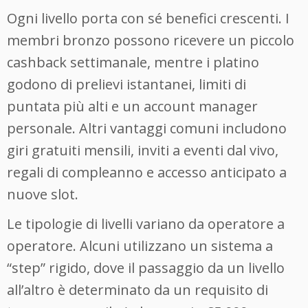
Ogni livello porta con sé benefici crescenti. I
membri bronzo possono ricevere un piccolo
cashback settimanale, mentre i platino
godono di prelievi istantanei, limiti di
puntata più alti e un account manager
personale. Altri vantaggi comuni includono
giri gratuiti mensili, inviti a eventi dal vivo,
regali di compleanno e accesso anticipato a
nuove slot.
Le tipologie di livelli variano da operatore a
operatore. Alcuni utilizzano un sistema a
“step” rigido, dove il passaggio da un livello
all’altro è determinato da un requisito di