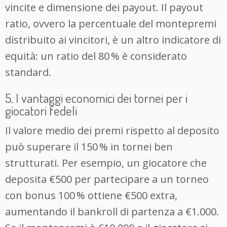
vincite e dimensione dei payout. Il payout
ratio, ovvero la percentuale del montepremi
distribuito ai vincitori, è un altro indicatore di
equità: un ratio del 80 % è considerato
standard.
5. I vantaggi economici dei tornei per i
giocatori fedeli
Il valore medio dei premi rispetto al deposito
può superare il 150 % in tornei ben
strutturati. Per esempio, un giocatore che
deposita €500 per partecipare a un torneo
con bonus 100 % ottiene €500 extra,
aumentando il bankroll di partenza a €1.000.