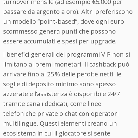
turnover mensile (ad esempio €5.000 per
passare da argento a oro). Altri preferiscono
un modello “point‑based”, dove ogni euro
scommesso genera punti che possono
essere accumulati e spesi per upgrade.
I benefici generali dei programmi VIP non si
limitano ai premi monetari. Il cashback può
arrivare fino al 25 % delle perdite netti, le
soglie di deposito minimo sono spesso
azzerate e l’assistenza è disponibile 24/7
tramite canali dedicati, come linee
telefoniche private o chat con operatori
multilingue. Questi elementi creano un
ecosistema in cui il giocatore si sente