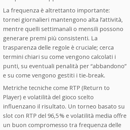
La frequenza è altrettanto importante:
tornei giornalieri mantengono alta l’attività,
mentre quelli settimanali o mensili possono
generare premi più consistenti. La
trasparenza delle regole è cruciale; cerca
termini chiari su come vengono calcolati i
punti, su eventuali penalità per “abbandono”
e su come vengono gestiti i tie‑break.
Metriche tecniche come RTP (Return to
Player) e volatilità del gioco scelto
influenzano il risultato. Un torneo basato su
slot con RTP del 96,5 % e volatilità media offre
un buon compromesso tra frequenza delle