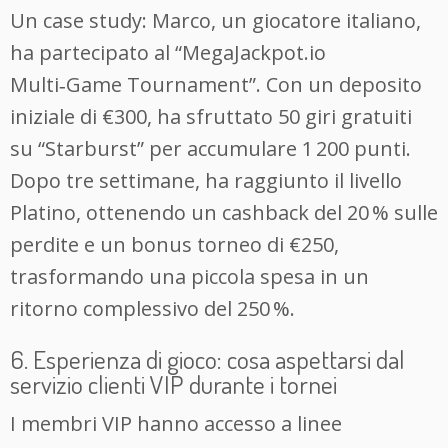
Un case study: Marco, un giocatore italiano,
ha partecipato al “MegaJackpot.io
Multi‑Game Tournament”. Con un deposito
iniziale di €300, ha sfruttato 50 giri gratuiti
su “Starburst” per accumulare 1 200 punti.
Dopo tre settimane, ha raggiunto il livello
Platino, ottenendo un cashback del 20 % sulle
perdite e un bonus torneo di €250,
trasformando una piccola spesa in un
ritorno complessivo del 250 %.
6. Esperienza di gioco: cosa aspettarsi dal
servizio clienti VIP durante i tornei
I membri VIP hanno accesso a linee