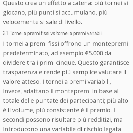
Questo crea un effetto a catena: più tornei si
giocano, più punti si accumulano, più
velocemente si sale di livello.
2.1. Tornei a premi fissi vs tornei a premi variabili
I tornei a premi fissi offrono un montepremi
predeterminato, ad esempio €5.000 da
dividere tra i primi cinque. Questo garantisce
trasparenza e rende più semplice valutare il
valore atteso. I tornei a premi variabili,
invece, adattano il montepremi in base al
totale delle puntate dei partecipanti; più alto
è il volume, più consistente è il premio. I
secondi possono risultare più redditizi, ma
introducono una variabile di rischio legata