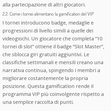
alla partecipazione di altri giocatori.
2.2. Come i tornei alimentano la gamification del VIP
I tornei introducono badge, medaglie e
progressioni di livello simili a quelle dei
videogiochi. Un giocatore che completa “10
tornei di slot” ottiene il badge “Slot Master”,
che sblocca giri gratuiti aggiuntivi. Le
classifiche settimanali e mensili creano una
narrativa continua, spingendo i membri a
migliorare costantemente la propria
posizione. Questa gamification rende il
programma VIP più coinvolgente rispetto a
una semplice raccolta di punti.