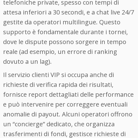
telefoniche private, spesso con tempi di
attesa inferiori a 30 secondi, e a chat live 24/7
gestite da operatori multilingue. Questo
supporto è fondamentale durante i tornei,
dove le dispute possono sorgere in tempo
reale (ad esempio, un errore di ranking
dovuto a un lag).
Il servizio clienti VIP si occupa anche di
richieste di verifica rapida dei risultati,
fornisce report dettagliati delle performance
e può intervenire per correggere eventuali
anomalie di payout. Alcuni operatori offrono
un “concierge” dedicato, che organizza
trasferimenti di fondi, gestisce richieste di