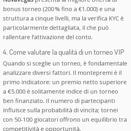
bonus torneo (200 % fino a €1.000) e una
struttura a cinque livelli, ma la verifica KYC è
particolarmente dettagliata, il che può
rallentare l’attivazione del conto.
4. Come valutare la qualità di un torneo VIP
Quando si sceglie un torneo, è fondamentale
analizzare diversi fattori. Il montepremi è il
primo indicatore: un premio netto superiore
a €5.000 è solitamente indice di un torneo
ben finanziato. Il numero di partecipanti
influisce sulla probabilità di vincita; tornei
con 50‑100 giocatori offrono un equilibrio tra
competitività e opportunità.