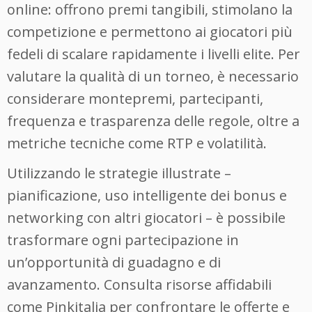
online: offrono premi tangibili, stimolano la
competizione e permettono ai giocatori più
fedeli di scalare rapidamente i livelli elite. Per
valutare la qualità di un torneo, è necessario
considerare montepremi, partecipanti,
frequenza e trasparenza delle regole, oltre a
metriche tecniche come RTP e volatilità.
Utilizzando le strategie illustrate –
pianificazione, uso intelligente dei bonus e
networking con altri giocatori – è possibile
trasformare ogni partecipazione in
un’opportunità di guadagno e di
avanzamento. Consulta risorse affidabili
come Pinkitalia per confrontare le offerte e