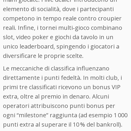
elemento di socialità, dove i partecipanti
competono in tempo reale contro croupier
reali. Infine, i tornei multi‑gioco combinano
slot, video poker e giochi da tavolo in un
unico leaderboard, spingendo i giocatori a
diversificare le proprie scelte.
Le meccaniche di classifica influenzano
direttamente i punti fedeltà. In molti club, i
primi tre classificati ricevono un bonus VIP
extra, oltre al premio in denaro. Alcuni
operatori attribuiscono punti bonus per
ogni “milestone” raggiunta (ad esempio 1 000
punti extra al superare il 10 % del bankroll).