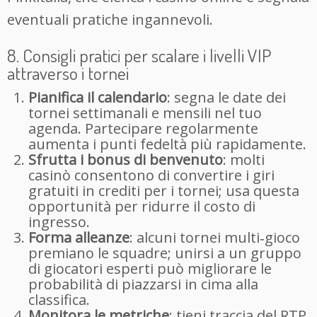
eventuali pratiche ingannevoli.
8. Consigli pratici per scalare i livelli VIP
attraverso i tornei
Pianifica il calendario
: segna le date dei
tornei settimanali e mensili nel tuo
agenda. Partecipare regolarmente
aumenta i punti fedeltà più rapidamente.
Sfrutta i bonus di benvenuto
: molti
casinò consentono di convertire i giri
gratuiti in crediti per i tornei; usa questa
opportunità per ridurre il costo di
ingresso.
Forma alleanze
: alcuni tornei multi‑gioco
premiano le squadre; unirsi a un gruppo
di giocatori esperti può migliorare le
probabilità di piazzarsi in cima alla
classifica.
Monitora le metriche
: tieni traccia del RTP