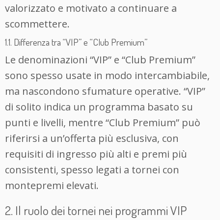
valorizzato e motivato a continuare a
scommettere.
1.1. Differenza tra “VIP” e “Club Premium”
Le denominazioni “VIP” e “Club Premium”
sono spesso usate in modo intercambiabile,
ma nascondono sfumature operative. “VIP”
di solito indica un programma basato su
punti e livelli, mentre “Club Premium” può
riferirsi a un’offerta più esclusiva, con
requisiti di ingresso più alti e premi più
consistenti, spesso legati a tornei con
montepremi elevati.
2. Il ruolo dei tornei nei programmi VIP