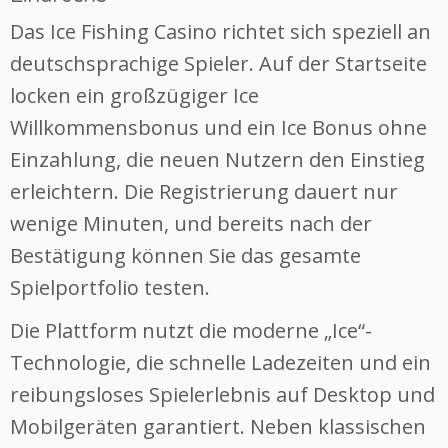
Das Ice Fishing Casino richtet sich speziell an
deutschsprachige Spieler. Auf der Startseite
locken ein großzügiger Ice
Willkommensbonus und ein Ice Bonus ohne
Einzahlung, die neuen Nutzern den Einstieg
erleichtern. Die Registrierung dauert nur
wenige Minuten, und bereits nach der
Bestätigung können Sie das gesamte
Spielportfolio testen.
Die Plattform nutzt die moderne „Ice“-
Technologie, die schnelle Ladezeiten und ein
reibungsloses Spielerlebnis auf Desktop und
Mobilgeräten garantiert. Neben klassischen