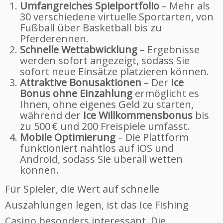
Umfangreiches Spielportfolio
– Mehr als
30 verschiedene virtuelle Sportarten, von
Fußball über Basketball bis zu
Pferderennen.
Schnelle Wettabwicklung
– Ergebnisse
werden sofort angezeigt, sodass Sie
sofort neue Einsätze platzieren können.
Attraktive Bonusaktionen
– Der
Ice
Bonus ohne Einzahlung
ermöglicht es
Ihnen, ohne eigenes Geld zu starten,
während der
Ice Willkommensbonus
bis
zu 500 € und 200 Freispiele umfasst.
Mobile Optimierung
– Die Plattform
funktioniert nahtlos auf iOS und
Android, sodass Sie überall wetten
können.
Für Spieler, die Wert auf schnelle
Auszahlungen legen, ist das Ice Fishing
Casino besonders interessant. Die