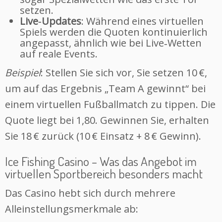
setzen.
Live‑Updates
: Während eines virtuellen
Spiels werden die Quoten kontinuierlich
angepasst, ähnlich wie bei Live‑Wetten
auf reale Events.
Beispiel
: Stellen Sie sich vor, Sie setzen 10 €,
um auf das Ergebnis „Team A gewinnt“ bei
einem virtuellen Fußballmatch zu tippen. Die
Quote liegt bei 1,80. Gewinnen Sie, erhalten
Sie 18 € zurück (10 € Einsatz + 8 € Gewinn).
Ice Fishing Casino – Was das Angebot im
virtuellen Sportbereich besonders macht
Das Casino hebt sich durch mehrere
Alleinstellungsmerkmale ab: