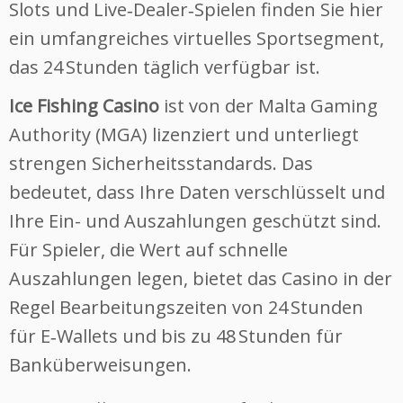
Slots und Live‑Dealer‑Spielen finden Sie hier
ein umfangreiches virtuelles Sportsegment,
das 24 Stunden täglich verfügbar ist.
Ice Fishing Casino
ist von der Malta Gaming
Authority (MGA) lizenziert und unterliegt
strengen Sicherheitsstandards. Das
bedeutet, dass Ihre Daten verschlüsselt und
Ihre Ein- und Auszahlungen geschützt sind.
Für Spieler, die Wert auf schnelle
Auszahlungen legen, bietet das Casino in der
Regel Bearbeitungszeiten von 24 Stunden
für E‑Wallets und bis zu 48 Stunden für
Banküberweisungen.