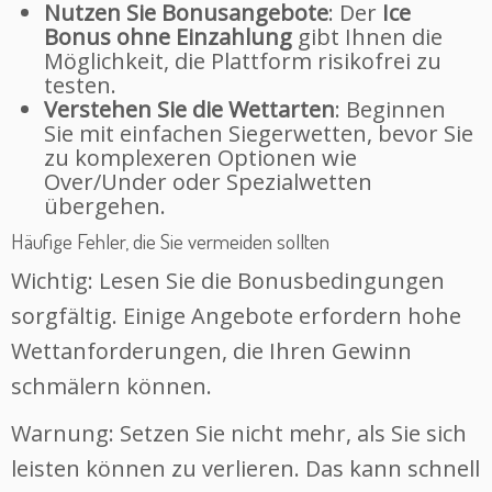
Nutzen Sie Bonusangebote
: Der
Ice
Bonus ohne Einzahlung
gibt Ihnen die
Möglichkeit, die Plattform risikofrei zu
testen.
Verstehen Sie die Wettarten
: Beginnen
Sie mit einfachen Siegerwetten, bevor Sie
zu komplexeren Optionen wie
Over/Under oder Spezialwetten
übergehen.
Häufige Fehler, die Sie vermeiden sollten
Wichtig: Lesen Sie die Bonusbedingungen
sorgfältig. Einige Angebote erfordern hohe
Wettanforderungen, die Ihren Gewinn
schmälern können.
Warnung: Setzen Sie nicht mehr, als Sie sich
leisten können zu verlieren. Das kann schnell