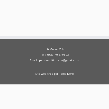
Hiti Moana Villa
Tel.: +(689) 40 57 93 93
Email : pensionhitimoana@gmail.com
Site web créé par
Tahiti Nerd
Green Moong Sprouts Dosa - Healthy
Breakfast Weight Loss Recipe Sprouted Green
Moong Dal Pesarattu
how to weight loss