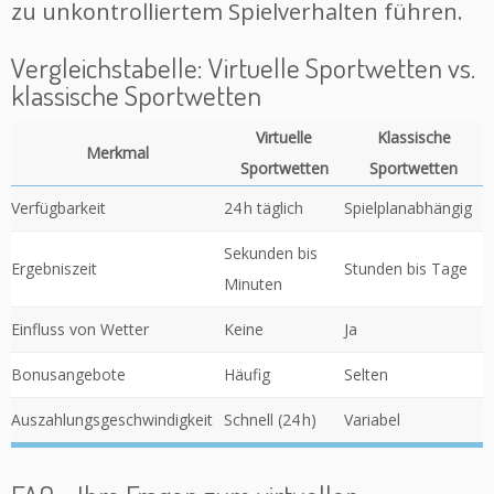
zu unkontrolliertem Spielverhalten führen.
Vergleichstabelle: Virtuelle Sportwetten vs.
klassische Sportwetten
Virtuelle
Klassische
Merkmal
Sportwetten
Sportwetten
Verfügbarkeit
24 h täglich
Spielplanabhängig
Sekunden bis
Ergebniszeit
Stunden bis Tage
Minuten
Einfluss von Wetter
Keine
Ja
Bonusangebote
Häufig
Selten
Auszahlungsgeschwindigkeit
Schnell (24 h)
Variabel