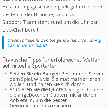
Auszahlungsgeschwindigkeit gehört zu den
besten in der Branche, und das
Support‑Team steht rund um die Uhr per
Live‑Chat bereit.
Diese Vorteile finden Sie genau hier:
Ice Fishing
Casino Deutschland
Praktische Tipps für erfolgreiches Wetten
auf virtuelle Sportarten
Setzen Sie ein Budget
: Bestimmen Sie vor
dem Spiel, wie viel Sie maximal verlieren
wollen, und halten Sie sich daran.
Studieren Sie die Quoten
: Vergleichen Sie
die angebotenen Quoten mit anderen
Anbietern, um die besten
Gewinnchancen zu sichern.