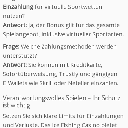
Einzahlung
für virtuelle Sportwetten
nutzen?
Antwort:
Ja, der Bonus gilt für das gesamte
Spielangebot, inklusive virtueller Sportarten.
Frage:
Welche Zahlungsmethoden werden
unterstützt?
Antwort:
Sie können mit Kreditkarte,
Sofortüberweisung, Trustly und gängigen
E‑Wallets wie Skrill oder Neteller einzahlen.
Verantwortungsvolles Spielen – Ihr Schutz
ist wichtig
Setzen Sie sich klare Limits für Einzahlungen
und Verluste. Das Ice Fishing Casino bietet