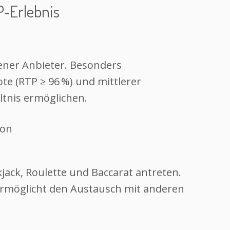
P‑Erlebnis
dener Anbieter. Besonders
e (RTP ≥ 96 %) und mittlerer
ältnis ermöglichen.
ion
jack, Roulette und Baccarat antreten.
 ermöglicht den Austausch mit anderen