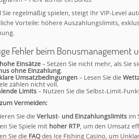
 Sie regelmäßig spielen, steigt Ihr VIP‑Level au
liche Vorteile: höhere Auszahlungslimits, exklu
uung.
ige Fehler beim Bonusmanagement un
hohe Einsätze
– Setzen Sie nicht mehr, als Sie 
nus ohne Einzahlung
.
klare Umsatzbedingungen
– Lesen Sie die
Wett
ele zählen nicht voll.
lende Limits
– Nutzen Sie die Selbst‑Limit‑Fun
 zum Vermeiden:
vieren Sie die
Verlust‑ und Einzahlungslimits
im 
en Sie Spiele mit
hoher RTP
, um den Umsatz effi
en Sie die
FAQ
des Ice Fishing Casino, um Unklar