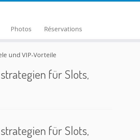
Photos
Réservations
ele und VIP‑Vorteile
strategien für Slots,
strategien für Slots,