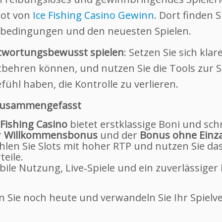
ot von
Ice Fishing Casino Gewinn
. Dort finden S
bedingungen und den neuesten Spielen.
twortungsbewusst spielen
: Setzen Sie sich klar
tbehren können, und nutzen Sie die Tools zur 
fühl haben, die Kontrolle zu verlieren.
zusammengefasst
 Fishing Casino
bietet erstklassige Boni und sc
r
Willkommensbonus
und der
Bonus ohne Einz
len Sie Slots mit hoher RTP und nutzen Sie da
teile.
ile Nutzung, Live‑Spiele und ein zuverlässig
n Sie noch heute und verwandeln Sie Ihr Spiel