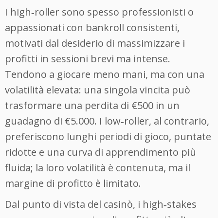
I high‑roller sono spesso professionisti o
appassionati con bankroll consistenti,
motivati dal desiderio di massimizzare i
profitti in sessioni brevi ma intense.
Tendono a giocare meno mani, ma con una
volatilità elevata: una singola vincita può
trasformare una perdita di €500 in un
guadagno di €5.000. I low‑roller, al contrario,
preferiscono lunghi periodi di gioco, puntate
ridotte e una curva di apprendimento più
fluida; la loro volatilità è contenuta, ma il
margine di profitto è limitato.
Dal punto di vista del casinò, i high‑stakes