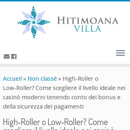
Accueil
»
Non classé
»
High‑Roller o
Low‑Roller? Come scegliere il livello ideale nei
casinò moderni tenendo conto dei bonus e
della sicurezza dei pagamenti
High‑Roller o Low‑Roller? Come