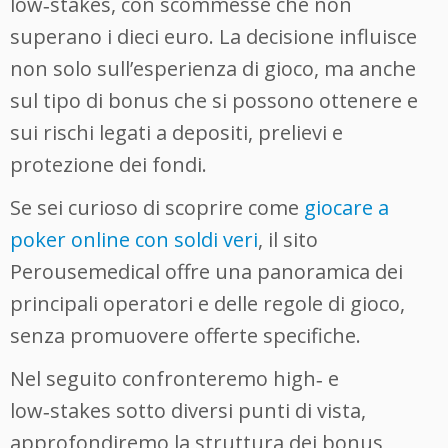
low‑stakes, con scommesse che non
superano i dieci euro. La decisione influisce
non solo sull’esperienza di gioco, ma anche
sul tipo di bonus che si possono ottenere e
sui rischi legati a depositi, prelievi e
protezione dei fondi.
Se sei curioso di scoprire come
giocare a
poker online con soldi veri
, il sito
Perousemedical offre una panoramica dei
principali operatori e delle regole di gioco,
senza promuovere offerte specifiche.
Nel seguito confronteremo high‑ e
low‑stakes sotto diversi punti di vista,
approfondiremo la struttura dei bonus,