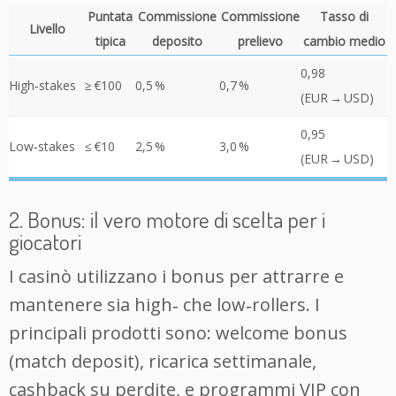
Puntata
Commissione
Commissione
Tasso di
Livello
tipica
deposito
prelievo
cambio medio
0,98
High‑stakes
≥ €100
0,5 %
0,7 %
(EUR → USD)
0,95
Low‑stakes
≤ €10
2,5 %
3,0 %
(EUR → USD)
2. Bonus: il vero motore di scelta per i
giocatori
I casinò utilizzano i bonus per attrarre e
mantenere sia high‑ che low‑rollers. I
principali prodotti sono: welcome bonus
(match deposit), ricarica settimanale,
cashback su perdite, e programmi VIP con