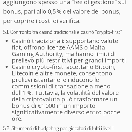
aggiungono spesso una “fee di gestione” sui
bonus, pari allo 0,5 % del valore del bonus,
per coprire i costi di verifica.
5.1. Confronto tra casinò tradizionali e casinò “crypto‑first”
Casinò tradizionali: supportano valute
fiat, offrono licenze AAMS o Malta
Gaming Authority, ma hanno limiti di
prelievo più restrittivi per grandi importi.
Casinò crypto‑first: accettano Bitcoin,
Litecoin e altre monete, consentono
prelievi istantanei e riducono le
commissioni di transazione a meno
dell’1 %. Tuttavia, la volatilità del valore
della criptovaluta può trasformare un
bonus di €1 000 in un importo
significativamente diverso entro poche
ore.
5.2. Strumenti di budgeting per giocatori di tutti i livelli