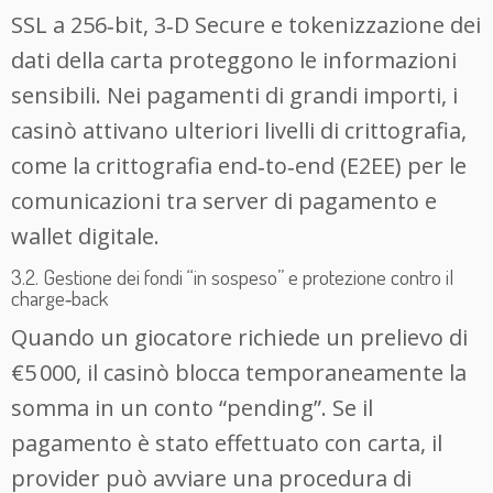
SSL a 256‑bit, 3‑D Secure e tokenizzazione dei
dati della carta proteggono le informazioni
sensibili. Nei pagamenti di grandi importi, i
casinò attivano ulteriori livelli di crittografia,
come la crittografia end‑to‑end (E2EE) per le
comunicazioni tra server di pagamento e
wallet digitale.
3.2. Gestione dei fondi “in sospeso” e protezione contro il
charge‑back
Quando un giocatore richiede un prelievo di
€5 000, il casinò blocca temporaneamente la
somma in un conto “pending”. Se il
pagamento è stato effettuato con carta, il
provider può avviare una procedura di