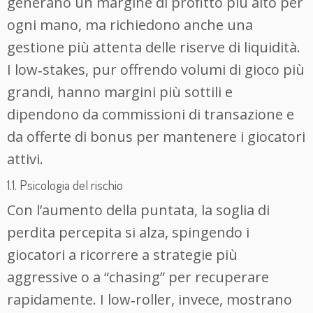
generano un margine di profitto più alto per
ogni mano, ma richiedono anche una
gestione più attenta delle riserve di liquidità.
I low‑stakes, pur offrendo volumi di gioco più
grandi, hanno margini più sottili e
dipendono da commissioni di transazione e
da offerte di bonus per mantenere i giocatori
attivi.
1.1. Psicologia del rischio
Con l’aumento della puntata, la soglia di
perdita percepita si alza, spingendo i
giocatori a ricorrere a strategie più
aggressive o a “chasing” per recuperare
rapidamente. I low‑roller, invece, mostrano