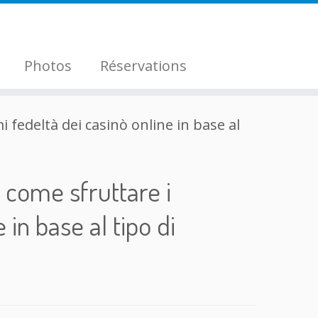
Photos
Réservations
 fedeltà dei casinò online in base al
: come sfruttare i
in base al tipo di