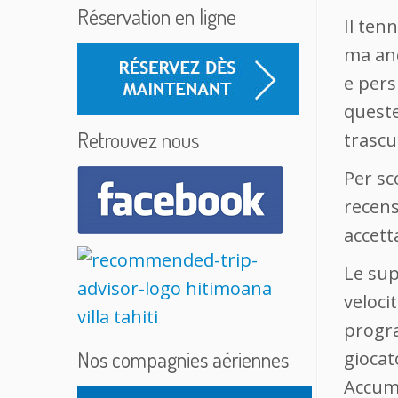
Réservation en ligne
Il ten
ma anc
e pers
queste
Retrouvez nous
trascur
Per sc
recens
accett
Le sup
veloci
progra
Nos compagnies aériennes
giocat
Accumu