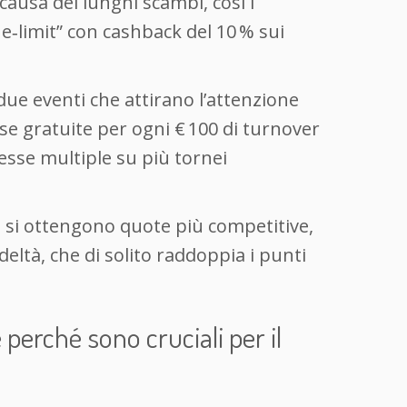
causa dei lunghi scambi, così i
imit” con cashback del 10 % sui
due eventi che attirano l’attenzione
e gratuite per ogni € 100 di turnover
esse multiple su più tornei
 si ottengono quote più competitive,
eltà, che di solito raddoppia i punti
perché sono cruciali per il