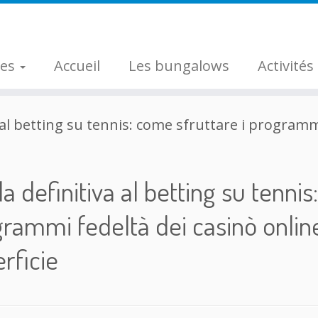
ges
Accueil
Les bungalows
Activités
 al betting su tennis: come sfruttare i programmi
a definitiva al betting su tennis
rammi fedeltà dei casinò online 
rficie