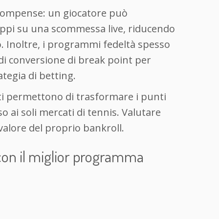
 ricompense: un giocatore può
ppi su una scommessa live, riducendo
to. Inoltre, i programmi fedeltà spesso
di conversione di break point per
tegia di betting.
 siti permettono di trasformare i punti
so ai soli mercati di tennis. Valutare
valore del proprio bankroll.
 con il miglior programma