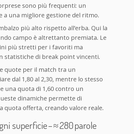
sorprese sono più frequenti: un
 a una migliore gestione del ritmo.
mbalzo più alto rispetto all’erba. Qui la
fondo campo è altrettanto premiata. Le
 più stretti per i favoriti ma
 statistiche di break point vincenti.
e quote per il match tra un
are dal 1,80 al 2,30, mentre lo stesso
re una quota di 1,60 contro un
 queste dinamiche permette di
la quota offerta, creando valore reale.
ogni superficie – ≈ 280 parole