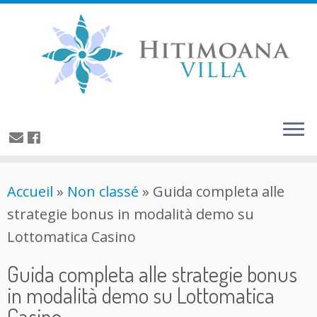
Accueil
»
Non classé
»
Guida completa alle
strategie bonus in modalità demo su
Lottomatica Casino
Guida completa alle strategie bonus
in modalità demo su Lottomatica
Casino