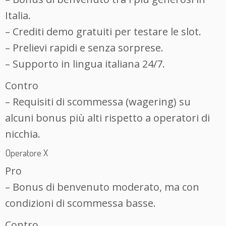
Italia.
– Crediti demo gratuiti per testare le slot.
– Prelievi rapidi e senza sorprese.
– Supporto in lingua italiana 24/7.
Contro
– Requisiti di scommessa (wagering) su
alcuni bonus più alti rispetto a operatori di
nicchia.
Operatore X
Pro
– Bonus di benvenuto moderato, ma con
condizioni di scommessa basse.
Contro