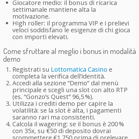
Giocatore medio: il bonus di ricarica
settimanale mantiene alta la
motivazione.
High roller: il programma VIP e i prelievi
veloci soddisfano le esigenze di chi gioca
con importi elevati.
Come sfruttare al meglio i bonus in modalità
demo
Registrati su
Lottomatica Casino
e
completa la verifica dell’identità.
Accedi alla sezione “Demo” dal menù
principale e scegli una slot con alto RTP
(es. “Gonzo’s Quest” 96,5 %).
Utilizza i crediti demo per capire la
volatilità: se la slot è alta, i pagamenti
saranno rari ma consistenti.
Calcola il wagering: se il bonus è 200 %
con 35x, su €50 di deposito dovrai
scommettere €1.750 prima di prelevare.