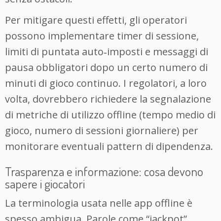
Per mitigare questi effetti, gli operatori
possono implementare timer di sessione,
limiti di puntata auto‑imposti e messaggi di
pausa obbligatori dopo un certo numero di
minuti di gioco continuo. I regolatori, a loro
volta, dovrebbero richiedere la segnalazione
di metriche di utilizzo offline (tempo medio di
gioco, numero di sessioni giornaliere) per
monitorare eventuali pattern di dipendenza.
Trasparenza e informazione: cosa devono
sapere i giocatori
La terminologia usata nelle app offline è
spesso ambigua. Parole come “jackpot”,