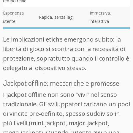
tempo reale
Esperienza
Immersiva,
Rapida, senza lag
utente
interattiva
Le implicazioni etiche emergono subito: la
libertà di gioco si scontra con la necessità di
protezione, soprattutto quando il controllo è
delegato al dispositivo stesso.
Jackpot offline: meccaniche e promesse
I jackpot offline non sono “vivi” nel senso
tradizionale. Gli sviluppatori caricano un pool
di vincite pre‑definito, spesso suddiviso in
più livelli (mini‑jackpot, major‑jackpot,
mega‑jackpot). Quando l’utente avvia una