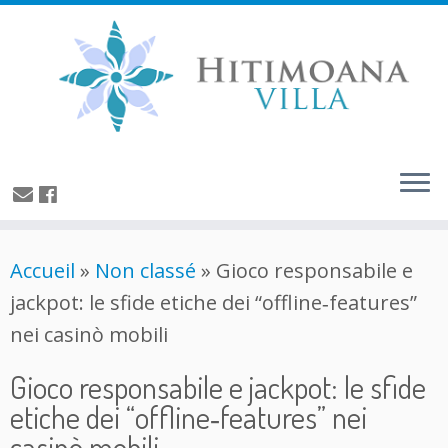
Accueil
»
Non classé
»
Gioco responsabile e
jackpot: le sfide etiche dei “offline‑features”
nei casinò mobili
Gioco responsabile e jackpot: le sfide
etiche dei “offline‑features” nei
casinò mobili