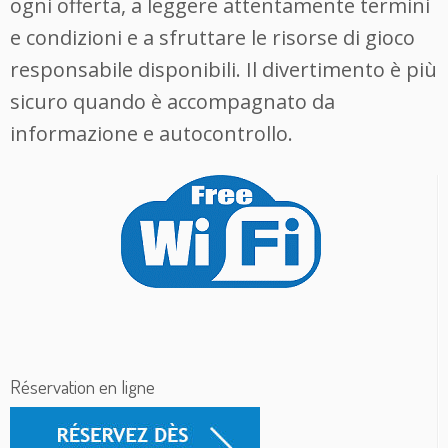
ogni offerta, a leggere attentamente termini
e condizioni e a sfruttare le risorse di gioco
responsabile disponibili. Il divertimento è più
sicuro quando è accompagnato da
informazione e autocontrollo.
Réservation en ligne