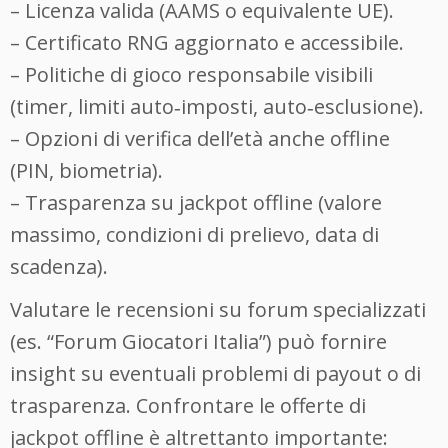
– Licenza valida (AAMS o equivalente UE).
– Certificato RNG aggiornato e accessibile.
– Politiche di gioco responsabile visibili
(timer, limiti auto‑imposti, auto‑esclusione).
– Opzioni di verifica dell’età anche offline
(PIN, biometria).
– Trasparenza su jackpot offline (valore
massimo, condizioni di prelievo, data di
scadenza).
Valutare le recensioni su forum specializzati
(es. “Forum Giocatori Italia”) può fornire
insight su eventuali problemi di payout o di
trasparenza. Confrontare le offerte di
jackpot offline è altrettanto importante: