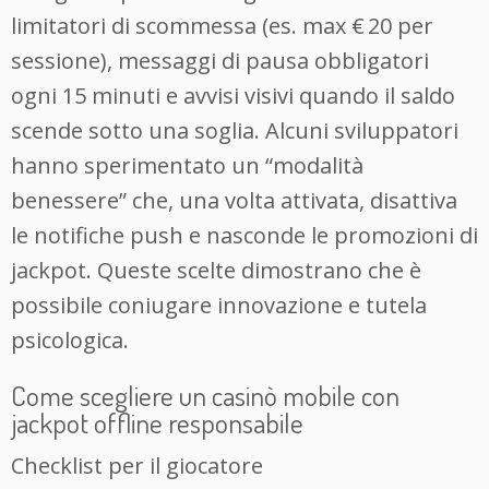
limitatori di scommessa (es. max € 20 per
sessione), messaggi di pausa obbligatori
ogni 15 minuti e avvisi visivi quando il saldo
scende sotto una soglia. Alcuni sviluppatori
hanno sperimentato un “modalità
benessere” che, una volta attivata, disattiva
le notifiche push e nasconde le promozioni di
jackpot. Queste scelte dimostrano che è
possibile coniugare innovazione e tutela
psicologica.
Come scegliere un casinò mobile con
jackpot offline responsabile
Checklist per il giocatore