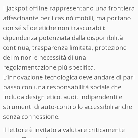
I jackpot offline rappresentano una frontiera
affascinante per i casinò mobili, ma portano
con sé sfide etiche non trascurabili:
dipendenza potenziata dalla disponibilità
continua, trasparenza limitata, protezione
dei minori e necessità di una
regolamentazione più specifica.
L’innovazione tecnologica deve andare di pari
passo con una responsabilità sociale che
includa design etico, audit indipendenti e
strumenti di auto‑controllo accessibili anche
senza connessione.
Il lettore è invitato a valutare criticamente