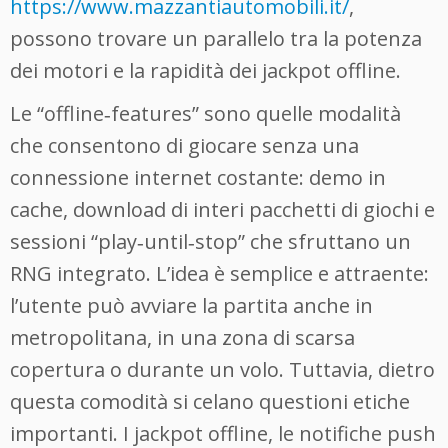
https://www.mazzantiautomobili.it/
,
possono trovare un parallelo tra la potenza
dei motori e la rapidità dei jackpot offline.
Le “offline‑features” sono quelle modalità
che consentono di giocare senza una
connessione internet costante: demo in
cache, download di interi pacchetti di giochi e
sessioni “play‑until‑stop” che sfruttano un
RNG integrato. L’idea è semplice e attraente:
l’utente può avviare la partita anche in
metropolitana, in una zona di scarsa
copertura o durante un volo. Tuttavia, dietro
questa comodità si celano questioni etiche
importanti. I jackpot offline, le notifiche push