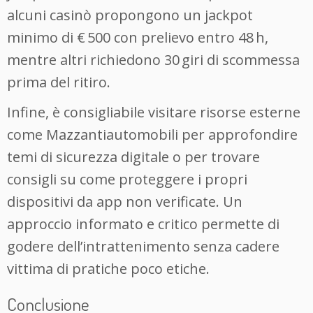
alcuni casinò propongono un jackpot
minimo di € 500 con prelievo entro 48 h,
mentre altri richiedono 30 giri di scommessa
prima del ritiro.
Infine, è consigliabile visitare risorse esterne
come Mazzantiautomobili per approfondire
temi di sicurezza digitale o per trovare
consigli su come proteggere i propri
dispositivi da app non verificate. Un
approccio informato e critico permette di
godere dell’intrattenimento senza cadere
vittima di pratiche poco etiche.
Conclusione