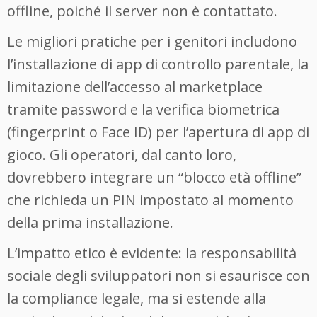
offline, poiché il server non è contattato.
Le migliori pratiche per i genitori includono
l’installazione di app di controllo parentale, la
limitazione dell’accesso al marketplace
tramite password e la verifica biometrica
(fingerprint o Face ID) per l’apertura di app di
gioco. Gli operatori, dal canto loro,
dovrebbero integrare un “blocco età offline”
che richieda un PIN impostato al momento
della prima installazione.
L’impatto etico è evidente: la responsabilità
sociale degli sviluppatori non si esaurisce con
la compliance legale, ma si estende alla