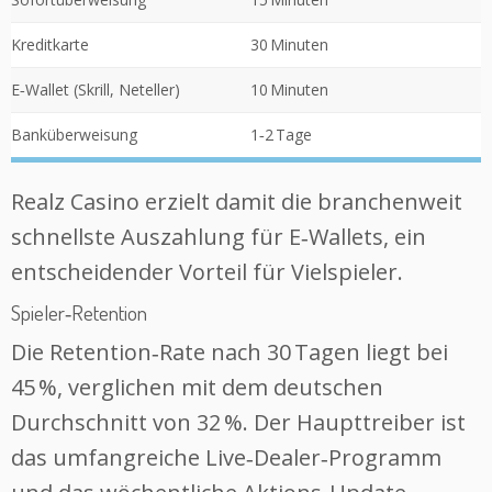
Kreditkarte
30 Minuten
E‑Wallet (Skrill, Neteller)
10 Minuten
Banküberweisung
1‑2 Tage
Realz Casino erzielt damit die branchenweit
schnellste Auszahlung für E‑Wallets, ein
entscheidender Vorteil für Vielspieler.
Spieler‑Retention
Die Retention‑Rate nach 30 Tagen liegt bei
45 %, verglichen mit dem deutschen
Durchschnitt von 32 %. Der Haupttreiber ist
das umfangreiche Live‑Dealer‑Programm