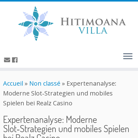
Accueil
»
Non classé
»
Expertenanalyse:
Moderne Slot‑Strategien und mobiles
Spielen bei Realz Casino
Expertenanalyse: Moderne
Slot‑Strategien und mobiles Spielen
bei Realz Casino