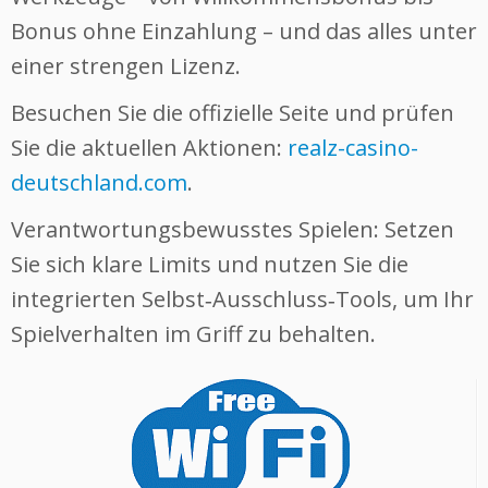
Bonus ohne Einzahlung – und das alles unter
einer strengen Lizenz.
Besuchen Sie die offizielle Seite und prüfen
Sie die aktuellen Aktionen:
realz-casino-
deutschland.com
.
Verantwortungsbewusstes Spielen: Setzen
Sie sich klare Limits und nutzen Sie die
integrierten Selbst‑Ausschluss‑Tools, um Ihr
Spielverhalten im Griff zu behalten.