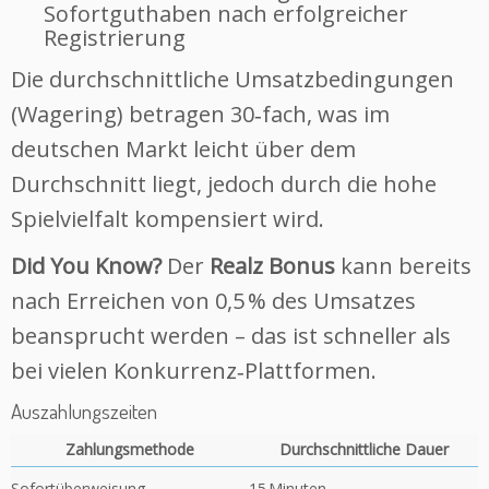
Sofortguthaben nach erfolgreicher
Registrierung
Die durchschnittliche Umsatzbedingungen
(Wagering) betragen 30‑fach, was im
deutschen Markt leicht über dem
Durchschnitt liegt, jedoch durch die hohe
Spielvielfalt kompensiert wird.
Did You Know?
Der
Realz Bonus
kann bereits
nach Erreichen von 0,5 % des Umsatzes
beansprucht werden – das ist schneller als
bei vielen Konkurrenz‑Plattformen.
Auszahlungszeiten
Zahlungsmethode
Durchschnittliche Dauer
Sofortüberweisung
15 Minuten