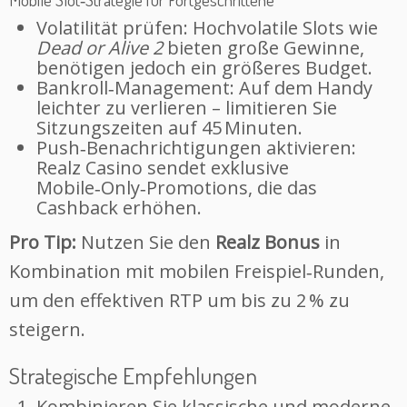
Volatilität prüfen: Hochvolatile Slots wie
Dead or Alive 2
bieten große Gewinne,
benötigen jedoch ein größeres Budget.
Bankroll‑Management: Auf dem Handy
leichter zu verlieren – limitieren Sie
Sitzungszeiten auf 45 Minuten.
Push‑Benachrichtigungen aktivieren:
Realz Casino sendet exklusive
Mobile‑Only‑Promotions, die das
Cashback erhöhen.
Pro Tip:
Nutzen Sie den
Realz Bonus
in
Kombination mit mobilen Freispiel‑Runden,
um den effektiven RTP um bis zu 2 % zu
steigern.
Strategische Empfehlungen
Kombinieren Sie klassische und moderne