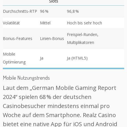
Slots
Durchschnitts‑RTP
96 %
96,8 %
Volatilität
Mittel
Hoch bis sehr hoch
Freispiel‑Runden,
Bonus‑Features
Linien‑Bonus
Multiplikatoren
Mobile
Ja
Ja (HTML5)
Optimierung
Mobile Nutzungstrends
Laut dem „German Mobile Gaming Report
2024“ spielen 68 % der deutschen
Casinobesucher mindestens einmal pro
Woche auf dem Smartphone. Realz Casino
bietet eine native App für iOS und Android