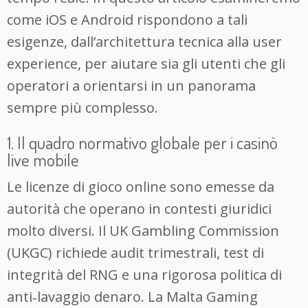
come iOS e Android rispondono a tali
esigenze, dall’architettura tecnica alla user
experience, per aiutare sia gli utenti che gli
operatori a orientarsi in un panorama
sempre più complesso.
1. Il quadro normativo globale per i casinò
live mobile
Le licenze di gioco online sono emesse da
autorità che operano in contesti giuridici
molto diversi. Il UK Gambling Commission
(UKGC) richiede audit trimestrali, test di
integrità del RNG e una rigorosa politica di
anti‑lavaggio denaro. La Malta Gaming