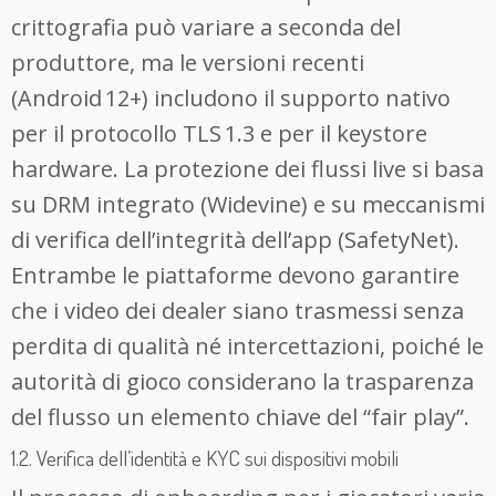
crittografia può variare a seconda del
produttore, ma le versioni recenti
(Android 12+) includono il supporto nativo
per il protocollo TLS 1.3 e per il keystore
hardware. La protezione dei flussi live si basa
su DRM integrato (Widevine) e su meccanismi
di verifica dell’integrità dell’app (SafetyNet).
Entrambe le piattaforme devono garantire
che i video dei dealer siano trasmessi senza
perdita di qualità né intercettazioni, poiché le
autorità di gioco considerano la trasparenza
del flusso un elemento chiave del “fair play”.
1.2. Verifica dell’identità e KYC sui dispositivi mobili