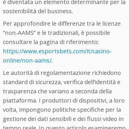
è diventata un elemento determinante per la
sostenibilità del business.
Per approfondire le differenze tra le licenze
“non‑AAMS” e le tradizionali, è possibile
consultare la pagina di riferimento:
https://www.esportsbets.com/it/casino-
online/non-aams/
.
Le autorità di regolamentazione richiedono
standard di sicurezza, verifica dell’identità e
trasparenza che variano a seconda della
piattaforma. I produttori di dispositivi, a loro
volta, impongono politiche specifiche per la
gestione dei dati sensibili e dei flussi video in
tempo reale. In questo articolo esamineremo