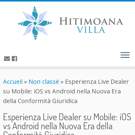
Accueil
»
Non classé
»
Esperienza Live Dealer
su Mobile: iOS vs Android nella Nuova Era
della Conformità Giuridica
Esperienza Live Dealer su Mobile: iOS
vs Android nella Nuova Era della
Conformità Giuridica