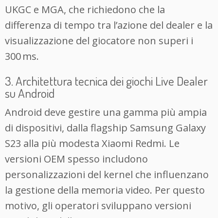
UKGC e MGA, che richiedono che la
differenza di tempo tra l’azione del dealer e la
visualizzazione del giocatore non superi i
300 ms.
3. Architettura tecnica dei giochi Live Dealer
su Android
Android deve gestire una gamma più ampia
di dispositivi, dalla flagship Samsung Galaxy
S23 alla più modesta Xiaomi Redmi. Le
versioni OEM spesso includono
personalizzazioni del kernel che influenzano
la gestione della memoria video. Per questo
motivo, gli operatori sviluppano versioni