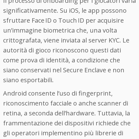
Il processo di onboarding per i giocatori varia
significativamente. Su iOS, le app possono
sfruttare Face ID o Touch ID per acquisire
un’immagine biometrica che, una volta
crittografata, viene inviata al server KYC. Le
autorità di gioco riconoscono questi dati
come prova di identità, a condizione che
siano conservati nel Secure Enclave e non
siano esportabili.
Android consente l’uso di fingerprint,
riconoscimento facciale o anche scanner di
retina, a seconda dell’hardware. Tuttavia, la
frammentazione dei dispositivi richiede che
gli operatori implementino più librerie di