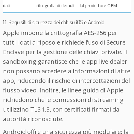
dati
crittografia di default
dal produttore OEM
1.1. Requisiti di sicurezza dei dati su iOS e Android
Apple impone la crittografia AES‑256 per
tutti i dati a riposo e richiede l’uso di Secure
Enclave per la gestione delle chiavi private. Il
sandboxing garantisce che le app live dealer
non possano accedere a informazioni di altre
app, riducendo il rischio di intercettazioni del
flusso video. Inoltre, le linee guida di Apple
richiedono che le connessioni di streaming
utilizzino TLS 1.3, con certificati firmati da
autorità riconosciute.
Android offre una sicurezza più modulare: la