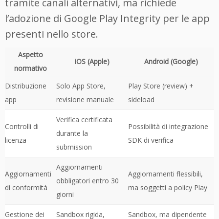
tramite canali alternativi, ma richiede
l’adozione di Google Play Integrity per le app
presenti nello store.
Aspetto
iOS (Apple)
Android (Google)
normativo
Distribuzione
Solo App Store,
Play Store (review) +
app
revisione manuale
sideload
Verifica certificata
Controlli di
Possibilità di integrazione
durante la
licenza
SDK di verifica
submission
Aggiornamenti
Aggiornamenti
Aggiornamenti flessibili,
obbligatori entro 30
di conformità
ma soggetti a policy Play
giorni
Gestione dei
Sandbox rigida,
Sandbox, ma dipendente