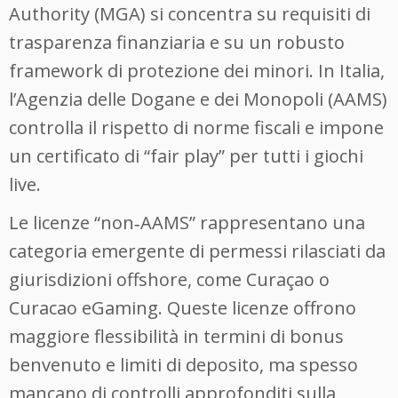
Authority (MGA) si concentra su requisiti di
trasparenza finanziaria e su un robusto
framework di protezione dei minori. In Italia,
l’Agenzia delle Dogane e dei Monopoli (AAMS)
controlla il rispetto di norme fiscali e impone
un certificato di “fair play” per tutti i giochi
live.
Le licenze “non‑AAMS” rappresentano una
categoria emergente di permessi rilasciati da
giurisdizioni offshore, come Curaçao o
Curacao eGaming. Queste licenze offrono
maggiore flessibilità in termini di bonus
benvenuto e limiti di deposito, ma spesso
mancano di controlli approfonditi sulla