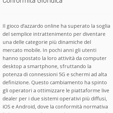
Il gioco d’azzardo online ha superato la soglia
del semplice intrattenimento per diventare
una delle categorie più dinamiche del
mercato mobile. In pochi anni gli utenti
hanno spostato la loro attività da computer
desktop a smartphone, sfruttando la
potenza di connessioni 5G e schermi ad alta
definizione. Questo cambiamento ha spinto
gli operatori a ottimizzare le piattaforme live
dealer per i due sistemi operativi più diffusi,
iOS e Android, dove la conformità normativa