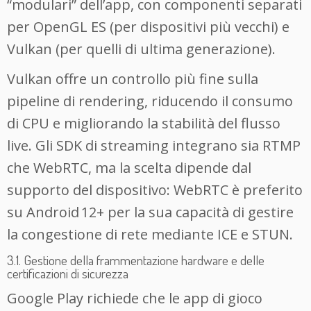
“modulari” dell’app, con componenti separati
per OpenGL ES (per dispositivi più vecchi) e
Vulkan (per quelli di ultima generazione).
Vulkan offre un controllo più fine sulla
pipeline di rendering, riducendo il consumo
di CPU e migliorando la stabilità del flusso
live. Gli SDK di streaming integrano sia RTMP
che WebRTC, ma la scelta dipende dal
supporto del dispositivo: WebRTC è preferito
su Android 12+ per la sua capacità di gestire
la congestione di rete mediante ICE e STUN.
3.1. Gestione della frammentazione hardware e delle
certificazioni di sicurezza
Google Play richiede che le app di gioco