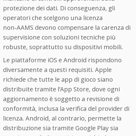
protezione dei dati. Di conseguenza, gli
operatori che scelgono una licenza
non‑AAMS devono compensare la carenza di
supervisione con soluzioni tecniche più
robuste, soprattutto su dispositivi mobili.
Le piattaforme iOS e Android rispondono
diversamente a questi requisiti. Apple
richiede che tutte le app di gioco siano
distribuite tramite l’App Store, dove ogni
aggiornamento è soggetto a revisione di
conformità, inclusa la verifica del provider di
licenza. Android, al contrario, permette la
distribuzione sia tramite Google Play sia