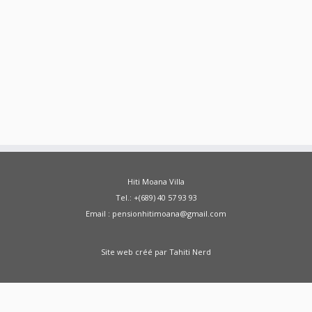
Hiti Moana Villa
Tel.: +(689) 40 57 93 93
Email : pensionhitimoana@gmail.com
Site web créé par
Tahiti Nerd
Green Moong Sprouts Dosa - Healthy