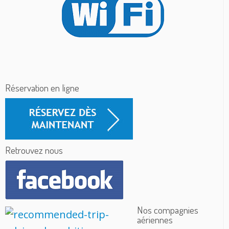
Réservation en ligne
Retrouvez nous
Nos compagnies
aériennes