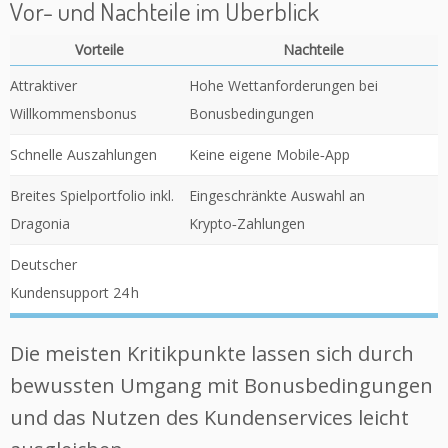
Vor- und Nachteile im Überblick
Vorteile
Nachteile
Attraktiver
Hohe Wettanforderungen bei
Willkommensbonus
Bonusbedingungen
Schnelle Auszahlungen
Keine eigene Mobile‑App
Breites Spielportfolio inkl.
Eingeschränkte Auswahl an
Dragonia
Krypto‑Zahlungen
Deutscher
Kundensupport 24 h
Die meisten Kritikpunkte lassen sich durch
bewussten Umgang mit Bonusbedingungen
und das Nutzen des Kundenservices leicht