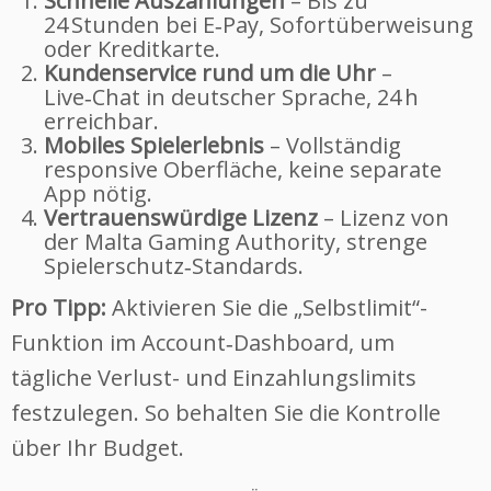
Schnelle Auszahlungen
– Bis zu
24 Stunden bei E‑Pay, Sofortüberweisung
oder Kreditkarte.
Kundenservice rund um die Uhr
–
Live‑Chat in deutscher Sprache, 24 h
erreichbar.
Mobiles Spielerlebnis
– Vollständig
responsive Oberfläche, keine separate
App nötig.
Vertrauenswürdige Lizenz
– Lizenz von
der Malta Gaming Authority, strenge
Spielerschutz‑Standards.
Pro Tipp:
Aktivieren Sie die „Selbstlimit“-
Funktion im Account‑Dashboard, um
tägliche Verlust- und Einzahlungslimits
festzulegen. So behalten Sie die Kontrolle
über Ihr Budget.