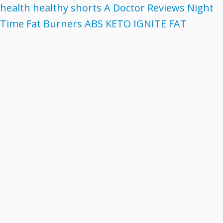
health healthy shorts
A Doctor Reviews Night
Time Fat Burners
ABS KETO IGNITE FAT
BURNER REVIEW SHARK TANK - ABS Keto Ignite
From SHARK TANK - Keto Ignite
Zenwise Health
Fat Burner Gummies - Support Weight
Management Boost Metabolism ad
ACV
Gummies - Apple Cider Vinegar Gummies - ACV
Gummies Weight Loss
VigRX Plus The Worlds
leading Male Enhancement Product
V for
Women Libido Enhancer - Natural Female
Viagra
Male Enhancement Pills Reviews Is Quick
Flow LEGIT
Penis Enlargement Basics - The
Principles of Growth 2023 Edition
BOOSTER XT
- BEWARE - Booster XT Review - BoosterXT