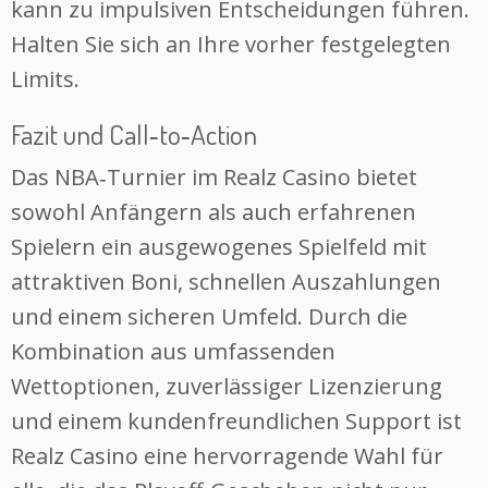
kann zu impulsiven Entscheidungen führen.
Halten Sie sich an Ihre vorher festgelegten
Limits.
Fazit und Call‑to‑Action
Das NBA‑Turnier im Realz Casino bietet
sowohl Anfängern als auch erfahrenen
Spielern ein ausgewogenes Spielfeld mit
attraktiven Boni, schnellen Auszahlungen
und einem sicheren Umfeld. Durch die
Kombination aus umfassenden
Wettoptionen, zuverlässiger Lizenzierung
und einem kundenfreundlichen Support ist
Realz Casino eine hervorragende Wahl für