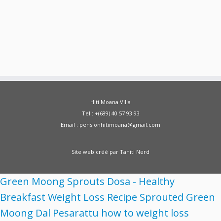
Hiti Moana Villa
Tel.: +(689) 40 57 93 93
Email : pensionhitimoana@gmail.com
Site web créé par
Tahiti Nerd
Green Moong Sprouts Dosa - Healthy
Breakfast Weight Loss Recipe Sprouted Green
Moong Dal Pesarattu
how to weight loss