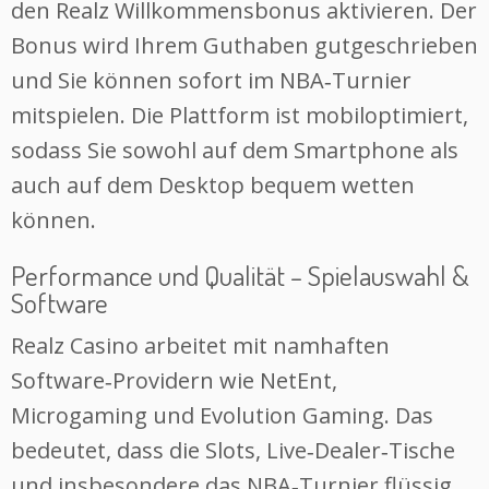
den Realz Willkommensbonus aktivieren. Der
Bonus wird Ihrem Guthaben gutgeschrieben
und Sie können sofort im NBA‑Turnier
mitspielen. Die Plattform ist mobiloptimiert,
sodass Sie sowohl auf dem Smartphone als
auch auf dem Desktop bequem wetten
können.
Performance und Qualität – Spielauswahl &
Software
Realz Casino arbeitet mit namhaften
Software‑Providern wie NetEnt,
Microgaming und Evolution Gaming. Das
bedeutet, dass die Slots, Live‑Dealer‑Tische
und insbesondere das NBA‑Turnier flüssig