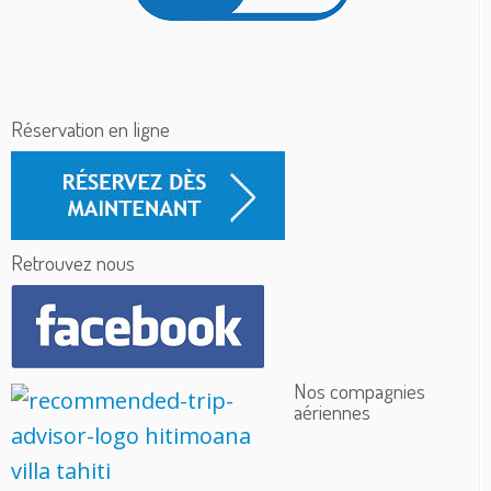
Réservation en ligne
Retrouvez nous
Nos compagnies
aériennes