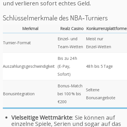
und verlieren sofort echtes Geld.
Schlüsselmerkmale des NBA‑Turniers
Merkmal
Realz Casino
Konkurrenzplattforme
Einzel‑ und
Meist nur
Turnier‑Format
Team‑Wetten
Einzel‑Wetten
Bis zu 24 h
Auszahlungsgeschwindigkeit
(E‑Pay,
48 h bis 5 Tage
Sofort)
Bonus‑Match
Seltene
Bonusintegration
bei 100 % bis
Bonusangebote
€200
Vielseitige Wettmärkte
: Sie können auf
einzelne Spiele, Serien und sogar auf das