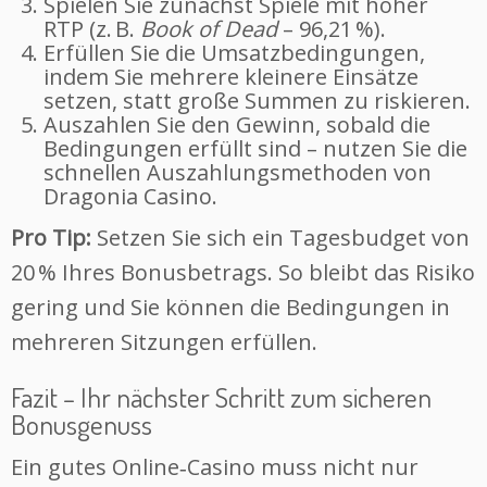
Spielen Sie zunächst Spiele mit hoher
RTP (z. B.
Book of Dead
– 96,21 %).
Erfüllen Sie die Umsatzbedingungen,
indem Sie mehrere kleinere Einsätze
setzen, statt große Summen zu riskieren.
Auszahlen Sie den Gewinn, sobald die
Bedingungen erfüllt sind – nutzen Sie die
schnellen Auszahlungsmethoden von
Dragonia Casino.
Pro Tip:
Setzen Sie sich ein Tagesbudget von
20 % Ihres Bonusbetrags. So bleibt das Risiko
gering und Sie können die Bedingungen in
mehreren Sitzungen erfüllen.
Fazit – Ihr nächster Schritt zum sicheren
Bonusgenuss
Ein gutes Online‑Casino muss nicht nur