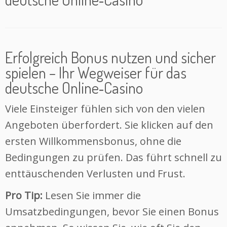
Erfolgreich Bonus nutzen und sicher
spielen – Ihr Wegweiser für das
deutsche Online‑Casino
Viele Einsteiger fühlen sich von den vielen
Angeboten überfordert. Sie klicken auf den
ersten Willkommensbonus, ohne die
Bedingungen zu prüfen. Das führt schnell zu
enttäuschenden Verlusten und Frust.
Pro Tip:
Lesen Sie immer die
Umsatzbedingungen, bevor Sie einen Bonus