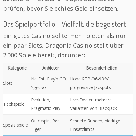
prüfen, bevor Sie echtes Geld einsetzen.
Das Spielportfolio – Vielfalt, die begeistert
Ein gutes Casino sollte mehr bieten als nur
ein paar Slots. Dragonia Casino stellt über
2 000 Spiele bereit, darunter:
Kategorie
Anbieter
Besonderheiten
NetEnt, Play’n GO,
Hohe RTP (96‑98 %),
Slots
Yggdrasil
progressive Jackpots
Evolution,
Live‑Dealer, mehrere
Tischspiele
Pragmatic Play
Varianten von Blackjack
Quickspin, Red
Schnelle Runden, niedrige
Spezialspiele
Tiger
Einsatzlimits