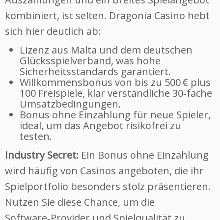
kombiniert, ist selten. Dragonia Casino hebt
sich hier deutlich ab:
Lizenz aus Malta und dem deutschen
Glücksspielverband, was hohe
Sicherheitsstandards garantiert.
Willkommensbonus von bis zu 500 € plus
100 Freispiele, klar verständliche 30‑fache
Umsatzbedingungen.
Bonus ohne Einzahlung für neue Spieler,
ideal, um das Angebot risikofrei zu
testen.
Industry Secret:
Ein Bonus ohne Einzahlung
wird häufig von Casinos angeboten, die ihr
Spielportfolio besonders stolz präsentieren.
Nutzen Sie diese Chance, um die
Software‑Provider und Spielqualität zu