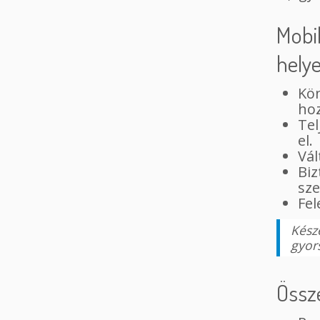
Mobil
helye
Kön
ho
Tel
el.
Vál
Biz
sze
Fel
Kész
gyors
Össz