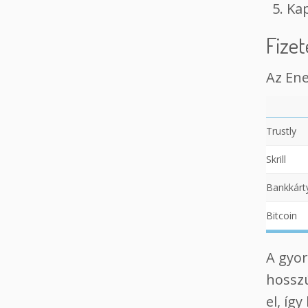
Kap
Fizet
Az Ene
Trustly
Skrill
Bankkárt
Bitcoin
A gyor
hosszú
el, íg