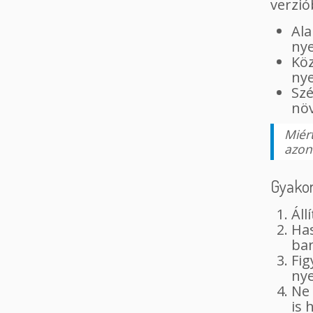
verzió
Ala
ny
Köz
nye
Szé
növ
Miér
azonn
Gyakor
Áll
Has
ban
Fig
nye
Ne 
is 