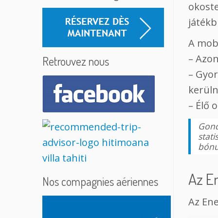
okoste
játékb
A mobi
– Azon
Retrouvez nous
– Gyor
kerüln
– Élő 
Gond
stati
bónu
Az En
Nos compagnies aériennes
Az Ene