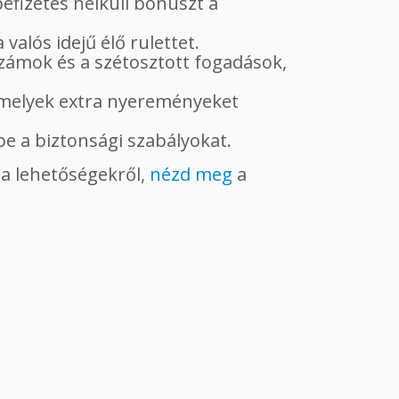
befizetés nélküli bónuszt a
valós idejű élő rulettet.
zámok és a szétosztott fogadások,
amelyek extra nyereményeket
 be a biztonsági szabályokat.
ta lehetőségekről,
nézd meg
a