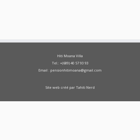
Hiti Moana Villa
Tel.: +(689) 40 57 93 93
Email : pensionhitimoana@gmail.com
Site web créé par
Tahiti Nerd
t Weight Loss Recipe Sprouted Green Moong Da
s
ABS KETO IGNITE FAT BURNER REVIEW SHARK T
s - Support Weight Management Boost Metabo
lus The Worlds leading Male Enhancement Prod