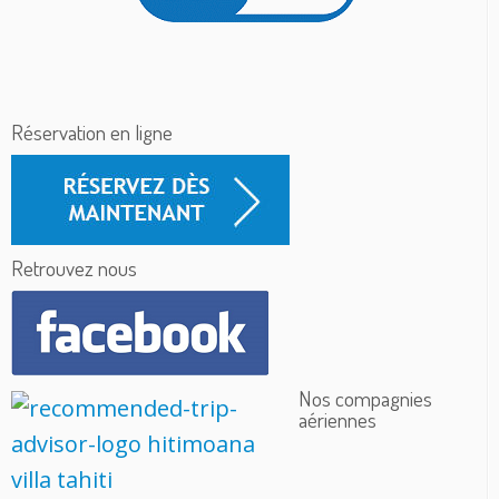
Réservation en ligne
Retrouvez nous
Nos compagnies
aériennes