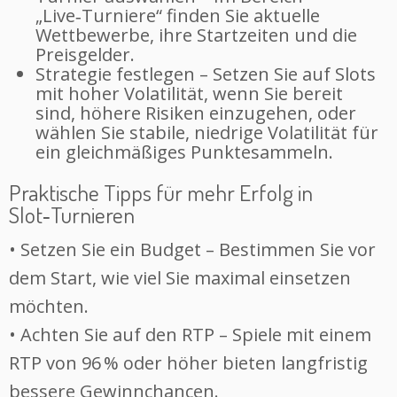
„Live‑Turniere“ finden Sie aktuelle
Wettbewerbe, ihre Startzeiten und die
Preisgelder.
Strategie festlegen – Setzen Sie auf Slots
mit hoher Volatilität, wenn Sie bereit
sind, höhere Risiken einzugehen, oder
wählen Sie stabile, niedrige Volatilität für
ein gleichmäßiges Punktesammeln.
Praktische Tipps für mehr Erfolg in
Slot‑Turnieren
• Setzen Sie ein Budget – Bestimmen Sie vor
dem Start, wie viel Sie maximal einsetzen
möchten.
• Achten Sie auf den RTP – Spiele mit einem
RTP von 96 % oder höher bieten langfristig
bessere Gewinnchancen.