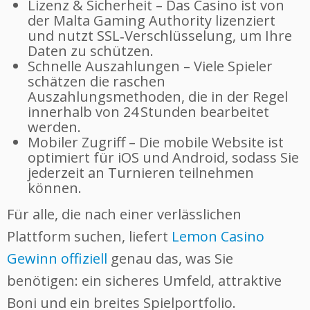
Lizenz & Sicherheit – Das Casino ist von
der Malta Gaming Authority lizenziert
und nutzt SSL‑Verschlüsselung, um Ihre
Daten zu schützen.
Schnelle Auszahlungen – Viele Spieler
schätzen die raschen
Auszahlungsmethoden, die in der Regel
innerhalb von 24 Stunden bearbeitet
werden.
Mobiler Zugriff – Die mobile Website ist
optimiert für iOS und Android, sodass Sie
jederzeit an Turnieren teilnehmen
können.
Für alle, die nach einer verlässlichen
Plattform suchen, liefert
Lemon Casino
Gewinn offiziell
genau das, was Sie
benötigen: ein sicheres Umfeld, attraktive
Boni und ein breites Spielportfolio.