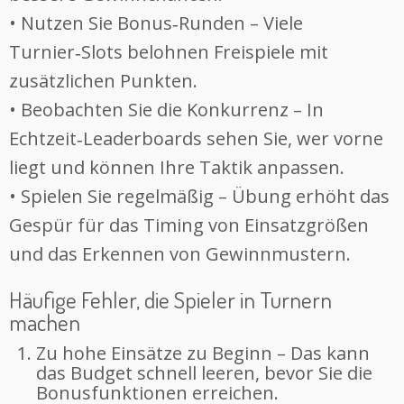
• Nutzen Sie Bonus‑Runden – Viele
Turnier‑Slots belohnen Freispiele mit
zusätzlichen Punkten.
• Beobachten Sie die Konkurrenz – In
Echtzeit‑Leaderboards sehen Sie, wer vorne
liegt und können Ihre Taktik anpassen.
• Spielen Sie regelmäßig – Übung erhöht das
Gespür für das Timing von Einsatzgrößen
und das Erkennen von Gewinnmustern.
Häufige Fehler, die Spieler in Turnern
machen
Zu hohe Einsätze zu Beginn – Das kann
das Budget schnell leeren, bevor Sie die
Bonusfunktionen erreichen.