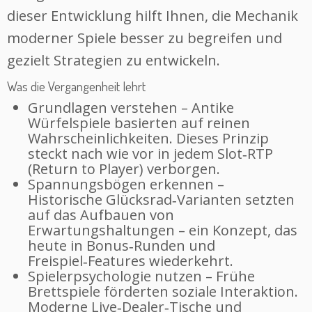
dieser Entwicklung hilft Ihnen, die Mechanik
moderner Spiele besser zu begreifen und
gezielt Strategien zu entwickeln.
Was die Vergangenheit lehrt
Grundlagen verstehen – Antike
Würfelspiele basierten auf reinen
Wahrscheinlichkeiten. Dieses Prinzip
steckt nach wie vor in jedem Slot‑RTP
(Return to Player) verborgen.
Spannungsbögen erkennen –
Historische Glücksrad‑Varianten setzten
auf das Aufbauen von
Erwartungshaltungen – ein Konzept, das
heute in Bonus‑Runden und
Freispiel‑Features wiederkehrt.
Spielerpsychologie nutzen – Frühe
Brettspiele förderten soziale Interaktion.
Moderne Live‑Dealer‑Tische und