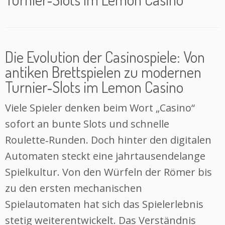
Die Evolution der Casinospiele: Von
antiken Brettspielen zu modernen
Turnier‑Slots im Lemon Casino
Viele Spieler denken beim Wort „Casino“
sofort an bunte Slots und schnelle
Roulette‑Runden. Doch hinter den digitalen
Automaten steckt eine jahrtausendelange
Spielkultur. Von den Würfeln der Römer bis
zu den ersten mechanischen
Spielautomaten hat sich das Spielerlebnis
stetig weiterentwickelt. Das Verständnis