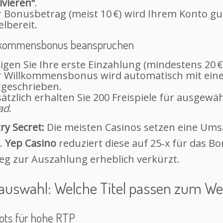
ivieren“
.
 Bonusbetrag (meist 10 €) wird Ihrem Konto gu
elbereit.
llkommensbonus beanspruchen
igen Sie Ihre erste Einzahlung (mindestens 20 €
 Willkommensbonus wird automatisch mit eine
geschrieben.
ätzlich erhalten Sie 200 Freispiele für ausgewäh
ad
.
ry Secret:
Die meisten Casinos setzen eine Ums
.
Yep Casino
reduziert diese auf 25‑x für das 
g zur Auszahlung erheblich verkürzt.
lauswahl: Welche Titel passen zum W
ots für hohe RTP