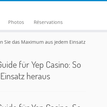
Photos
Réservations
en Sie das Maximum aus jedem Einsatz
uide für Yep Casino: So
Einsatz heraus