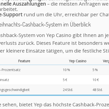
hnelle Auszahlungen
– die meisten Anfragen we
rbeitet.
e‑Support
rund um die Uhr, erreichbar per Chat
ihnachts‑Cashback‑System im Überblick
shback‑System von Yep Casino gibt Ihnen an je
erlusts zurück. Dieses Feature ist besonders we
er kleinere Einsätze tätigen, um die festliche
Feature
Yep Casino
Ver
‑Prozentsatz
10 %
5 %
insatz
5 €
10 €
ngsgeschwindigkeit
24 Std.
48 Std.
e sehen, bietet Yep das höchste Cashback‑Proze