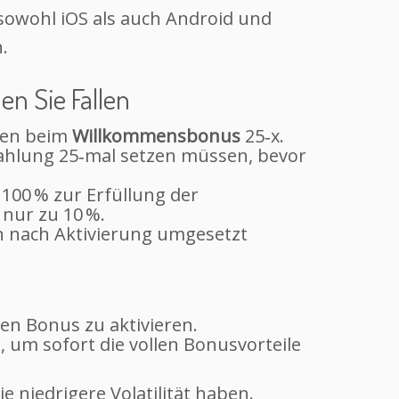
sowohl iOS als auch Android und
.
n Sie Fallen
lten beim
Willkommensbonus
25‑x.
zahlung 25‑mal setzen müssen, bevor
u 100 % zur Erfüllung der
 nur zu 10 %.
 nach Aktivierung umgesetzt
en Bonus zu aktivieren.
, um sofort die vollen Bonusvorteile
ie niedrigere Volatilität haben.