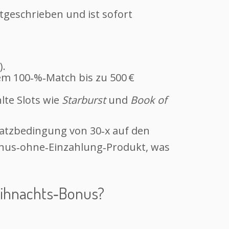
tgeschrieben und ist sofort
).
m 100‑%‑Match bis zu 500 €
lte Slots wie
Starburst
und
Book of
atzbedingung von 30‑x auf den
Bonus‑ohne‑Einzahlung‑Produkt, was
eihnachts‑Bonus?