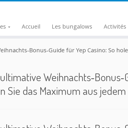
ges
Accueil
Les bungalows
Activités
Weihnachts‑Bonus‑Guide für Yep Casino: So hol
ultimative Weihnachts‑Bonus‑G
en Sie das Maximum aus jedem 