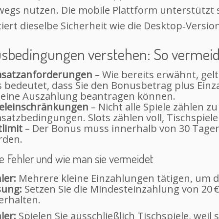
egs nutzen. Die mobile Plattform unterstützt 
iert dieselbe Sicherheit wie die Desktop‑Version
sbedingungen verstehen: So vermeide
satzanforderungen
– Wie bereits erwähnt, ge
 bedeutet, dass Sie den Bonusbetrag plus Ein
 eine Auszahlung beantragen können.
ieleinschränkungen
– Nicht alle Spiele zählen z
atzbedingungen. Slots zählen voll, Tischspiele
tlimit
– Der Bonus muss innerhalb von 30 Tagen
rden.
e Fehler und wie man sie vermeidet
ler:
Mehrere kleine Einzahlungen tätigen, um d
sung:
Setzen Sie die Mindesteinzahlung von 20 €
erhalten.
ler:
Spielen Sie ausschließlich Tischspiele, weil s