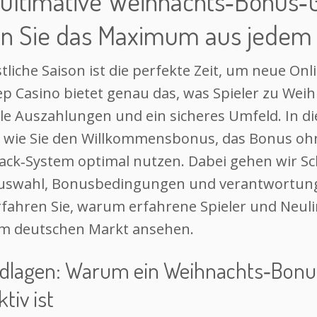
ultimative Weihnachts‑Bonus‑G
en Sie das Maximum aus jedem 
stliche Saison ist die perfekte Zeit, um neue On
p Casino bietet genau das, was Spieler zu Wei
le Auszahlungen und ein sicheres Umfeld. In 
 wie Sie den Willkommensbonus, das Bonus ohn
ck‑System optimal nutzen. Dabei gehen wir Schr
uswahl, Bonusbedingungen und verantwortungsv
fahren Sie, warum erfahrene Spieler und Neuli
im deutschen Markt ansehen.
dlagen: Warum ein Weihnachts‑Bonus
ktiv ist