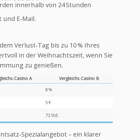
rden innerhalb von 24 Stunden
 und E‑Mail.
dem Verlust‑Tag bis zu 10 % Ihres
rtvoll in der Weihnachtszeit, wenn Sie
 Stimmung zu genießen.
gleichs‑Casino A
Vergleichs‑Casino B
8 %
5 €
72 Std.
ntsatz‑Spezialangebot – ein klarer