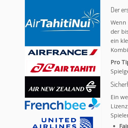
Der er
Wenn S
der bi
ein kl
Kombin
Pro Ti
Spielg
Sicher
Ein we
Lizenz
Spiele
Fai