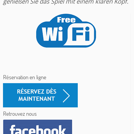
genießen Sie das Spiel mit einem klaren Kopf.
Réservation en ligne
Retrouvez nous