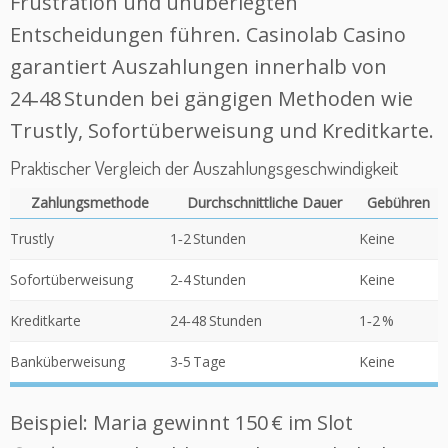
Frustration und unüberlegten
Entscheidungen führen. Casinolab Casino
garantiert Auszahlungen innerhalb von
24‑48 Stunden bei gängigen Methoden wie
Trustly, Sofortüberweisung und Kreditkarte.
Praktischer Vergleich der Auszahlungsgeschwindigkeit
Zahlungsmethode
Durchschnittliche Dauer
Gebühren
Trustly
1‑2 Stunden
Keine
Sofortüberweisung
2‑4 Stunden
Keine
Kreditkarte
24‑48 Stunden
1‑2 %
Banküberweisung
3‑5 Tage
Keine
Beispiel: Maria gewinnt 150 € im Slot