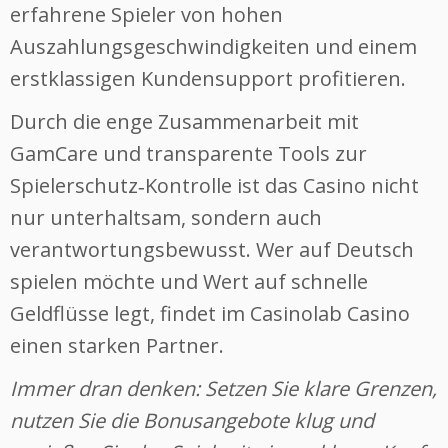
erfahrene Spieler von hohen
Auszahlungsgeschwindigkeiten und einem
erstklassigen Kundensupport profitieren.
Durch die enge Zusammenarbeit mit
GamCare und transparente Tools zur
Spielerschutz‑Kontrolle ist das Casino nicht
nur unterhaltsam, sondern auch
verantwortungsbewusst. Wer auf Deutsch
spielen möchte und Wert auf schnelle
Geldflüsse legt, findet im Casinolab Casino
einen starken Partner.
Immer dran denken: Setzen Sie klare Grenzen,
nutzen Sie die Bonusangebote klug und