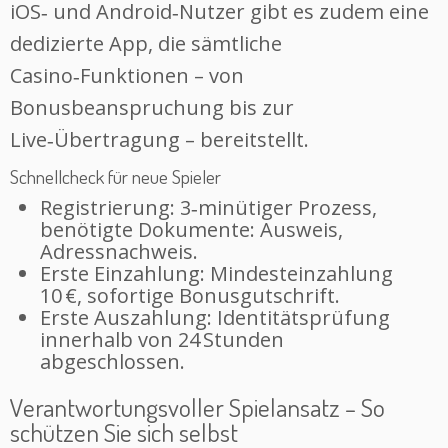
iOS‑ und Android‑Nutzer gibt es zudem eine
dedizierte App, die sämtliche
Casino‑Funktionen – von
Bonusbeanspruchung bis zur
Live‑Übertragung – bereitstellt.
Schnellcheck für neue Spieler
Registrierung: 3‑minütiger Prozess,
benötigte Dokumente: Ausweis,
Adressnachweis.
Erste Einzahlung: Mindesteinzahlung
10 €, sofortige Bonusgutschrift.
Erste Auszahlung: Identitätsprüfung
innerhalb von 24 Stunden
abgeschlossen.
Verantwortungsvoller Spielansatz – So
schützen Sie sich selbst