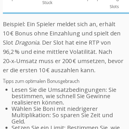
Stück
Slots
Beispiel: Ein Spieler meldet sich an, erhält
10 € Bonus ohne Einzahlung und spielt den
Slot
Dragonia
. Der Slot hat eine RTP von
96,2 % und eine mittlere Volatilität. Nach
20‑x‑Umsatz muss er 200 € umsetzen, bevor
er die ersten 10 € auszahlen kann.
Tipps zum optimalen Bonusgebrauch
Lesen Sie die Umsatzbedingungen: Sie
bestimmen, wie schnell Sie Gewinne
realisieren können.
Wählen Sie Boni mit niedrigerer
Multiplikation: So sparen Sie Zeit und
Geld.
Setzen Sie ein Limit: Bestimmen Sie, wie