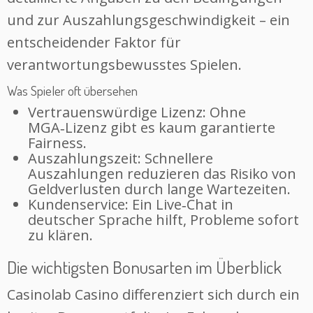
und zur Auszahlungsgeschwindigkeit – ein
entscheidender Faktor für
verantwortungsbewusstes Spielen.
Was Spieler oft übersehen
Vertrauenswürdige Lizenz: Ohne
MGA‑Lizenz gibt es kaum garantierte
Fairness.
Auszahlungszeit: Schnellere
Auszahlungen reduzieren das Risiko von
Geldverlusten durch lange Wartezeiten.
Kundenservice: Ein Live‑Chat in
deutscher Sprache hilft, Probleme sofort
zu klären.
Die wichtigsten Bonusarten im Überblick
Casinolab Casino differenziert sich durch ein