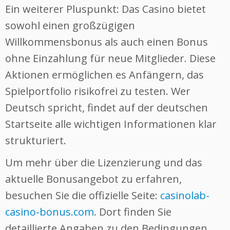
Ein weiterer Pluspunkt: Das Casino bietet
sowohl einen großzügigen
Willkommensbonus als auch einen Bonus
ohne Einzahlung für neue Mitglieder. Diese
Aktionen ermöglichen es Anfängern, das
Spielportfolio risikofrei zu testen. Wer
Deutsch spricht, findet auf der deutschen
Startseite alle wichtigen Informationen klar
strukturiert.
Um mehr über die Lizenzierung und das
aktuelle Bonusangebot zu erfahren,
besuchen Sie die offizielle Seite:
casinolab-
casino-bonus.com
. Dort finden Sie
detaillierte Angaben zu den Bedingungen