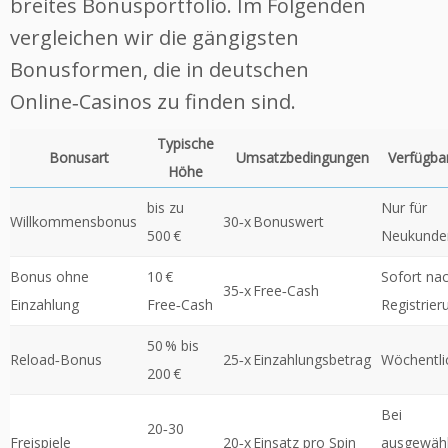
breites Bonusportfolio. Im Folgenden
vergleichen wir die gängigsten
Bonusformen, die in deutschen
Online‑Casinos zu finden sind.
Typische
Bonusart
Umsatzbedingungen
Verfügbar
Höhe
bis zu
Nur für
Willkommensbonus
30‑x Bonuswert
500 €
Neukunde
Bonus ohne
10 €
Sofort na
35‑x Free‑Cash
Einzahlung
Free‑Cash
Registrier
50 % bis
Reload‑Bonus
25‑x Einzahlungsbetrag
Wöchentli
200 €
Bei
20‑30
Freispiele
20‑x Einsatz pro Spin
ausgewäh