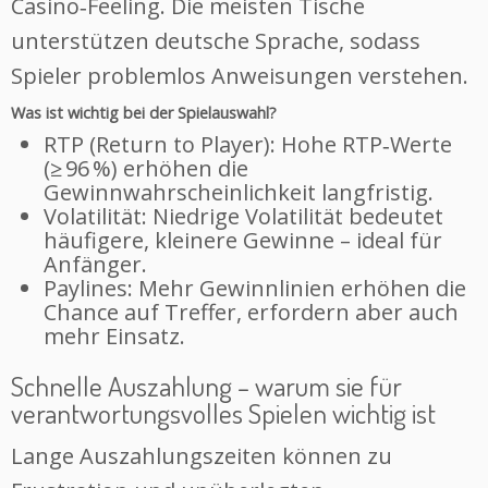
Casino‑Feeling. Die meisten Tische
unterstützen deutsche Sprache, sodass
Spieler problemlos Anweisungen verstehen.
Was ist wichtig bei der Spielauswahl?
RTP (Return to Player): Hohe RTP‑Werte
(≥ 96 %) erhöhen die
Gewinnwahrscheinlichkeit langfristig.
Volatilität: Niedrige Volatilität bedeutet
häufigere, kleinere Gewinne – ideal für
Anfänger.
Paylines: Mehr Gewinnlinien erhöhen die
Chance auf Treffer, erfordern aber auch
mehr Einsatz.
Schnelle Auszahlung – warum sie für
verantwortungsvolles Spielen wichtig ist
Lange Auszahlungszeiten können zu