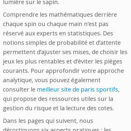
lumière sur le sapin.
Comprendre les mathématiques derrière
chaque spin ou chaque main n’est pas
réservé aux experts en statistiques. Des
notions simples de probabilité et d’attente
permettent d’ajuster ses mises, de choisir les
jeux les plus rentables et d’éviter les pièges
courants. Pour approfondir votre approche
analytique, vous pouvez également
consulter le
meilleur site de paris sportifs
,
qui propose des ressources utiles sur la
gestion du risque et la lecture des cotes.
Dans les pages qui suivent, nous
décortiquons six aspects pratiques : les