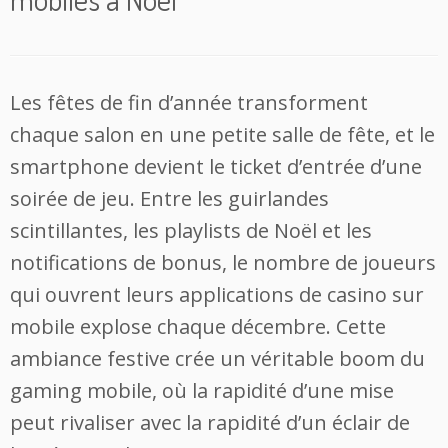
Les fêtes de fin d’année transforment
chaque salon en une petite salle de fête, et le
smartphone devient le ticket d’entrée d’une
soirée de jeu. Entre les guirlandes
scintillantes, les playlists de Noël et les
notifications de bonus, le nombre de joueurs
qui ouvrent leurs applications de casino sur
mobile explose chaque décembre. Cette
ambiance festive crée un véritable boom du
gaming mobile, où la rapidité d’une mise
peut rivaliser avec la rapidité d’un éclair de