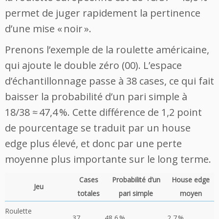
permet de juger rapidement la pertinence
d’une mise « noir ».
Prenons l’exemple de la roulette américaine,
qui ajoute le double zéro (00). L’espace
d’échantillonnage passe à 38 cases, ce qui fait
baisser la probabilité d’un pari simple à
18/38 ≈ 47,4 %. Cette différence de 1,2 point
de pourcentage se traduit par un house
edge plus élevé, et donc par une perte
moyenne plus importante sur le long terme.
Cases
Probabilité d’un
House edge
Jeu
totales
pari simple
moyen
Roulette
37
48,6 %
2,7 %