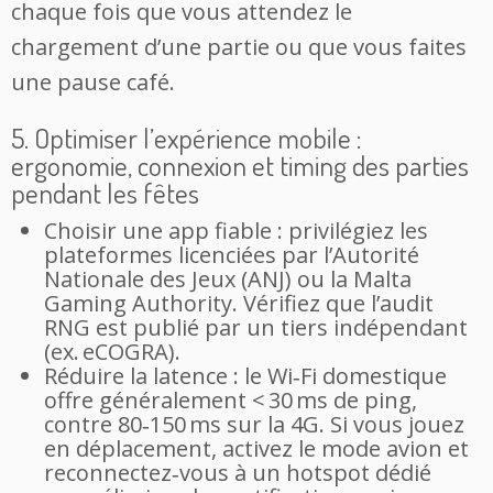
chaque fois que vous attendez le
chargement d’une partie ou que vous faites
une pause café.
5. Optimiser l’expérience mobile :
ergonomie, connexion et timing des parties
pendant les fêtes
Choisir une app fiable : privilégiez les
plateformes licenciées par l’Autorité
Nationale des Jeux (ANJ) ou la Malta
Gaming Authority. Vérifiez que l’audit
RNG est publié par un tiers indépendant
(ex. eCOGRA).
Réduire la latence : le Wi‑Fi domestique
offre généralement < 30 ms de ping,
contre 80‑150 ms sur la 4G. Si vous jouez
en déplacement, activez le mode avion et
reconnectez‑vous à un hotspot dédié