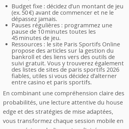
Budget fixe : décidez d’un montant de jeu
(ex. 50 €) avant de commencer et ne le
dépassez jamais.
Pauses régulières : programmez une
pause de 10 minutes toutes les
45 minutes de jeu.
Ressources : le site Paris Sportifs Online
propose des articles sur la gestion du
bankroll et des liens vers des outils de
suivi gratuit. Vous y trouverez également
des listes de sites de paris sportifs 2026
fiables, utiles si vous décidez d’alterner
entre casino et paris sportifs.
En combinant une compréhension claire des
probabilités, une lecture attentive du house
edge et des stratégies de mise adaptées,
vous transformez chaque session mobile en