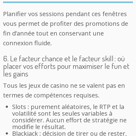
Planifier vos sessions pendant ces fenêtres
vous permet de profiter des promotions de
fin d’année tout en conservant une
connexion fluide.
6. Le facteur chance et le facteur skill : où
placer vos efforts pour maximiser le fun et
les gains
Tous les jeux de casino ne se valent pas en
termes de compétences requises.
Slots : purement aléatoires, le RTP et la
volatilité sont les seules variables à
considérer. Aucun effort de stratégie ne
modifie le résultat.
Blackjack : décision de tirer ou de rester,