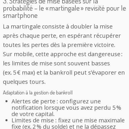
3. Stratégies de mise basées sur la
probabilité – le « martingale » revisité pour le
smartphone
La martingale consiste à doubler la mise
après chaque perte, en espérant récupérer
toutes les pertes dès la première victoire.
Sur mobile, cette approche est dangereuse :
les limites de mise sont souvent basses
(ex. 5 € max) et la bankroll peut s’évaporer en
quelques tours.
Adaptation à la gestion de bankroll
Alertes de perte : configurez une
notification lorsque vous avez perdu 5 %
de votre capital.
Limites de mise : fixez une mise maximale
fixe (ex. 2 % du solde) et ne la dépassez