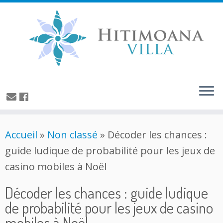
Accueil
»
Non classé
»
Décoder les chances :
guide ludique de probabilité pour les jeux de
casino mobiles à Noël
Décoder les chances : guide ludique
de probabilité pour les jeux de casino
mobiles à Noël