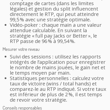
comptage de cartes (dans les limites
légales) et gestion du split influencent
directement le RTP, qui peut atteindre
99,5 % avec une stratégie optimale.
Vidéo‑poker : chaque main a une valeur
attendue calculable. En suivant la
stratégie « full pay Jacks or Better », le
RTP passe de 96 % à 99,54 %.
Mesurer votre niveau
Suivi des sessions : utilisez les rapports
intégrés de l’application pour enregistrer
le nombre de mains jouées, le gain net et
le temps moyen par main.
Statistiques personnelles : calculez votre
taux de victoire (wins / total hands) et
comparez‑le au RTP indiqué. Si votre taux
est inférieur de plus de 2 %, il est temps
de revoir votre stratégie.
Conseils responsables