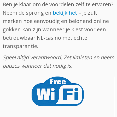
Ben je klaar om de voordelen zelf te ervaren?
Neem de sprong en
bekijk het
– je zult
merken hoe eenvoudig en belonend online
gokken kan zijn wanneer je kiest voor een
betrouwbaar NL‑casino met echte
transparantie.
Speel altijd verantwoord. Zet limieten en neem
pauzes wanneer dat nodig is.