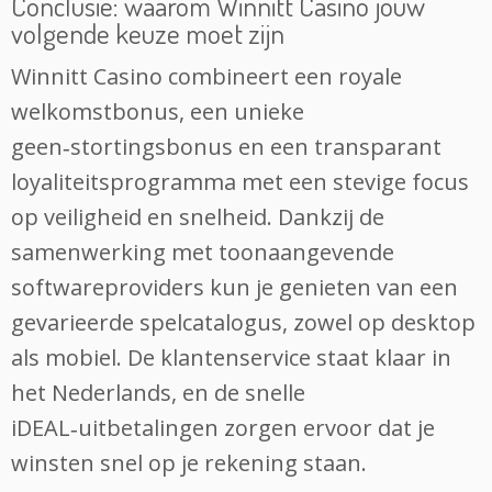
Conclusie: waarom Winnitt Casino jouw
volgende keuze moet zijn
Winnitt Casino combineert een royale
welkomstbonus, een unieke
geen‑stortingsbonus en een transparant
loyaliteitsprogramma met een stevige focus
op veiligheid en snelheid. Dankzij de
samenwerking met toonaangevende
softwareproviders kun je genieten van een
gevarieerde spelcatalogus, zowel op desktop
als mobiel. De klantenservice staat klaar in
het Nederlands, en de snelle
iDEAL‑uitbetalingen zorgen ervoor dat je
winsten snel op je rekening staan.