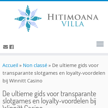
Accueil
»
Non classé
»
De ultieme gids voor
transparante slotgames en loyalty‑voordelen
bij Winnitt Casino
De ultieme gids voor transparante
slotgames en loyalty‑voordelen bij
Winnitt Casino