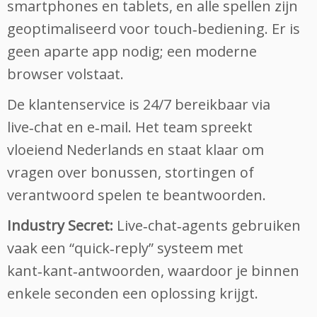
smartphones en tablets, en alle spellen zijn
geoptimaliseerd voor touch‑bediening. Er is
geen aparte app nodig; een moderne
browser volstaat.
De klantenservice is 24/7 bereikbaar via
live‑chat en e‑mail. Het team spreekt
vloeiend Nederlands en staat klaar om
vragen over bonussen, stortingen of
verantwoord spelen te beantwoorden.
Industry Secret:
Live‑chat‑agents gebruiken
vaak een “quick‑reply” systeem met
kant‑kant‑antwoorden, waardoor je binnen
enkele seconden een oplossing krijgt.