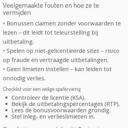
Veelgemaakte fouten en hoe ze te
vermijden
• Bonussen claimen zonder voorwaarden te
lezen – dit leidt tot teleurstelling bij
uitbetaling.
• Spelen op niet‑gelicentieerde sites – risico
op fraude en vertraagde uitbetalingen.
• Geen limieten instellen – kan leiden tot
onnodig verlies.
Checklist voor een veilige spelervaring
Controleer de licentie (KSA).
Bekijk de uitbetalingspercentages (RTP).
Lees de bonusvoorwaarden grondig.
Stel inleg‑ en verlieslimieten in.