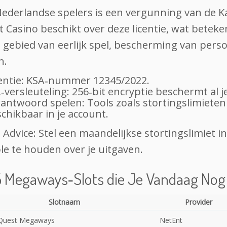
ederlandse spelers is een vergunning van de Ka
 Casino beschikt over deze licentie, wat beteke
 gebied van eerlijk spel, bescherming van pe
n.
entie: KSA‑nummer 12345/2022.
‑versleuteling: 256‑bit encryptie beschermt al je
antwoord spelen: Tools zoals stortingslimieten e
chikbaar in je account.
 Advice: Stel een maandelijkse stortingslimiet i
le te houden over je uitgaven.
5 Megaways‑Slots die Je Vandaag Nog
Slotnaam
Provider
 Quest Megaways
NetEnt