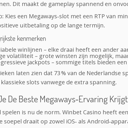
nnen. Dit maakt de gameplay spannend en onvo
p: Kies een Megaways‑slot met een RTP van mini
sitieve uitbetaling op de lange termijn.
rijkste kenmerken
iabele winlijnen – elke draai heeft een ander a
e volatiliteit – grote winsten zijn mogelijk, ma
gressieve jackpots – sommige titels bieden een
tieken laten zien dat 73 % van de Nederlandse 
klassieke slots vanwege de extra spanning.
Je De Beste Megaways‑Ervaring Krijg
 spelen is nu de norm. Winbet Casino heeft ee
e soepel draait op zowel iOS‑ als Android‑appar