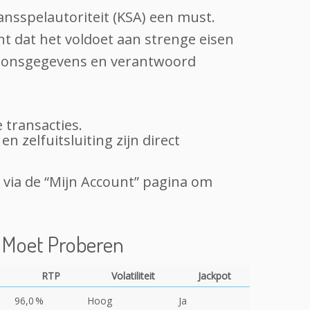
nsspelautoriteit (KSA) een must.
nt dat het voldoet aan strenge eisen
rsoonsgegevens en verantwoord
 transacties.
n zelfuitsluiting zijn direct
n via de “Mijn Account” pagina om
 Moet Proberen
RTP
Volatiliteit
Jackpot
96,0 %
Hoog
Ja