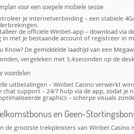
nplan voor een soepele mobiele sessie
troleer je internetverbinding – een stabiele 
derbrekingen.
talleer de officiële Winbet‑app – download via d
 in met je bestaande account of registreer in 
u Know? De gemiddelde laadtijd van een Megawa
conden, vergeleken met 3,4 seconden op de desk
e voordelen
lle uitbetalingen – Winbet Casino verwerkt wins
e chat support – 24/7 hulp via de app, zodat je 
ptimaliseerde graphics – scherpe visuals zonder
elkomstbonus en Geen‑Stortingsbonu
n de grootste trekpleisters van Winbet Casino