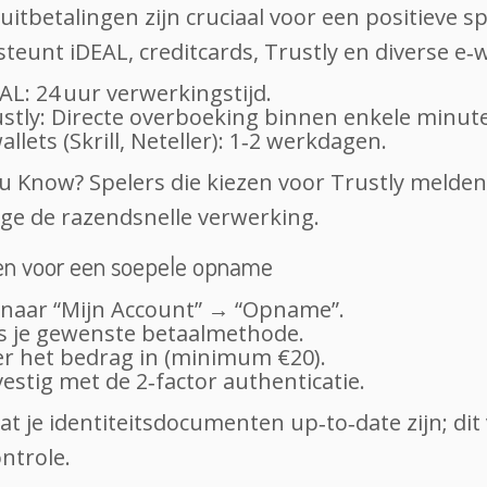
 uitbetalingen zijn cruciaal voor een positieve 
teunt iDEAL, creditcards, Trustly en diverse e‑w
AL: 24 uur verwerkingstijd.
stly: Directe overboeking binnen enkele minut
allets (Skrill, Neteller): 1‑2 werkdagen.
u Know? Spelers die kiezen voor Trustly melde
e de razendsnelle verwerking.
n voor een soepele opname
naar “Mijn Account” → “Opname”.
s je gewenste betaalmethode.
r het bedrag in (minimum €20).
estig met de 2‑factor authenticatie.
at je identiteitsdocumenten up‑to‑date zijn; di
ntrole.