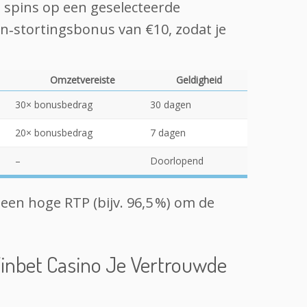
 spins op een geselecteerde
n‑stortingsbonus van €10, zodat je
Omzetvereiste
Geldigheid
30× bonusbedrag
30 dagen
20× bonusbedrag
7 dagen
–
Doorlopend
 een hoge RTP (bijv. 96,5 %) om de
inbet Casino Je Vertrouwde