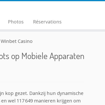
Photos
Réservations
 Winbet Casino
ots op Mobiele Apparaten
jn kop gezet. Dankzij hun dynamische
4 en wel 117 649 manieren krijgen om