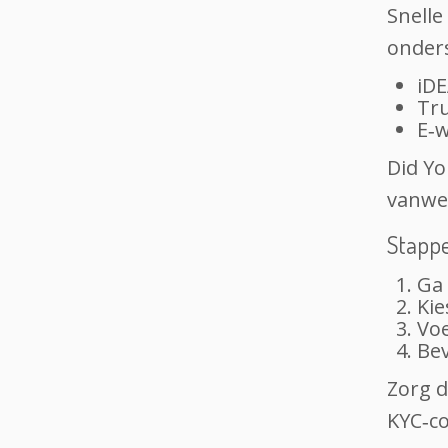
Snelle
onders
iDE
Tru
E‑w
Did Yo
vanweg
Stappe
Ga 
Kie
Voe
Bev
Zorg d
KYC‑co