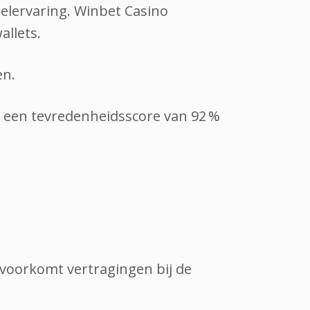
spelervaring. Winbet Casino
allets.
en.
n een tevredenheidsscore van 92 %
t voorkomt vertragingen bij de