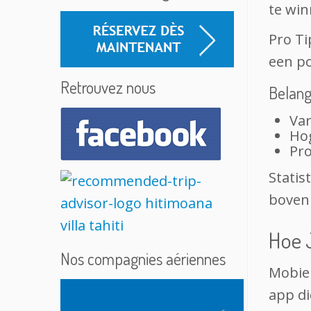
te wi
Pro Ti
een po
Retrouvez nous
Belang
Var
Hog
Pro
Statis
boven 
Hoe 
Nos compagnies aériennes
Mobiel
app di