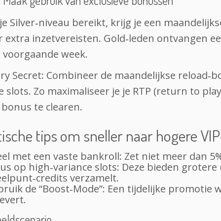
: Maak gebruik van exclusieve bonussen
je Silver‑niveau bereikt, krijg je een maandelij
 extra inzetvereisten. Gold‑leden ontvangen ee
e voorgaande week.
ry Secret: Combineer de maandelijkse reload‑b
 slots. Zo maximaliseer je je RTP (return to pla
bonus te clearen.
tische tips om sneller naar hogere VI
el met een vaste bankroll: Zet niet meer dan 5% 
us op high‑variance slots: Deze bieden grotere 
elpunt‑credits verzamelt.
ruik de “Boost‑Mode”: Een tijdelijke promotie w
evert.
eldscenario