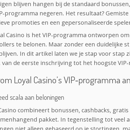
en blijven hangen bij de standaard bonussen, 
P‑programma negeren. Het resultaat? Gemiste k
ieve promoties en een gepersonaliseerde spele
yal Casino is het VIP‑programma ontworpen om z
ollers te belonen. Maar zonder een duidelijke s
blijven. In dit artikel laten we je stap voor sta
 van de eerste inschrijving tot het hoogste VIP‑
om Loyal Casino’s VIP‑programma an
eed scala aan beloningen
Casino combineert bonussen, cashbacks, gratis
menhangend pakket. In tegenstelling tot veel 
ngen niet alleen gebaseerd op je stortingen, maa