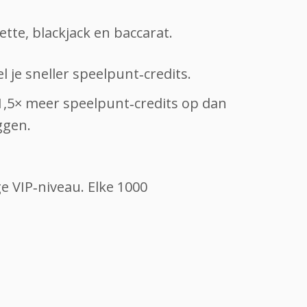
ette, blackjack en baccarat.
 je sneller speelpunt‑credits.
1,5× meer speelpunt‑credits op dan
ggen.
e VIP‑niveau. Elke 1000