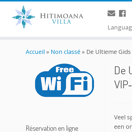
Langua
Accueil
»
Non classé
»
De Ultieme Gids
De U
VIP
Veel s
een on
Réservation en ligne