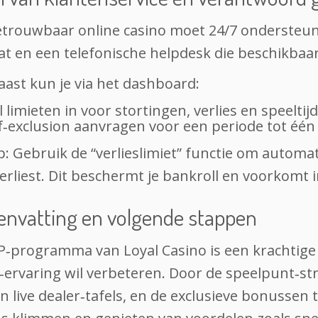
trouwbaar online casino moet 24/7 ondersteuni
hat en een telefonische helpdesk die beschikbaar
ast kun je via het dashboard:
l limieten in voor stortingen, verlies en speeltijd
f‑exclusion aanvragen voor een periode tot één 
p: Gebruik de “verlieslimiet” functie om automat
erliest. Dit beschermt je bankroll en voorkomt 
nvatting en volgende stappen
P‑programma van Loyal Casino is een krachtige t
‑ervaring wil verbeteren. Door de speelpunt‑str
en live dealer‑tafels, en de exclusieve bonussen 