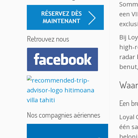
Sommig
een VI
exclus
Bij Lo
Retrouvez nous
high‑r
radar 
benut,
Waar
Een br
Nos compagnies aériennes
Loyal 
één sa
beloni