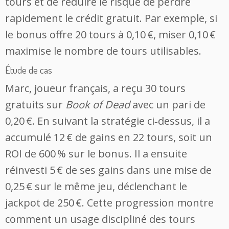
tours et de réduire le risque de perdre
rapidement le crédit gratuit. Par exemple, si
le bonus offre 20 tours à 0,10 €, miser 0,10 €
maximise le nombre de tours utilisables.
Étude de cas
Marc, joueur français, a reçu 30 tours
gratuits sur
Book of Dead
avec un pari de
0,20 €. En suivant la stratégie ci‑dessus, il a
accumulé 12 € de gains en 22 tours, soit un
ROI de 600 % sur le bonus. Il a ensuite
réinvesti 5 € de ses gains dans une mise de
0,25 € sur le même jeu, déclenchant le
jackpot de 250 €. Cette progression montre
comment un usage discipliné des tours