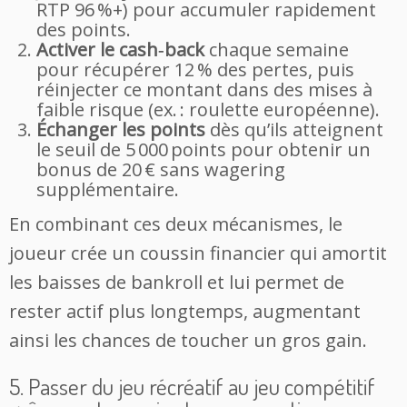
RTP 96 %+) pour accumuler rapidement
des points.
Activer le cash‑back
chaque semaine
pour récupérer 12 % des pertes, puis
réinjecter ce montant dans des mises à
faible risque (ex. : roulette européenne).
Échanger les points
dès qu’ils atteignent
le seuil de 5 000 points pour obtenir un
bonus de 20 € sans wagering
supplémentaire.
En combinant ces deux mécanismes, le
joueur crée un coussin financier qui amortit
les baisses de bankroll et lui permet de
rester actif plus longtemps, augmentant
ainsi les chances de toucher un gros gain.
5. Passer du jeu récréatif au jeu compétitif