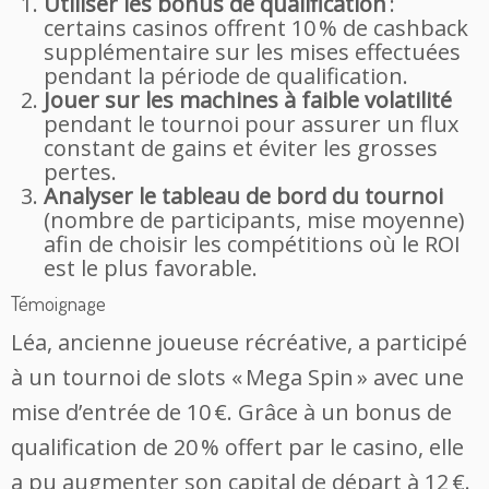
Utiliser les bonus de qualification
:
certains casinos offrent 10 % de cashback
supplémentaire sur les mises effectuées
pendant la période de qualification.
Jouer sur les machines à faible volatilité
pendant le tournoi pour assurer un flux
constant de gains et éviter les grosses
pertes.
Analyser le tableau de bord du tournoi
(nombre de participants, mise moyenne)
afin de choisir les compétitions où le ROI
est le plus favorable.
Témoignage
Léa, ancienne joueuse récréative, a participé
à un tournoi de slots « Mega Spin » avec une
mise d’entrée de 10 €. Grâce à un bonus de
qualification de 20 % offert par le casino, elle
a pu augmenter son capital de départ à 12 €.