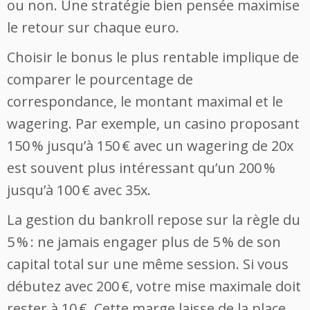
ou non. Une stratégie bien pensée maximise
le retour sur chaque euro.
Choisir le bonus le plus rentable implique de
comparer le pourcentage de
correspondance, le montant maximal et le
wagering. Par exemple, un casino proposant
150 % jusqu’à 150 € avec un wagering de 20x
est souvent plus intéressant qu’un 200 %
jusqu’à 100 € avec 35x.
La gestion du bankroll repose sur la règle du
5 % : ne jamais engager plus de 5 % de son
capital total sur une même session. Si vous
débutez avec 200 €, votre mise maximale doit
rester à 10 €. Cette marge laisse de la place