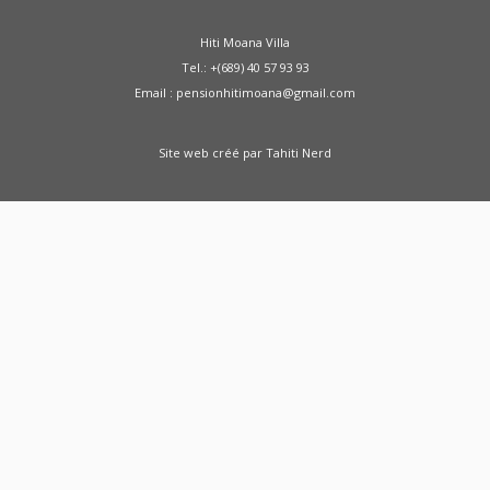
Hiti Moana Villa
Tel.: +(689) 40 57 93 93
Email : pensionhitimoana@gmail.com
Site web créé par
Tahiti Nerd
Green Moong Sprouts Dosa - Healthy
Breakfast Weight Loss Recipe Sprouted Green
Moong Dal Pesarattu
how to weight loss
health healthy shorts
A Doctor Reviews Night
Time Fat Burners
ABS KETO IGNITE FAT
BURNER REVIEW SHARK TANK - ABS Keto Ignite
From SHARK TANK - Keto Ignite
Zenwise Health
Fat Burner Gummies - Support Weight