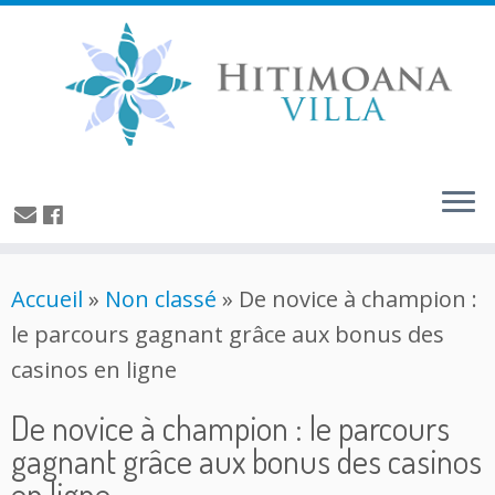
Accueil
»
Non classé
»
De novice à champion :
le parcours gagnant grâce aux bonus des
casinos en ligne
De novice à champion : le parcours
gagnant grâce aux bonus des casinos
en ligne