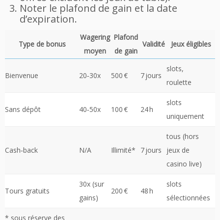
Noter le plafond de gain et la date
d’expiration.
Wagering
Plafond
Type de bonus
Validité
Jeux éligibles
moyen
de gain
slots,
Bienvenue
20‑30x
500 €
7 jours
roulette
slots
Sans dépôt
40‑50x
100 €
24 h
uniquement
tous (hors
Cash‑back
N/A
Illimité*
7 jours
jeux de
casino live)
30x (sur
slots
Tours gratuits
200 €
48 h
gains)
sélectionnées
* sous réserve des