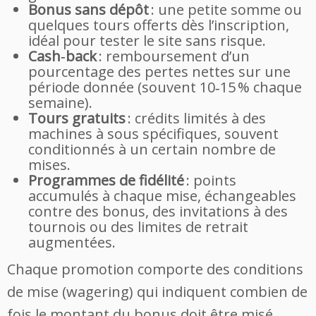
Bonus sans dépôt
: une petite somme ou
quelques tours offerts dès l’inscription,
idéal pour tester le site sans risque.
Cash‑back
: remboursement d’un
pourcentage des pertes nettes sur une
période donnée (souvent 10‑15 % chaque
semaine).
Tours gratuits
: crédits limités à des
machines à sous spécifiques, souvent
conditionnés à un certain nombre de
mises.
Programmes de fidélité
: points
accumulés à chaque mise, échangeables
contre des bonus, des invitations à des
tournois ou des limites de retrait
augmentées.
Chaque promotion comporte des conditions
de mise (wagering) qui indiquent combien de
fois le montant du bonus doit être misé