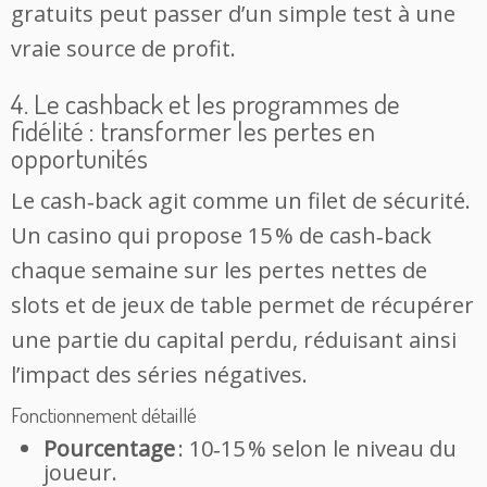
gratuits peut passer d’un simple test à une
vraie source de profit.
4. Le cashback et les programmes de
fidélité : transformer les pertes en
opportunités
Le cash‑back agit comme un filet de sécurité.
Un casino qui propose 15 % de cash‑back
chaque semaine sur les pertes nettes de
slots et de jeux de table permet de récupérer
une partie du capital perdu, réduisant ainsi
l’impact des séries négatives.
Fonctionnement détaillé
Pourcentage
: 10‑15 % selon le niveau du
joueur.