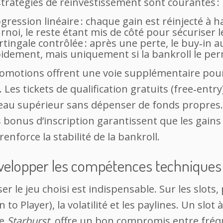
tratégies de réinvestissement sont courantes :
gression linéaire : chaque gain est réinjecté à 
rnoi, le reste étant mis de côté pour sécuriser le
tingale contrôlée : après une perte, le buy‑in
idement, mais uniquement si la bankroll le per
omotions offrent une voie supplémentaire pou
. Les tickets de qualification gratuits (free‑ent
eau supérieur sans dépenser de fonds propres. 
s bonus d’inscription garantissent que les gain
renforce la stabilité de la bankroll.
évelopper les compétences techniques
ser le jeu choisi est indispensable. Sur les slots,
n to Player), la volatilité et les paylines. Un slot
e
Starburst
, offre un bon compromis entre fréque