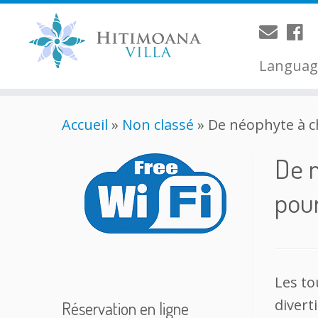
Langua
Accueil
»
Non classé
»
De néophyte à c
De n
pour
Les to
divert
Réservation en ligne