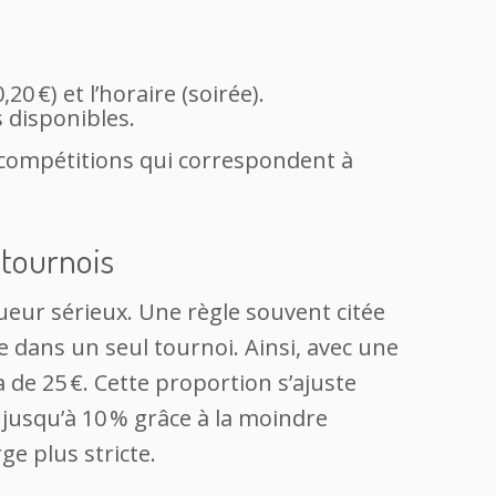
,20 €) et l’horaire (soirée).
s disponibles.
compétitions qui correspondent à
 tournois
oueur sérieux. Une règle souvent citée
e dans un seul tournoi. Ainsi, avec une
de 25 €. Cette proportion s’ajuste
 jusqu’à 10 % grâce à la moindre
ge plus stricte.