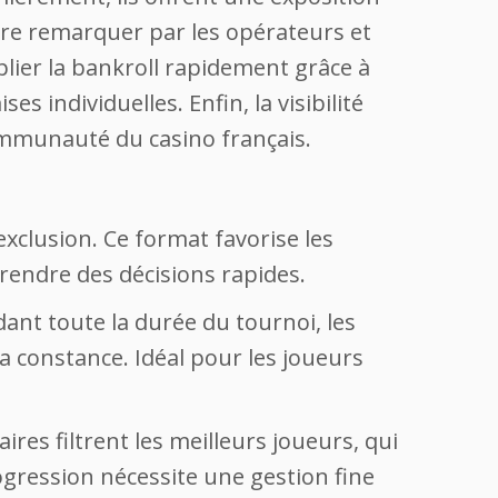
ire remarquer par les opérateurs et
lier la bankroll rapidement grâce à
 individuelles. Enfin, la visibilité
ommunauté du casino français.
exclusion. Ce format favorise les
prendre des décisions rapides.
dant toute la durée du tournoi, les
a constance. Idéal pour les joueurs
ires filtrent les meilleurs joueurs, qui
ogression nécessite une gestion fine