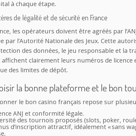
ital à chaque étape.
tères de légalité et de sécurité en France
nce, les opérateurs doivent être agréés par l’ANJ
ée par l’Autorité Nationale des Jeux. Cette auto
tection des données, le jeu responsable et la t
 affichent clairement leurs numéros de licence e
que des limites de dépôt.
oisir la bonne plateforme et le bon t
ionner le bon casino français repose sur plusieur
ence ANJ et conformité légale.
ersité des tournois proposés (slots, poker, roule
us d’inscription attractif, idéalement « sans wa
e.