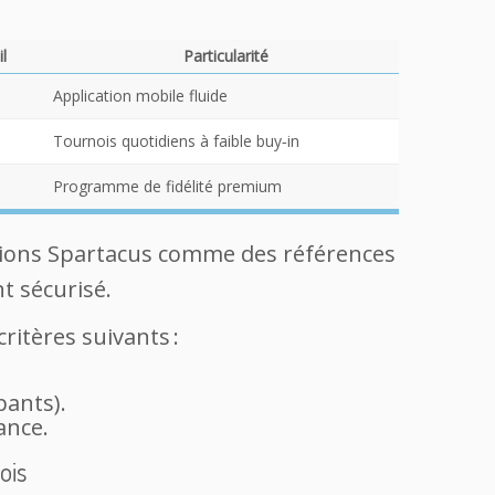
l
Particularité
Application mobile fluide
Tournois quotidiens à faible buy‑in
Programme de fidélité premium
ditions Spartacus comme des références
t sécurisé.
critères suivants :
pants).
ance.
ois