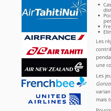
Cas
dis
Poi
per
Fre
Eli
Les rè
contri
pendan
une co
Les je
Gonzo
varian
mais t
Pourqu