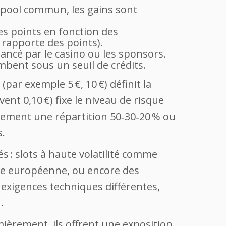
‑pool commun, les gains sont
es points en fonction des
rapporte des points).
inancé par le casino ou les sponsors.
ombent sous un seuil de crédits.
(par exemple 5 €, 10 €) définit la
ent 0,10 €) fixe le niveau de risque
alement une répartition 50‑30‑20 % ou
s.
és : slots à haute volatilité comme
tte européenne, ou encore des
 exigences techniques différentes,
.
mièrement, ils offrent une exposition