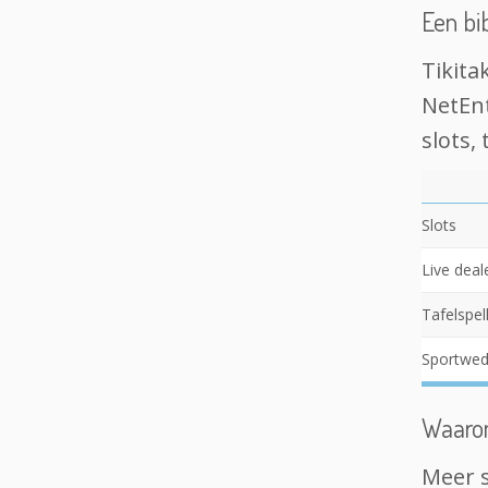
Een bi
Tikit
NetEnt
slots,
Slots
Live deal
Tafelspel
Sportwe
Waarom 
Meer s