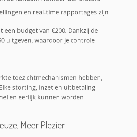
ellingen en real‑time rapportages zijn
et een budget van €200. Dankzij de
0 uitgeven, waardoor je controle
eperkte toezichtmechanismen hebben,
 Elke storting, inzet en uitbetaling
nel en eerlijk kunnen worden
euze, Meer Plezier