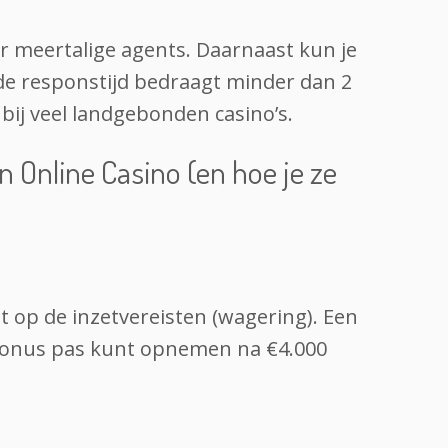
r meertalige agents. Daarnaast kun je
de responstijd bedraagt minder dan 2
 bij veel landgebonden casino’s.
 Online Casino (en hoe je ze
t op de inzetvereisten (wagering). Een
bonus pas kunt opnemen na €4.000