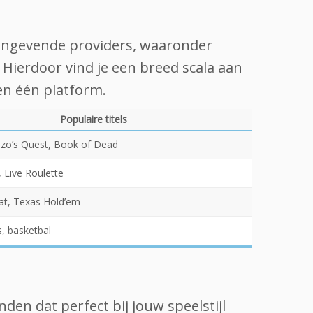
angevende providers, waaronder
Hierdoor vind je een breed scala aan
nen één platform.
Populaire titels
nzo’s Quest, Book of Dead
, Live Roulette
at, Texas Hold’em
s, basketbal
en dat perfect bij jouw speelstijl