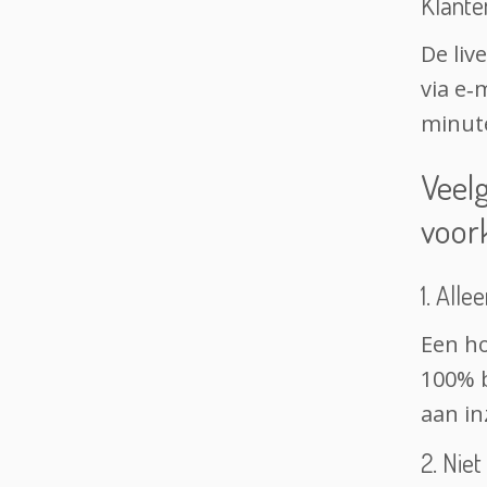
Klante
De liv
via e‑
minute
Veelg
voor
1. All
Een ho
100% 
aan in
2. Niet