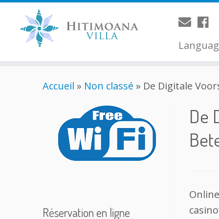
Langua
Accueil
»
Non classé
»
De Digitale Voor
De D
Bete
Online
casino
Réservation en ligne