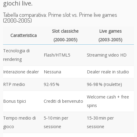
giochi live.
Tabella comparativa: Prime slot vs. Prime live games
(2000‑2005)
Slot classiche
Live games
Caratteristica
(2000‑2005)
(2003‑2005)
Tecnologia di
Flash/HTML5
Streaming video HD
rendering
Interazione dealer
Nessuna
Dealer reale in studio
RTP medio
92‑95 %
96‑98 % (roulette)
Welcome cash + free
Bonus tipici
Crediti di benvenuto
spins
Tempo medio di
5‑10 min per
15‑30 min per
gioco
sessione
sessione