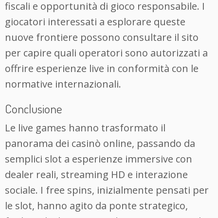
fiscali e opportunità di gioco responsabile. I
giocatori interessati a esplorare queste
nuove frontiere possono consultare il sito
per capire quali operatori sono autorizzati a
offrire esperienze live in conformità con le
normative internazionali.
Conclusione
Le live games hanno trasformato il
panorama dei casinò online, passando da
semplici slot a esperienze immersive con
dealer reali, streaming HD e interazione
sociale. I free spins, inizialmente pensati per
le slot, hanno agito da ponte strategico,