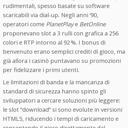
rudimentali, spesso basate su software
scaricabili via dial‑up. Negli anni ‘90,
operatori come
PlanetPlay
e
BetOnline
proponevano slot a 3 rulli con grafica a 256
colori e RTP intorno al 92 %. I bonus di
benvenuto erano semplici crediti di gioco, ma
già allora i casinò puntavano su promozioni
per fidelizzare i primi utenti.
Le limitazioni di banda e la mancanza di
standard di sicurezza hanno spinto gli
sviluppatori a cercare soluzioni più leggere:
le slot “download” si sono evolute in versioni
HTML5, riducendo i tempi di caricamento e
consentendo il gioco direttamente dal