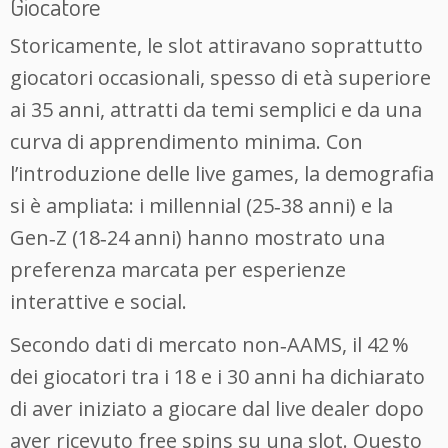
Giocatore
Storicamente, le slot attiravano soprattutto
giocatori occasionali, spesso di età superiore
ai 35 anni, attratti da temi semplici e da una
curva di apprendimento minima. Con
l’introduzione delle live games, la demografia
si è ampliata: i millennial (25‑38 anni) e la
Gen‑Z (18‑24 anni) hanno mostrato una
preferenza marcata per esperienze
interattive e social.
Secondo dati di mercato non‑AAMS, il 42 %
dei giocatori tra i 18 e i 30 anni ha dichiarato
di aver iniziato a giocare dal live dealer dopo
aver ricevuto free spins su una slot. Questo