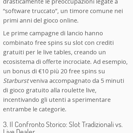
drasticamente le preoccupazioni legate a
“software truccato”, un timore comune nei
primi anni del gioco online.
Le prime campagne di lancio hanno
combinato free spins su slot con crediti
gratuiti per le live tables, creando un
ecosistema di offerte incrociate. Ad esempio,
un bonus di €10 più 20 free spins su
Starburst
veniva accompagnato da 5 minuti
di gioco gratuito alla roulette live,
incentivando gli utenti a sperimentare
entrambe le categorie.
3. Il Confronto Storico: Slot Tradizionali vs.
Live Dealer