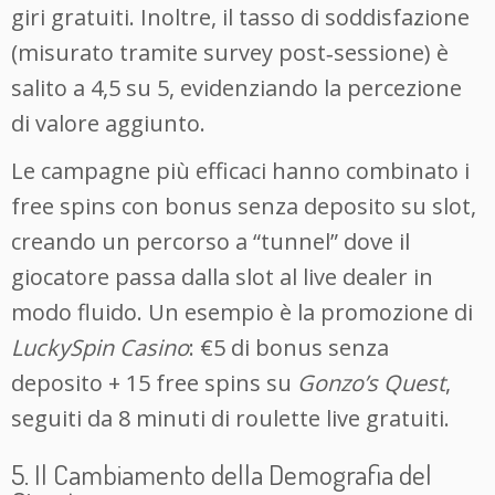
giri gratuiti. Inoltre, il tasso di soddisfazione
(misurato tramite survey post‑sessione) è
salito a 4,5 su 5, evidenziando la percezione
di valore aggiunto.
Le campagne più efficaci hanno combinato i
free spins con bonus senza deposito su slot,
creando un percorso a “tunnel” dove il
giocatore passa dalla slot al live dealer in
modo fluido. Un esempio è la promozione di
LuckySpin Casino
: €5 di bonus senza
deposito + 15 free spins su
Gonzo’s Quest
,
seguiti da 8 minuti di roulette live gratuiti.
5. Il Cambiamento della Demografia del