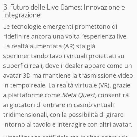
6. Futuro delle Live Games: Innovazione e
Integrazione
Le tecnologie emergenti promettono di
ridefinire ancora una volta l’esperienza live.
La realtà aumentata (AR) sta già
sperimentando tavoli virtuali proiettati su
superfici reali, dove il dealer appare come un
avatar 3D ma mantiene la trasmissione video
in tempo reale. La realtà virtuale (VR), grazie
a piattaforme come
Meta Quest
, consentirà
ai giocatori di entrare in casinò virtuali
tridimensionali, con la possibilità di girare
intorno al tavolo e interagire con altri avatar.