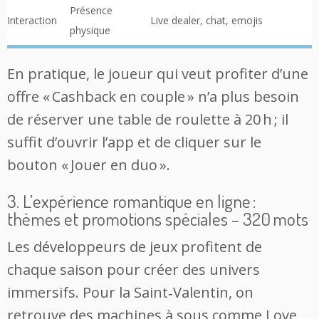
Présence
Interaction
Live dealer, chat, emojis
physique
En pratique, le joueur qui veut profiter d’une
offre « Cashback en couple » n’a plus besoin
de réserver une table de roulette à 20 h ; il
suffit d’ouvrir l’app et de cliquer sur le
bouton « Jouer en duo ».
3. L’expérience romantique en ligne :
thèmes et promotions spéciales – 320 mots
Les développeurs de jeux profitent de
chaque saison pour créer des univers
immersifs. Pour la Saint‑Valentin, on
retrouve des machines à sous comme Love