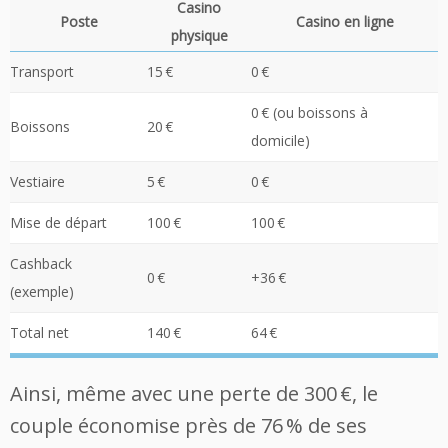
Casino
Poste
Casino en ligne
physique
Transport
15 €
0 €
0 € (ou boissons à
Boissons
20 €
domicile)
Vestiaire
5 €
0 €
Mise de départ
100 €
100 €
Cashback
0 €
+36 €
(exemple)
Total net
140 €
64 €
Ainsi, même avec une perte de 300 €, le
couple économise près de 76 % de ses