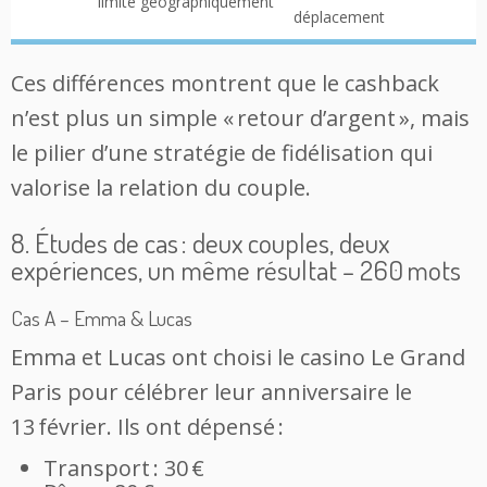
limité géographiquement
déplacement
Ces différences montrent que le cashback
n’est plus un simple « retour d’argent », mais
le pilier d’une stratégie de fidélisation qui
valorise la relation du couple.
8. Études de cas : deux couples, deux
expériences, un même résultat – 260 mots
Cas A – Emma & Lucas
Emma et Lucas ont choisi le casino Le Grand
Paris pour célébrer leur anniversaire le
13 février. Ils ont dépensé :
Transport : 30 €