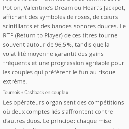
Potion, Valentine’s Dream ou Heart’s Jackpot,
affichant des symboles de roses, de cœurs
scintillants et des bandes‑sonores douces. Le
RTP (Return to Player) de ces titres tourne
souvent autour de 96,5 %, tandis que la
volatilité moyenne garantit des gains
fréquents et une progression agréable pour
les couples qui préfèrent le fun au risque
extrême.
Tournois « Cashback en couple »
Les opérateurs organisent des compétitions
où deux comptes liés s’affrontent contre
d’autres duos. Le principe : chaque mise