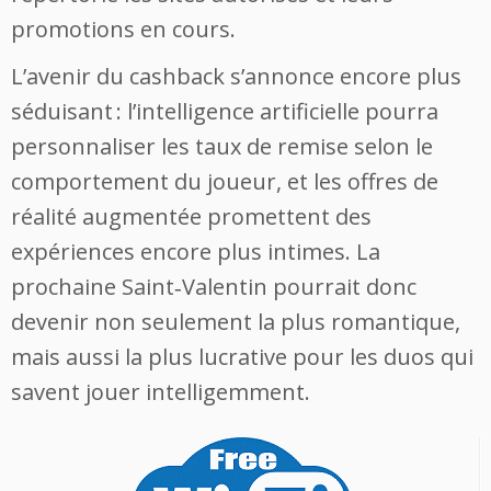
promotions en cours.
L’avenir du cashback s’annonce encore plus
séduisant : l’intelligence artificielle pourra
personnaliser les taux de remise selon le
comportement du joueur, et les offres de
réalité augmentée promettent des
expériences encore plus intimes. La
prochaine Saint‑Valentin pourrait donc
devenir non seulement la plus romantique,
mais aussi la plus lucrative pour les duos qui
savent jouer intelligemment.