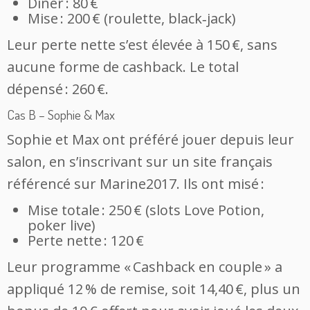
Dîner : 80 €
Mise : 200 € (roulette, black‑jack)
Leur perte nette s’est élevée à 150 €, sans
aucune forme de cashback. Le total
dépensé : 260 €.
Cas B – Sophie & Max
Sophie et Max ont préféré jouer depuis leur
salon, en s’inscrivant sur un site français
référencé sur Marine2017. Ils ont misé :
Mise totale : 250 € (slots Love Potion,
poker live)
Perte nette : 120 €
Leur programme « Cashback en couple » a
appliqué 12 % de remise, soit 14,40 €, plus un