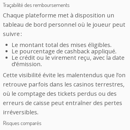
Traçabilité des remboursements
Chaque plateforme met à disposition un
tableau de bord personnel où le joueur peut
suivre :
Le montant total des mises éligibles.
Le pourcentage de cashback appliqué.
Le crédit ou le virement reçu, avec la date
d’émission.
Cette visibilité évite les malentendus que l’on
retrouve parfois dans les casinos terrestres,
où le comptage des tickets perdus ou des
erreurs de caisse peut entraîner des pertes
irréversibles.
Risques comparés