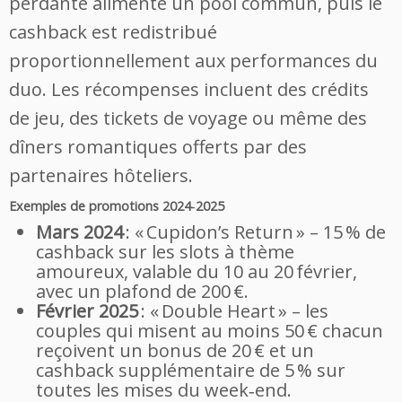
perdante alimente un pool commun, puis le
cashback est redistribué
proportionnellement aux performances du
duo. Les récompenses incluent des crédits
de jeu, des tickets de voyage ou même des
dîners romantiques offerts par des
partenaires hôteliers.
Exemples de promotions 2024‑2025
Mars 2024
: « Cupidon’s Return » – 15 % de
cashback sur les slots à thème
amoureux, valable du 10 au 20 février,
avec un plafond de 200 €.
Février 2025
: « Double Heart » – les
couples qui misent au moins 50 € chacun
reçoivent un bonus de 20 € et un
cashback supplémentaire de 5 % sur
toutes les mises du week‑end.