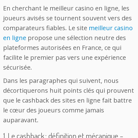
En cherchant le meilleur casino en ligne, les
joueurs avisés se tournent souvent vers des
comparateurs fiables. Le site
meilleur casino
en ligne
propose une sélection neutre des
plateformes autorisées en France, ce qui
facilite le premier pas vers une expérience
sécurisée.
Dans les paragraphes qui suivent, nous
décortiquerons huit points clés qui prouvent
que le cashback des sites en ligne fait battre
le cœur des joueurs comme jamais
auparavant.
1. Le cashback : définition et mécanique –