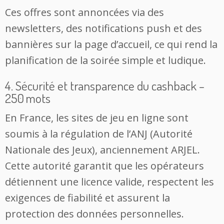
Ces offres sont annoncées via des
newsletters, des notifications push et des
bannières sur la page d’accueil, ce qui rend la
planification de la soirée simple et ludique.
4. Sécurité et transparence du cashback –
250 mots
En France, les sites de jeu en ligne sont
soumis à la régulation de l’ANJ (Autorité
Nationale des Jeux), anciennement ARJEL.
Cette autorité garantit que les opérateurs
détiennent une licence valide, respectent les
exigences de fiabilité et assurent la
protection des données personnelles.