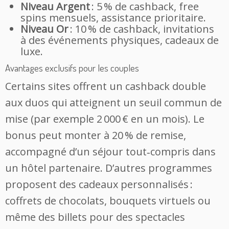
Niveau Argent
: 5 % de cashback, free
spins mensuels, assistance prioritaire.
Niveau Or
: 10 % de cashback, invitations
à des événements physiques, cadeaux de
luxe.
Avantages exclusifs pour les couples
Certains sites offrent un cashback double
aux duos qui atteignent un seuil commun de
mise (par exemple 2 000 € en un mois). Le
bonus peut monter à 20 % de remise,
accompagné d’un séjour tout‑compris dans
un hôtel partenaire. D’autres programmes
proposent des cadeaux personnalisés :
coffrets de chocolats, bouquets virtuels ou
même des billets pour des spectacles