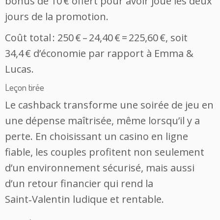
bonus de 10 € offert pour avoir joué les deux
jours de la promotion.
Coût total : 250 € – 24,40 € = 225,60 €, soit
34,4 € d’économie par rapport à Emma &
Lucas.
Leçon tirée
Le cashback transforme une soirée de jeu en
une dépense maîtrisée, même lorsqu’il y a
perte. En choisissant un casino en ligne
fiable, les couples profitent non seulement
d’un environnement sécurisé, mais aussi
d’un retour financier qui rend la
Saint‑Valentin ludique et rentable.