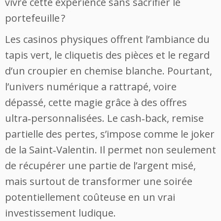
vivre cette expérience sans sacrifier le
portefeuille ?
Les casinos physiques offrent l’ambiance du
tapis vert, le cliquetis des pièces et le regard
d’un croupier en chemise blanche. Pourtant,
l’univers numérique a rattrapé, voire
dépassé, cette magie grâce à des offres
ultra‑personnalisées. Le cash‑back, remise
partielle des pertes, s’impose comme le joker
de la Saint‑Valentin. Il permet non seulement
de récupérer une partie de l’argent misé,
mais surtout de transformer une soirée
potentiellement coûteuse en un vrai
investissement ludique.