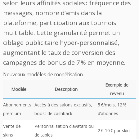
selon leurs affinités sociales : fréquence des
messages, nombre d’amis dans la
plateforme, participation aux tournois
multitable. Cette granularité permet un
ciblage publicitaire hyper‑personnalisé,
augmentant le taux de conversion des
campagnes de bonus de 7 % en moyenne.
Nouveaux modèles de monétisation
Exemple de
Modèle
Description
revenu
Abonnements
Accès à des salons exclusifs,
5 €/mois, 12 %
premium
boost de cashback
d’abonnés
Vente de
Personnalisation d’avatars ou
2 €‑10 € par skin
skins
de tables