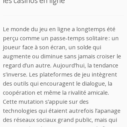
Le monde du jeu en ligne a longtemps été
perçu comme un passe‑temps solitaire : un
joueur face à son écran, un solde qui
augmente ou diminue sans jamais croiser le
regard d’un autre. Aujourd’hui, la tendance
s’inverse. Les plateformes de jeu intègrent
des outils qui encouragent le dialogue, la
coopération et même la rivalité amicale.
Cette mutation s’appuie sur des
technologies qui étaient autrefois l’apanage
des réseaux sociaux grand public, mais qui