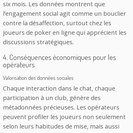
six mois. Les données montrent que
l’engagement social agit comme un bouclier
contre la désaffection, surtout chez les
joueurs de poker en ligne qui apprécient les
discussions stratégiques.
4. Conséquences économiques pour les
opérateurs
Valorisation des données sociales
Chaque interaction dans le chat, chaque
participation à un club, génère des
métadonnées précieuses. Les opérateurs
peuvent profiler les joueurs non seulement
selon leurs habitudes de mise, mais aussi