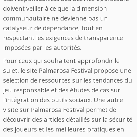
doivent veiller à ce que la dimension
communautaire ne devienne pas un
catalyseur de dépendance, tout en
respectant les exigences de transparence
imposées par les autorités.
Pour ceux qui souhaitent approfondir le
sujet, le site Palmarosa Festival propose une
sélection de ressources sur les tendances du
jeu responsable et des études de cas sur
l’intégration des outils sociaux. Une autre
visite sur Palmarosa Festival permet de
découvrir des articles détaillés sur la sécurité
des joueurs et les meilleures pratiques en