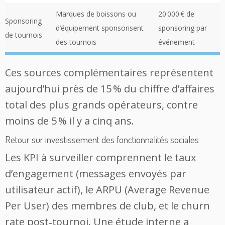
Marques de boissons ou
20 000 € de
Sponsoring
d’équipement sponsorisent
sponsoring par
de tournois
des tournois
événement
Ces sources complémentaires représentent
aujourd’hui près de 15 % du chiffre d’affaires
total des plus grands opérateurs, contre
moins de 5 % il y a cinq ans.
Retour sur investissement des fonctionnalités sociales
Les KPI à surveiller comprennent le taux
d’engagement (messages envoyés par
utilisateur actif), le ARPU (Average Revenue
Per User) des membres de club, et le churn
rate post‑tournoi. Une étude interne a