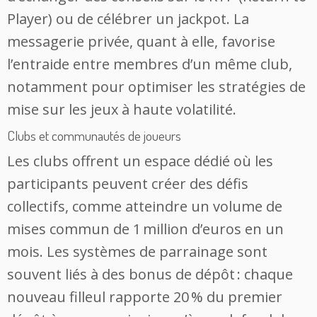
Player) ou de célébrer un jackpot. La
messagerie privée, quant à elle, favorise
l’entraide entre membres d’un même club,
notamment pour optimiser les stratégies de
mise sur les jeux à haute volatilité.
Clubs et communautés de joueurs
Les clubs offrent un espace dédié où les
participants peuvent créer des défis
collectifs, comme atteindre un volume de
mises commun de 1 million d’euros en un
mois. Les systèmes de parrainage sont
souvent liés à des bonus de dépôt : chaque
nouveau filleul rapporte 20 % du premier