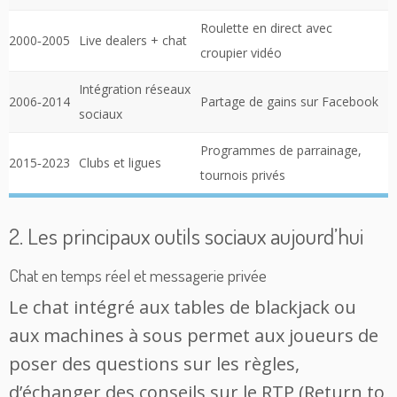
Roulette en direct avec
2000‑2005
Live dealers + chat
croupier vidéo
Intégration réseaux
2006‑2014
Partage de gains sur Facebook
sociaux
Programmes de parrainage,
2015‑2023
Clubs et ligues
tournois privés
2. Les principaux outils sociaux aujourd’hui
Chat en temps réel et messagerie privée
Le chat intégré aux tables de blackjack ou
aux machines à sous permet aux joueurs de
poser des questions sur les règles,
d’échanger des conseils sur le RTP (Return to