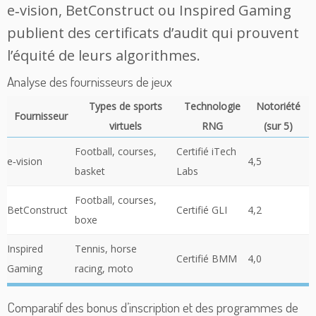
e‑vision, BetConstruct ou Inspired Gaming
publient des certificats d’audit qui prouvent
l’équité de leurs algorithmes.
Analyse des fournisseurs de jeux
Types de sports
Technologie
Notoriété
Fournisseur
virtuels
RNG
(sur 5)
Football, courses,
Certifié iTech
e‑vision
4,5
basket
Labs
Football, courses,
BetConstruct
Certifié GLI
4,2
boxe
Inspired
Tennis, horse
Certifié BMM
4,0
Gaming
racing, moto
Comparatif des bonus d’inscription et des programmes de