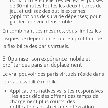
bankroll mensuelle, respectez les pauses
de 30 minutes toutes les deux heures de
jeu, et utilisez des outils externes
(applications de suivi de dépenses) pour
garder une vue d’ensemble.
En combinant ces mesures, vous limitez les
risques de dépendance tout en profitant de
la flexibilité des paris virtuels.
8. Optimiser son expérience mobile et
profiter des paris en déplacement
Le vrai pouvoir des paris virtuels réside dans
leur accessibilité mobile.
Applications natives vs. sites responsives
: les apps dédiées offrent des temps de
chargement plus courts, des
notifications push et une intégration