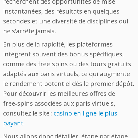
recherchent des opportunités de mise
instantanées, des résultats en quelques
secondes et une diversité de disciplines qui
ne s’arrête jamais.
En plus de la rapidité, les plateformes
intègrent souvent des bonus spécifiques,
comme des free‑spins ou des tours gratuits
adaptés aux paris virtuels, ce qui augmente
le rendement potentiel dès le premier dépôt.
Pour découvrir les meilleures offres de
free‑spins associées aux paris virtuels,
consultez le site :
casino en ligne le plus
payant
.
Nous allons donc détailler, étape par étape,