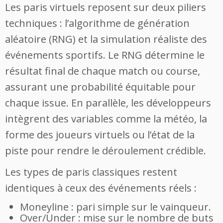
Les paris virtuels reposent sur deux piliers
techniques : l’algorithme de génération
aléatoire (RNG) et la simulation réaliste des
événements sportifs. Le RNG détermine le
résultat final de chaque match ou course,
assurant une probabilité équitable pour
chaque issue. En parallèle, les développeurs
intègrent des variables comme la météo, la
forme des joueurs virtuels ou l’état de la
piste pour rendre le déroulement crédible.
Les types de paris classiques restent
identiques à ceux des événements réels :
Moneyline : pari simple sur le vainqueur.
Over/Under : mise sur le nombre de buts