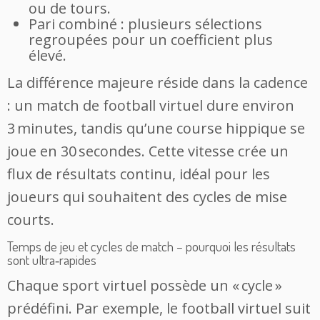
ou de tours.
Pari combiné : plusieurs sélections
regroupées pour un coefficient plus
élevé.
La différence majeure réside dans la cadence
: un match de football virtuel dure environ
3 minutes, tandis qu’une course hippique se
joue en 30 secondes. Cette vitesse crée un
flux de résultats continu, idéal pour les
joueurs qui souhaitent des cycles de mise
courts.
Temps de jeu et cycles de match – pourquoi les résultats
sont ultra‑rapides
Chaque sport virtuel possède un « cycle »
prédéfini. Par exemple, le football virtuel suit