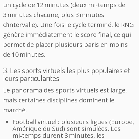
un cycle de 12 minutes (deux mi‑temps de
3 minutes chacune, plus 3 minutes
d’intervalle). Une fois le cycle terminé, le RNG
génère immédiatement le score final, ce qui
permet de placer plusieurs paris en moins
de 10 minutes.
3. Les sports virtuels les plus populaires et
leurs particularités
Le panorama des sports virtuels est large,
mais certaines disciplines dominent le
marché.
Football virtuel : plusieurs ligues (Europe,
Amérique du Sud) sont simulées. Les
mi‑temps durent 3 minutes, les