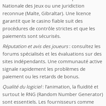
Nationale des Jeux ou une juridiction
reconnue (Malte, Gibraltar). Une licence
garantit que le casino fiable suit des
procédures de contrôle strictes et que les
paiements sont sécurisés.
Réputation et avis des joueurs
: consultez les
forums spécialisés et les évaluations sur des
sites indépendants. Une communauté active
signale rapidement les problèmes de
paiement ou les retards de bonus.
Qualité du logiciel
: l’animation, la fluidité et
surtout le RNG (Random Number Generator)
sont essentiels. Les fournisseurs comme