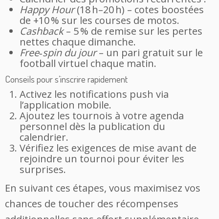
Happy Hour
(18 h–20 h) – cotes boostées
de +10 % sur les courses de motos.
Cashback
– 5 % de remise sur les pertes
nettes chaque dimanche.
Free‑spin du jour
– un pari gratuit sur le
football virtuel chaque matin.
Conseils pour s’inscrire rapidement
Activez les notifications push via
l’application mobile.
Ajoutez les tournois à votre agenda
personnel dès la publication du
calendrier.
Vérifiez les exigences de mise avant de
rejoindre un tournoi pour éviter les
surprises.
En suivant ces étapes, vous maximisez vos
chances de toucher des récompenses