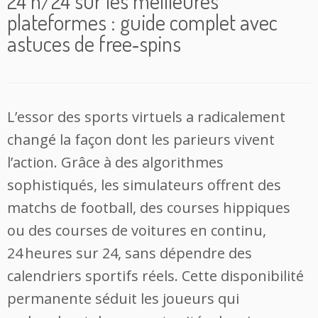
24 h/24 sur les meilleures
plateformes : guide complet avec
astuces de free‑spins
L’essor des sports virtuels a radicalement
changé la façon dont les parieurs vivent
l’action. Grâce à des algorithmes
sophistiqués, les simulateurs offrent des
matchs de football, des courses hippiques
ou des courses de voitures en continu,
24 heures sur 24, sans dépendre des
calendriers sportifs réels. Cette disponibilité
permanente séduit les joueurs qui