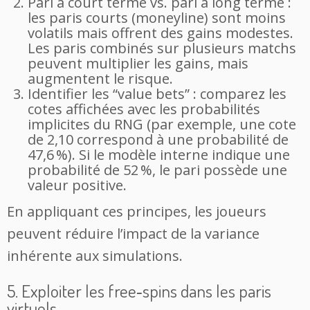
Pari à court terme vs. pari à long terme :
les paris courts (moneyline) sont moins
volatils mais offrent des gains modestes.
Les paris combinés sur plusieurs matchs
peuvent multiplier les gains, mais
augmentent le risque.
Identifier les “value bets” : comparez les
cotes affichées avec les probabilités
implicites du RNG (par exemple, une cote
de 2,10 correspond à une probabilité de
47,6 %). Si le modèle interne indique une
probabilité de 52 %, le pari possède une
valeur positive.
En appliquant ces principes, les joueurs
peuvent réduire l’impact de la variance
inhérente aux simulations.
5. Exploiter les free‑spins dans les paris
virtuels