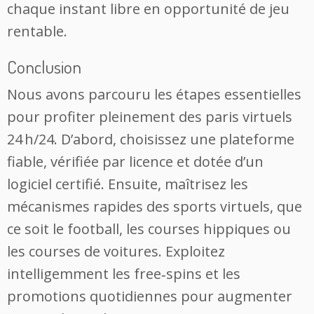
chaque instant libre en opportunité de jeu
rentable.
Conclusion
Nous avons parcouru les étapes essentielles
pour profiter pleinement des paris virtuels
24 h/24. D’abord, choisissez une plateforme
fiable, vérifiée par licence et dotée d’un
logiciel certifié. Ensuite, maîtrisez les
mécanismes rapides des sports virtuels, que
ce soit le football, les courses hippiques ou
les courses de voitures. Exploitez
intelligemment les free‑spins et les
promotions quotidiennes pour augmenter