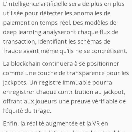
L’intelligence artificielle sera de plus en plus
utilisée pour détecter les anomalies de
paiement en temps réel. Des modèles de
deep learning analyseront chaque flux de
transaction, identifiant les schémas de
fraude avant même qu’ils ne se concrétisent.
La blockchain continuera à se positionner
comme une couche de transparence pour les
jackpots. Un registre immuable pourra
enregistrer chaque contribution au jackpot,
offrant aux joueurs une preuve vérifiable de
l’équité du tirage.
Enfin, la réalité augmentée et la VR en