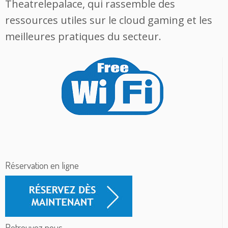
Theatrelepalace, qui rassemble des
ressources utiles sur le cloud gaming et les
meilleures pratiques du secteur.
Réservation en ligne
Retrouvez nous