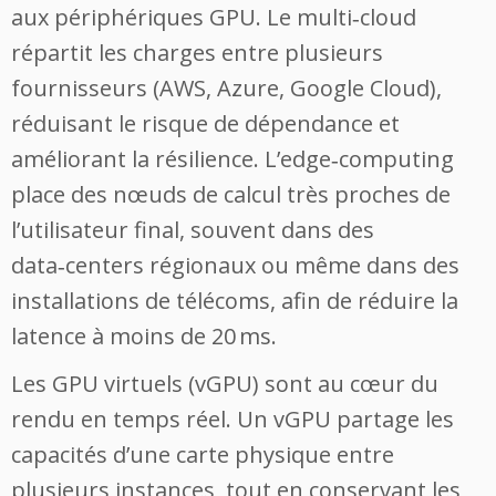
aux périphériques GPU. Le multi‑cloud
répartit les charges entre plusieurs
fournisseurs (AWS, Azure, Google Cloud),
réduisant le risque de dépendance et
améliorant la résilience. L’edge‑computing
place des nœuds de calcul très proches de
l’utilisateur final, souvent dans des
data‑centers régionaux ou même dans des
installations de télécoms, afin de réduire la
latence à moins de 20 ms.
Les GPU virtuels (vGPU) sont au cœur du
rendu en temps réel. Un vGPU partage les
capacités d’une carte physique entre
plusieurs instances, tout en conservant les