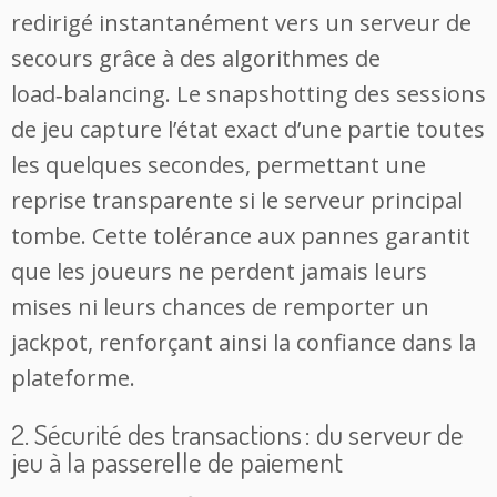
redirigé instantanément vers un serveur de
secours grâce à des algorithmes de
load‑balancing. Le snapshotting des sessions
de jeu capture l’état exact d’une partie toutes
les quelques secondes, permettant une
reprise transparente si le serveur principal
tombe. Cette tolérance aux pannes garantit
que les joueurs ne perdent jamais leurs
mises ni leurs chances de remporter un
jackpot, renforçant ainsi la confiance dans la
plateforme.
2. Sécurité des transactions : du serveur de
jeu à la passerelle de paiement