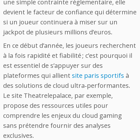
une simple contrainte réglementaire, elle
devient le facteur de confiance qui détermine
si un joueur continuera à miser sur un
jackpot de plusieurs millions d’euros.
En ce début d’année, les joueurs recherchent
à la fois rapidité et fiabilité ; c’est pourquoi il
est essentiel de s’appuyer sur des
plateformes qui allient
site paris sportifs
à
des solutions de cloud ultra‑performantes.
Le site Theatrelepalace, par exemple,
propose des ressources utiles pour
comprendre les enjeux du cloud gaming
sans prétendre fournir des analyses
exclusives.