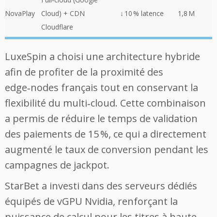
NovaPlay
Cloud) + CDN
↓ 10 % latence
1,8 M
Cloudflare
LuxeSpin a choisi une architecture hybride
afin de profiter de la proximité des
edge‑nodes français tout en conservant la
flexibilité du multi‑cloud. Cette combinaison
a permis de réduire le temps de validation
des paiements de 15 %, ce qui a directement
augmenté le taux de conversion pendant les
campagnes de jackpot.
StarBet a investi dans des serveurs dédiés
équipés de vGPU Nvidia, renforçant la
puissance de calcul pour les titres à haute