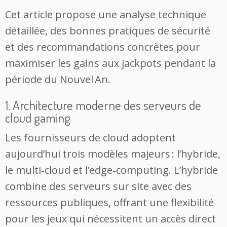
Cet article propose une analyse technique
détaillée, des bonnes pratiques de sécurité
et des recommandations concrètes pour
maximiser les gains aux jackpots pendant la
période du Nouvel An.
1. Architecture moderne des serveurs de
cloud gaming
Les fournisseurs de cloud adoptent
aujourd’hui trois modèles majeurs : l’hybride,
le multi‑cloud et l’edge‑computing. L’hybride
combine des serveurs sur site avec des
ressources publiques, offrant une flexibilité
pour les jeux qui nécessitent un accès direct