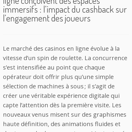
ligne conçoivent des espaces
immersifs : l’impact du cashback sur
l’engagement des joueurs
Le marché des casinos en ligne évolue à la
vitesse d’un spin de roulette. La concurrence
s’est intensifiée au point que chaque
opérateur doit offrir plus qu’une simple
sélection de machines à sous ; il s’agit de
créer une véritable expérience digitale qui
capte l’attention dès la première visite. Les
nouveaux venus misent sur des graphismes
haute définition, des animations fluides et