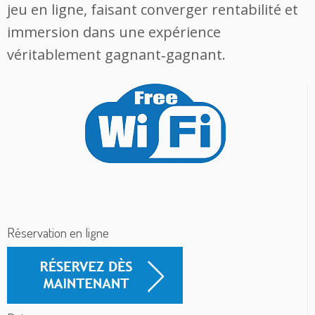
jeu en ligne, faisant converger rentabilité et
immersion dans une expérience
véritablement gagnant‑gagnant.
Réservation en ligne