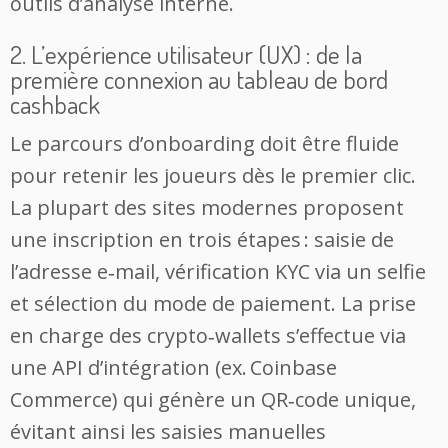
outils d’analyse interne.
2. L’expérience utilisateur (UX) : de la
première connexion au tableau de bord
cashback
Le parcours d’onboarding doit être fluide
pour retenir les joueurs dès le premier clic.
La plupart des sites modernes proposent
une inscription en trois étapes : saisie de
l’adresse e‑mail, vérification KYC via un selfie
et sélection du mode de paiement. La prise
en charge des crypto‑wallets s’effectue via
une API d’intégration (ex. Coinbase
Commerce) qui génère un QR‑code unique,
évitant ainsi les saisies manuelles