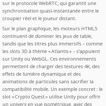
sur le protocole WebRTC, qui garantit une
synchronisation quasi‑instantanée entre le
croupier réel et le joueur distant.
Sur le plan graphique, les moteurs HTML5
continuent de dominer les jeux de table,
tandis que les titres plus immersifs – comme
les slots 3D à thème « Atlantis » – s’appuient
sur Unity ou WebGL. Ces environnements
permettent de charger des textures 4K, des
effets de lumière dynamique et des
animations de particules sans sacrifier la
compatibilité mobile. Un exemple concret : le
slot « Crypto Quest » utilise Unity pour offrir
un univers en vue isométrique, avec des