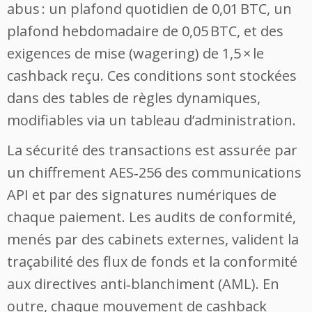
abus : un plafond quotidien de 0,01 BTC, un
plafond hebdomadaire de 0,05 BTC, et des
exigences de mise (wagering) de 1,5 × le
cashback reçu. Ces conditions sont stockées
dans des tables de règles dynamiques,
modifiables via un tableau d’administration.
La sécurité des transactions est assurée par
un chiffrement AES‑256 des communications
API et par des signatures numériques de
chaque paiement. Les audits de conformité,
menés par des cabinets externes, valident la
traçabilité des flux de fonds et la conformité
aux directives anti‑blanchiment (AML). En
outre, chaque mouvement de cashback