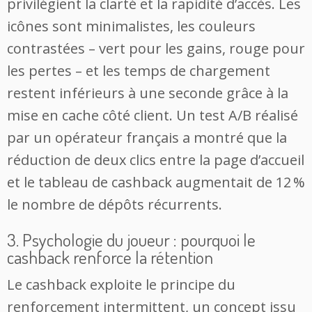
privilégient la clarté et la rapidité d’accès. Les
icônes sont minimalistes, les couleurs
contrastées – vert pour les gains, rouge pour
les pertes – et les temps de chargement
restent inférieurs à une seconde grâce à la
mise en cache côté client. Un test A/B réalisé
par un opérateur français a montré que la
réduction de deux clics entre la page d’accueil
et le tableau de cashback augmentait de 12 %
le nombre de dépôts récurrents.
3. Psychologie du joueur : pourquoi le
cashback renforce la rétention
Le cashback exploite le principe du
renforcement intermittent, un concept issu