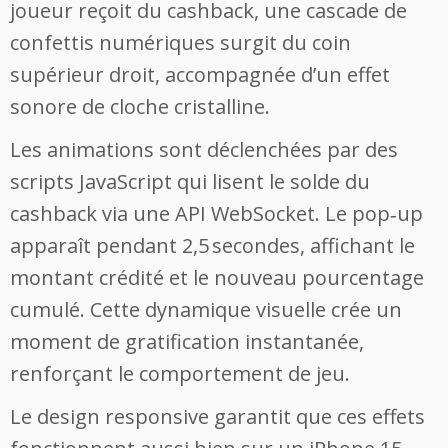
joueur reçoit du cashback, une cascade de
confettis numériques surgit du coin
supérieur droit, accompagnée d’un effet
sonore de cloche cristalline.
Les animations sont déclenchées par des
scripts JavaScript qui lisent le solde du
cashback via une API WebSocket. Le pop‑up
apparaît pendant 2,5 secondes, affichant le
montant crédité et le nouveau pourcentage
cumulé. Cette dynamique visuelle crée un
moment de gratification instantanée,
renforçant le comportement de jeu.
Le design responsive garantit que ces effets