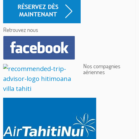
Retrouvez nous
Nos compagnies
aériennes