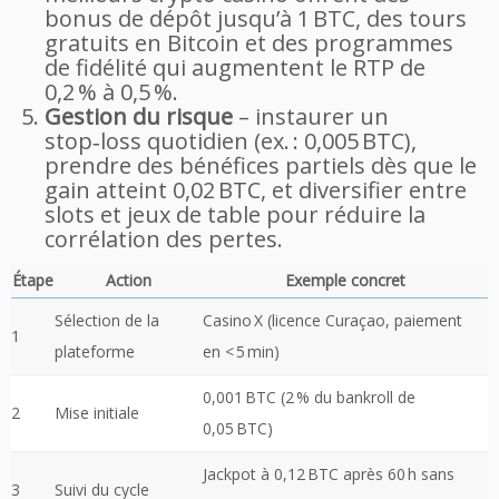
bonus de dépôt jusqu’à 1 BTC, des tours
gratuits en Bitcoin et des programmes
de fidélité qui augmentent le RTP de
0,2 % à 0,5 %.
Gestion du risque
– instaurer un
stop‑loss quotidien (ex. : 0,005 BTC),
prendre des bénéfices partiels dès que le
gain atteint 0,02 BTC, et diversifier entre
slots et jeux de table pour réduire la
corrélation des pertes.
Étape
Action
Exemple concret
Sélection de la
Casino X (licence Curaçao, paiement
1
plateforme
en < 5 min)
0,001 BTC (2 % du bankroll de
2
Mise initiale
0,05 BTC)
Jackpot à 0,12 BTC après 60 h sans
3
Suivi du cycle