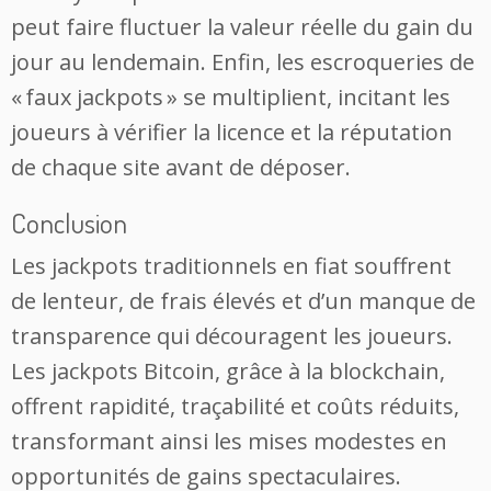
peut faire fluctuer la valeur réelle du gain du
jour au lendemain. Enfin, les escroqueries de
« faux jackpots » se multiplient, incitant les
joueurs à vérifier la licence et la réputation
de chaque site avant de déposer.
Conclusion
Les jackpots traditionnels en fiat souffrent
de lenteur, de frais élevés et d’un manque de
transparence qui découragent les joueurs.
Les jackpots Bitcoin, grâce à la blockchain,
offrent rapidité, traçabilité et coûts réduits,
transformant ainsi les mises modestes en
opportunités de gains spectaculaires.