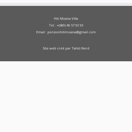
Hiti Moana Villa
Tel.: +(689) 40 57 93 93
Email : pensionhitimoana@gmail.com
Site web créé par
Tahiti Nerd
Green Moong Sprouts Dosa - Healthy
Breakfast Weight Loss Recipe Sprouted Green
Moong Dal Pesarattu
how to weight loss
health healthy shorts
A Doctor Reviews Night
Time Fat Burners
ABS KETO IGNITE FAT
BURNER REVIEW SHARK TANK - ABS Keto Ignite
From SHARK TANK - Keto Ignite
Zenwise Health
Fat Burner Gummies - Support Weight