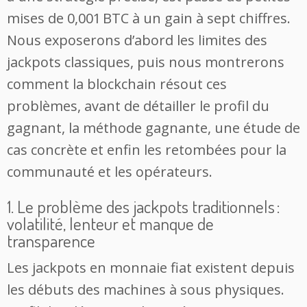
mises de 0,001 BTC à un gain à sept chiffres.
Nous exposerons d’abord les limites des
jackpots classiques, puis nous montrerons
comment la blockchain résout ces
problèmes, avant de détailler le profil du
gagnant, la méthode gagnante, une étude de
cas concrète et enfin les retombées pour la
communauté et les opérateurs.
1. Le problème des jackpots traditionnels :
volatilité, lenteur et manque de
transparence
Les jackpots en monnaie fiat existent depuis
les débuts des machines à sous physiques.