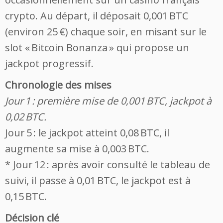
crypto. Au départ, il déposait 0,001 BTC
(environ 25 €) chaque soir, en misant sur le
slot « Bitcoin Bonanza » qui propose un
jackpot progressif.
Chronologie des mises
Jour 1 : première mise de 0,001 BTC, jackpot à
0,02 BTC.
Jour 5 : le jackpot atteint 0,08 BTC, il
augmente sa mise à 0,003 BTC.
* Jour 12 : après avoir consulté le tableau de
suivi, il passe à 0,01 BTC, le jackpot est à
0,15 BTC.
Décision clé