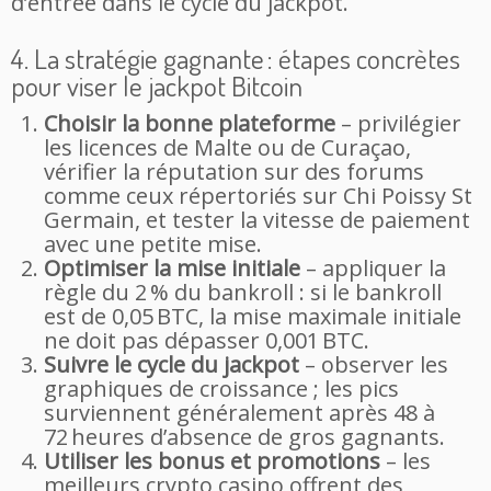
d’entrée dans le cycle du jackpot.
4. La stratégie gagnante : étapes concrètes
pour viser le jackpot Bitcoin
Choisir la bonne plateforme
– privilégier
les licences de Malte ou de Curaçao,
vérifier la réputation sur des forums
comme ceux répertoriés sur Chi Poissy St
Germain, et tester la vitesse de paiement
avec une petite mise.
Optimiser la mise initiale
– appliquer la
règle du 2 % du bankroll : si le bankroll
est de 0,05 BTC, la mise maximale initiale
ne doit pas dépasser 0,001 BTC.
Suivre le cycle du jackpot
– observer les
graphiques de croissance ; les pics
surviennent généralement après 48 à
72 heures d’absence de gros gagnants.
Utiliser les bonus et promotions
– les
meilleurs crypto casino offrent des