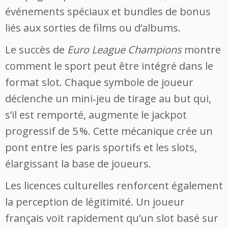
événements spéciaux et bundles de bonus
liés aux sorties de films ou d’albums.
Le succès de
Euro League Champions
montre
comment le sport peut être intégré dans le
format slot. Chaque symbole de joueur
déclenche un mini‑jeu de tirage au but qui,
s’il est remporté, augmente le jackpot
progressif de 5 %. Cette mécanique crée un
pont entre les paris sportifs et les slots,
élargissant la base de joueurs.
Les licences culturelles renforcent également
la perception de légitimité. Un joueur
français voit rapidement qu’un slot basé sur