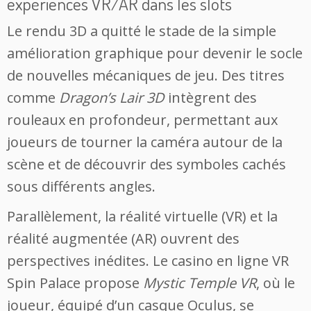
expériences VR/AR dans les slots
Le rendu 3D a quitté le stade de la simple
amélioration graphique pour devenir le socle
de nouvelles mécaniques de jeu. Des titres
comme
Dragon’s Lair 3D
intègrent des
rouleaux en profondeur, permettant aux
joueurs de tourner la caméra autour de la
scène et de découvrir des symboles cachés
sous différents angles.
Parallèlement, la réalité virtuelle (VR) et la
réalité augmentée (AR) ouvrent des
perspectives inédites. Le casino en ligne VR
Spin Palace propose
Mystic Temple VR
, où le
joueur, équipé d’un casque Oculus, se