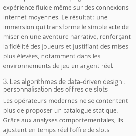
expérience fluide même sur des connexions
internet moyennes. Le résultat : une
immersion qui transforme le simple acte de
miser en une aventure narrative, renforçant
la fidélité des joueurs et justifiant des mises
plus élevées, notamment dans les
environnements de jeu en argent réel.
3. Les algorithmes de data‑driven design :
personnalisation des offres de slots
Les opérateurs modernes ne se contentent
plus de proposer un catalogue statique.
Grâce aux analyses comportementales, ils
ajustent en temps réel l’offre de slots