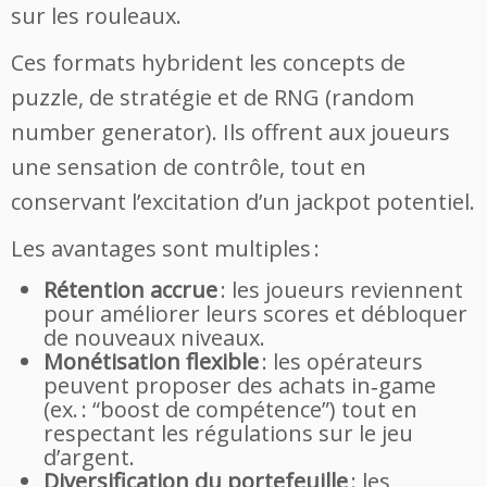
sur les rouleaux.
Ces formats hybrident les concepts de
puzzle, de stratégie et de RNG (random
number generator). Ils offrent aux joueurs
une sensation de contrôle, tout en
conservant l’excitation d’un jackpot potentiel.
Les avantages sont multiples :
Rétention accrue
: les joueurs reviennent
pour améliorer leurs scores et débloquer
de nouveaux niveaux.
Monétisation flexible
: les opérateurs
peuvent proposer des achats in‑game
(ex. : “boost de compétence”) tout en
respectant les régulations sur le jeu
d’argent.
Diversification du portefeuille
: les