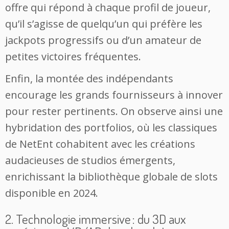
offre qui répond à chaque profil de joueur,
qu’il s’agisse de quelqu’un qui préfère les
jackpots progressifs ou d’un amateur de
petites victoires fréquentes.
Enfin, la montée des indépendants
encourage les grands fournisseurs à innover
pour rester pertinents. On observe ainsi une
hybridation des portfolios, où les classiques
de NetEnt cohabitent avec les créations
audacieuses de studios émergents,
enrichissant la bibliothèque globale de slots
disponible en 2024.
2. Technologie immersive : du 3D aux