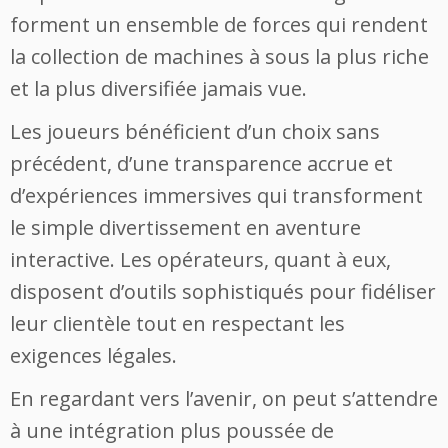
forment un ensemble de forces qui rendent
la collection de machines à sous la plus riche
et la plus diversifiée jamais vue.
Les joueurs bénéficient d’un choix sans
précédent, d’une transparence accrue et
d’expériences immersives qui transforment
le simple divertissement en aventure
interactive. Les opérateurs, quant à eux,
disposent d’outils sophistiqués pour fidéliser
leur clientèle tout en respectant les
exigences légales.
En regardant vers l’avenir, on peut s’attendre
à une intégration plus poussée de