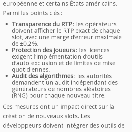
européenne et certains États américains.
Parmi les points clés :
Transparence du RTP
: les opérateurs
doivent afficher le RTP exact de chaque
slot, avec une marge d’erreur maximale
de ±0,2 %.
Protection des joueurs
: les licences
exigent l’implémentation d’outils
d’auto‑exclusion et de limites de mise
quotidiennes.
Audit des algorithmes
: les autorités
demandent un audit indépendant des
générateurs de nombres aléatoires
(RNG) pour chaque nouveau titre.
Ces mesures ont un impact direct sur la
création de nouveaux slots. Les
développeurs doivent intégrer des outils de