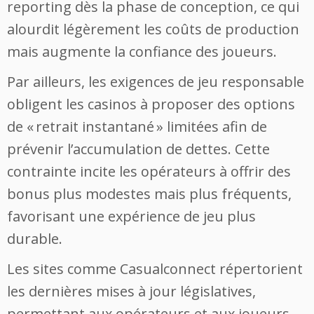
reporting dès la phase de conception, ce qui
alourdit légèrement les coûts de production
mais augmente la confiance des joueurs.
Par ailleurs, les exigences de jeu responsable
obligent les casinos à proposer des options
de « retrait instantané » limitées afin de
prévenir l’accumulation de dettes. Cette
contrainte incite les opérateurs à offrir des
bonus plus modestes mais plus fréquents,
favorisant une expérience de jeu plus
durable.
Les sites comme Casualconnect répertorient
les dernières mises à jour législatives,
permettant aux opérateurs et aux joueurs