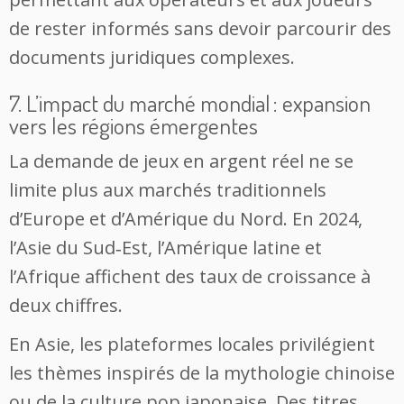
de rester informés sans devoir parcourir des
documents juridiques complexes.
7. L’impact du marché mondial : expansion
vers les régions émergentes
La demande de jeux en argent réel ne se
limite plus aux marchés traditionnels
d’Europe et d’Amérique du Nord. En 2024,
l’Asie du Sud‑Est, l’Amérique latine et
l’Afrique affichent des taux de croissance à
deux chiffres.
En Asie, les plateformes locales privilégient
les thèmes inspirés de la mythologie chinoise
ou de la culture pop japonaise. Des titres