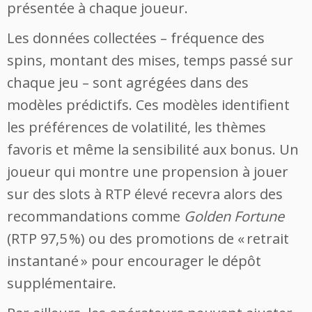
présentée à chaque joueur.
Les données collectées – fréquence des
spins, montant des mises, temps passé sur
chaque jeu – sont agrégées dans des
modèles prédictifs. Ces modèles identifient
les préférences de volatilité, les thèmes
favoris et même la sensibilité aux bonus. Un
joueur qui montre une propension à jouer
sur des slots à RTP élevé recevra alors des
recommandations comme
Golden Fortune
(RTP 97,5 %) ou des promotions de « retrait
instantané » pour encourager le dépôt
supplémentaire.