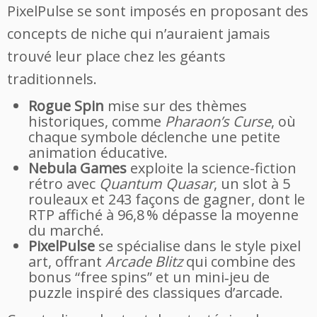
PixelPulse se sont imposés en proposant des
concepts de niche qui n’auraient jamais
trouvé leur place chez les géants
traditionnels.
Rogue Spin
mise sur des thèmes
historiques, comme
Pharaon’s Curse
, où
chaque symbole déclenche une petite
animation éducative.
Nebula Games
exploite la science-fiction
rétro avec
Quantum Quasar
, un slot à 5
rouleaux et 243 façons de gagner, dont le
RTP affiché à 96,8 % dépasse la moyenne
du marché.
PixelPulse
se spécialise dans le style pixel
art, offrant
Arcade Blitz
qui combine des
bonus “free spins” et un mini‑jeu de
puzzle inspiré des classiques d’arcade.