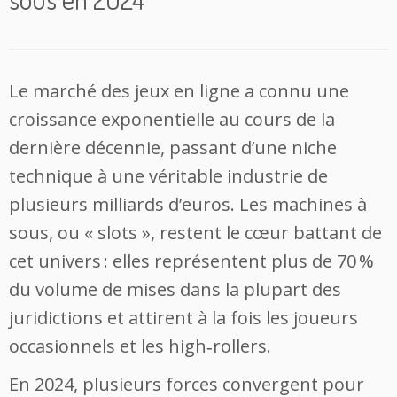
Le marché des jeux en ligne a connu une
croissance exponentielle au cours de la
dernière décennie, passant d’une niche
technique à une véritable industrie de
plusieurs milliards d’euros. Les machines à
sous, ou « slots », restent le cœur battant de
cet univers : elles représentent plus de 70 %
du volume de mises dans la plupart des
juridictions et attirent à la fois les joueurs
occasionnels et les high‑rollers.
En 2024, plusieurs forces convergent pour