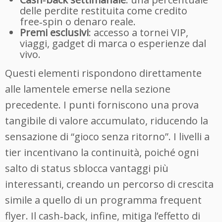
delle perdite restituita come credito
free‑spin o denaro reale.
Premi esclusivi
: accesso a tornei VIP,
viaggi, gadget di marca o esperienze dal
vivo.
Questi elementi rispondono direttamente
alle lamentele emerse nella sezione
precedente. I punti forniscono una prova
tangibile di valore accumulato, riducendo la
sensazione di “gioco senza ritorno”. I livelli a
tier incentivano la continuità, poiché ogni
salto di status sblocca vantaggi più
interessanti, creando un percorso di crescita
simile a quello di un programma frequent
flyer. Il cash‑back, infine, mitiga l’effetto di