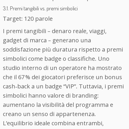
3.1. Premi tangibili vs. premi simbolici
Target: 120 parole
I premi tangibili – denaro reale, viaggi,
gadget di marca – generano una
soddisfazione più duratura rispetto a premi
simbolici come badge o classifiche. Uno
studio interno di un operatore ha mostrato
che il 67 % dei giocatori preferisce un bonus
cash‑back a un badge “VIP”. Tuttavia, i premi
simbolici hanno valore di branding:
aumentano la visibilità del programma e
creano un senso di appartenenza.
L’equilibrio ideale combina entrambi,