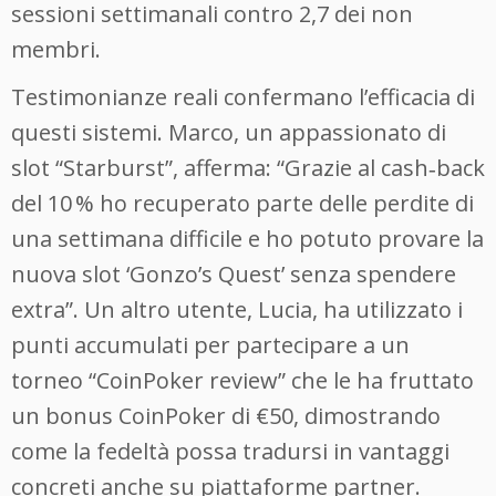
sessioni settimanali contro 2,7 dei non
membri.
Testimonianze reali confermano l’efficacia di
questi sistemi. Marco, un appassionato di
slot “Starburst”, afferma: “Grazie al cash‑back
del 10 % ho recuperato parte delle perdite di
una settimana difficile e ho potuto provare la
nuova slot ‘Gonzo’s Quest’ senza spendere
extra”. Un altro utente, Lucia, ha utilizzato i
punti accumulati per partecipare a un
torneo “CoinPoker review” che le ha fruttato
un bonus CoinPoker di €50, dimostrando
come la fedeltà possa tradursi in vantaggi
concreti anche su piattaforme partner.