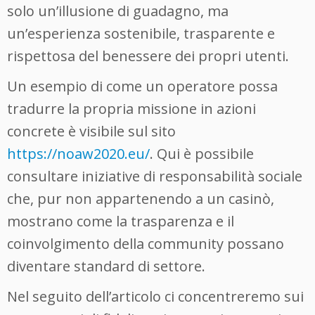
solo un’illusione di guadagno, ma
un’esperienza sostenibile, trasparente e
rispettosa del benessere dei propri utenti.
Un esempio di come un operatore possa
tradurre la propria missione in azioni
concrete è visibile sul sito
https://noaw2020.eu/
. Qui è possibile
consultare iniziative di responsabilità sociale
che, pur non appartenendo a un casinò,
mostrano come la trasparenza e il
coinvolgimento della community possano
diventare standard di settore.
Nel seguito dell’articolo ci concentreremo sui