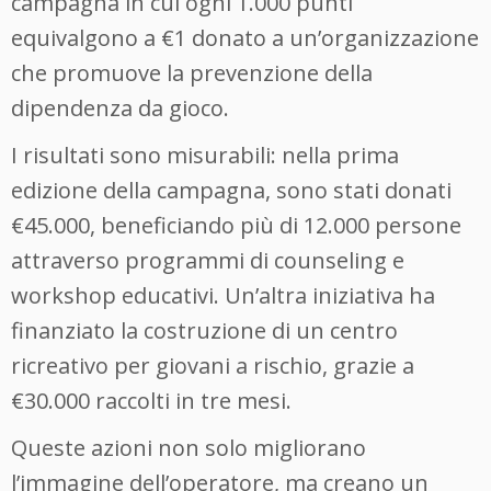
campagna in cui ogni 1.000 punti
equivalgono a €1 donato a un’organizzazione
che promuove la prevenzione della
dipendenza da gioco.
I risultati sono misurabili: nella prima
edizione della campagna, sono stati donati
€45.000, beneficiando più di 12.000 persone
attraverso programmi di counseling e
workshop educativi. Un’altra iniziativa ha
finanziato la costruzione di un centro
ricreativo per giovani a rischio, grazie a
€30.000 raccolti in tre mesi.
Queste azioni non solo migliorano
l’immagine dell’operatore, ma creano un