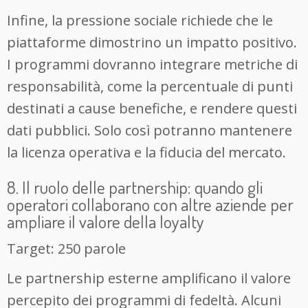
Infine, la pressione sociale richiede che le
piattaforme dimostrino un impatto positivo.
I programmi dovranno integrare metriche di
responsabilità, come la percentuale di punti
destinati a cause benefiche, e rendere questi
dati pubblici. Solo così potranno mantenere
la licenza operativa e la fiducia del mercato.
8. Il ruolo delle partnership: quando gli
operatori collaborano con altre aziende per
ampliare il valore della loyalty
Target: 250 parole
Le partnership esterne amplificano il valore
percepito dei programmi di fedeltà. Alcuni