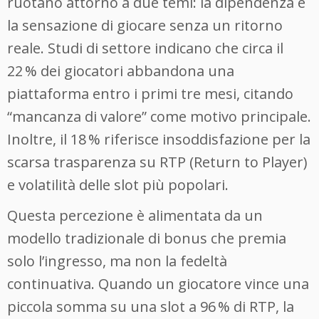
ruotano attorno a due temi: la dipendenza e
la sensazione di giocare senza un ritorno
reale. Studi di settore indicano che circa il
22 % dei giocatori abbandona una
piattaforma entro i primi tre mesi, citando
“mancanza di valore” come motivo principale.
Inoltre, il 18 % riferisce insoddisfazione per la
scarsa trasparenza su RTP (Return to Player)
e volatilità delle slot più popolari.
Questa percezione è alimentata da un
modello tradizionale di bonus che premia
solo l’ingresso, ma non la fedeltà
continuativa. Quando un giocatore vince una
piccola somma su una slot a 96 % di RTP, la