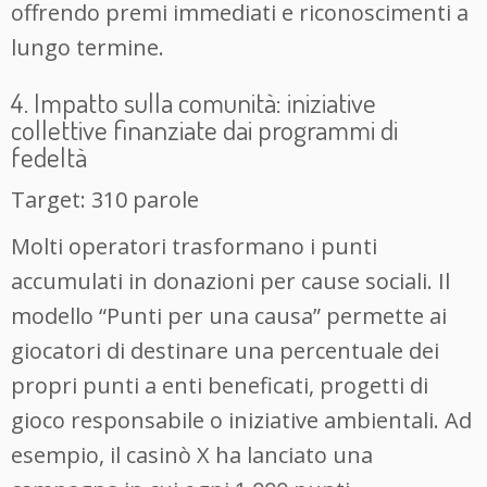
offrendo premi immediati e riconoscimenti a
lungo termine.
4. Impatto sulla comunità: iniziative
collettive finanziate dai programmi di
fedeltà
Target: 310 parole
Molti operatori trasformano i punti
accumulati in donazioni per cause sociali. Il
modello “Punti per una causa” permette ai
giocatori di destinare una percentuale dei
propri punti a enti beneficati, progetti di
gioco responsabile o iniziative ambientali. Ad
esempio, il casinò X ha lanciato una