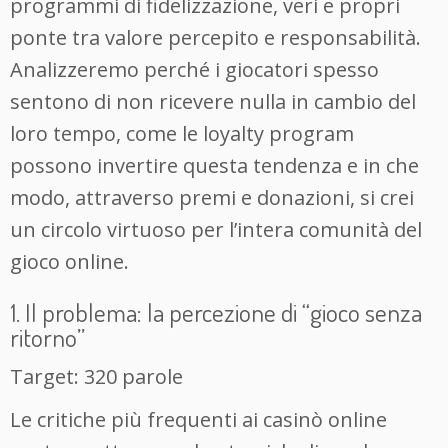
programmi di fidelizzazione, veri e propri
ponte tra valore percepito e responsabilità.
Analizzeremo perché i giocatori spesso
sentono di non ricevere nulla in cambio del
loro tempo, come le loyalty program
possono invertire questa tendenza e in che
modo, attraverso premi e donazioni, si crei
un circolo virtuoso per l’intera comunità del
gioco online.
1. Il problema: la percezione di “gioco senza
ritorno”
Target: 320 parole
Le critiche più frequenti ai casinò online