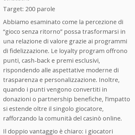
Target: 200 parole
Abbiamo esaminato come la percezione di
“gioco senza ritorno” possa trasformarsi in
una relazione di valore grazie ai programmi
di fidelizzazione. Le loyalty program offrono
punti, cash‑back e premi esclusivi,
rispondendo alle aspettative moderne di
trasparenza e personalizzazione. Inoltre,
quando i punti vengono convertiti in
donazioni o partnership benefiche, l’impatto
si estende oltre il singolo giocatore,
rafforzando la comunità del casinò online.
Il doppio vantaggio è chiaro: i giocatori