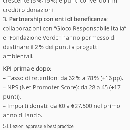
crescente (5 %‑15 %) e punti convertibili in
crediti o donazioni.
3.
Partnership con enti di beneficenza
:
collaborazioni con “Gioco Responsabile Italia”
e “Fondazione Verde” hanno permesso di
destinare il 2 % dei punti a progetti
ambientali.
KPI prima e dopo
:
– Tasso di retention: da 62 % a 78 % (+16 pp).
– NPS (Net Promoter Score): da 28 a 45 (+17
punti).
– Importi donati: da €0 a €27.500 nel primo
anno di lancio.
5.1. Lezioni apprese e best practice