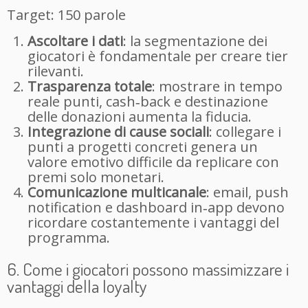
Target: 150 parole
Ascoltare i dati
: la segmentazione dei
giocatori è fondamentale per creare tier
rilevanti.
Trasparenza totale
: mostrare in tempo
reale punti, cash‑back e destinazione
delle donazioni aumenta la fiducia.
Integrazione di cause sociali
: collegare i
punti a progetti concreti genera un
valore emotivo difficile da replicare con
premi solo monetari.
Comunicazione multicanale
: email, push
notification e dashboard in‑app devono
ricordare costantemente i vantaggi del
programma.
6. Come i giocatori possono massimizzare i
vantaggi della loyalty