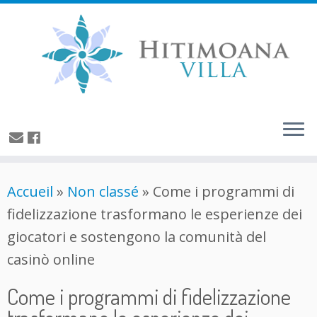
Accueil
»
Non classé
»
Come i programmi di
fidelizzazione trasformano le esperienze dei
giocatori e sostengono la comunità del
casinò online
Come i programmi di fidelizzazione