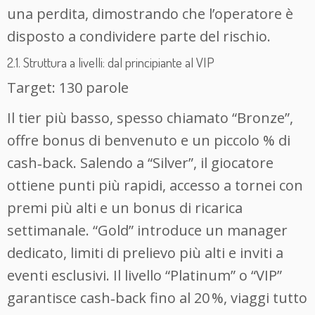
una perdita, dimostrando che l’operatore è
disposto a condividere parte del rischio.
2.1. Struttura a livelli: dal principiante al VIP
Target: 130 parole
Il tier più basso, spesso chiamato “Bronze”,
offre bonus di benvenuto e un piccolo % di
cash‑back. Salendo a “Silver”, il giocatore
ottiene punti più rapidi, accesso a tornei con
premi più alti e un bonus di ricarica
settimanale. “Gold” introduce un manager
dedicato, limiti di prelievo più alti e inviti a
eventi esclusivi. Il livello “Platinum” o “VIP”
garantisce cash‑back fino al 20 %, viaggi tutto