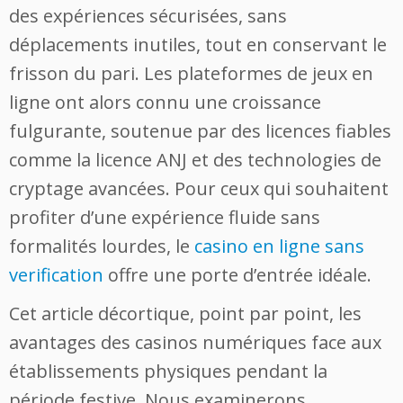
des expériences sécurisées, sans
déplacements inutiles, tout en conservant le
frisson du pari. Les plateformes de jeux en
ligne ont alors connu une croissance
fulgurante, soutenue par des licences fiables
comme la licence ANJ et des technologies de
cryptage avancées. Pour ceux qui souhaitent
profiter d’une expérience fluide sans
formalités lourdes, le
casino en ligne sans
verification
offre une porte d’entrée idéale.
Cet article décortique, point par point, les
avantages des casinos numériques face aux
établissements physiques pendant la
période festive. Nous examinerons