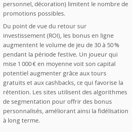
personnel, décoration) limitent le nombre de
promotions possibles.
Du point de vue du retour sur
investissement (ROI), les bonus en ligne
augmentent le volume de jeu de 30 à 50 %
pendant la période festive. Un joueur qui
mise 1 000 € en moyenne voit son capital
potentiel augmenter grâce aux tours
gratuits et aux cashbacks, ce qui favorise la
rétention. Les sites utilisent des algorithmes
de segmentation pour offrir des bonus
personnalisés, améliorant ainsi la fidélisation
à long terme.