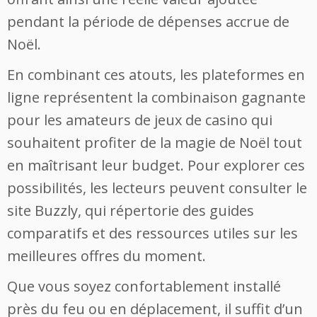
pendant la période de dépenses accrue de
Noël.
En combinant ces atouts, les plateformes en
ligne représentent la combinaison gagnante
pour les amateurs de jeux de casino qui
souhaitent profiter de la magie de Noël tout
en maîtrisant leur budget. Pour explorer ces
possibilités, les lecteurs peuvent consulter le
site Buzzly, qui répertorie des guides
comparatifs et des ressources utiles sur les
meilleures offres du moment.
Que vous soyez confortablement installé
près du feu ou en déplacement, il suffit d’un