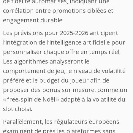
de fidélité automatisés, indiquant une
corrélation entre promotions ciblées et
engagement durable.
Les prévisions pour 2025‑2026 anticipent
l’intégration de l’intelligence artificielle pour
personnaliser chaque offre en temps réel.
Les algorithmes analyseront le
comportement de jeu, le niveau de volatilité
préféré et le budget du joueur afin de
proposer des bonus sur mesure, comme un
« free‑spin de Noël » adapté à la volatilité du
slot choisi.
Parallèlement, les régulateurs européens
examinent de près les plateformes sans