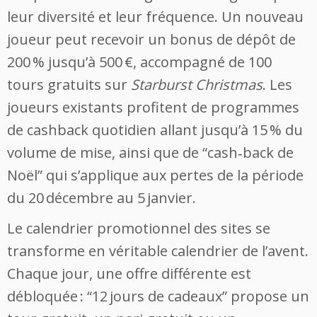
leur diversité et leur fréquence. Un nouveau
joueur peut recevoir un bonus de dépôt de
200 % jusqu’à 500 €, accompagné de 100
tours gratuits sur
Starburst Christmas
. Les
joueurs existants profitent de programmes
de cashback quotidien allant jusqu’à 15 % du
volume de mise, ainsi que de “cash‑back de
Noël” qui s’applique aux pertes de la période
du 20 décembre au 5 janvier.
Le calendrier promotionnel des sites se
transforme en véritable calendrier de l’avent.
Chaque jour, une offre différente est
débloquée : “12 jours de cadeaux” propose un