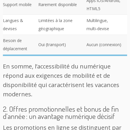
Apps iOS/Android,
Support mobile
Rarement disponible
HTML5
Langues &
Limitées à la zone
Multilingue,
devises
géographique
multi‑devise
Besoin de
Oui (transport)
Aucun (connexion)
déplacement
En somme, l’accessibilité du numérique
répond aux exigences de mobilité et de
disponibilité qui caractérisent les vacances
modernes.
2. Offres promotionnelles et bonus de fin
d’année : un avantage numérique décisif
Les promotions en ligne se distinguent par