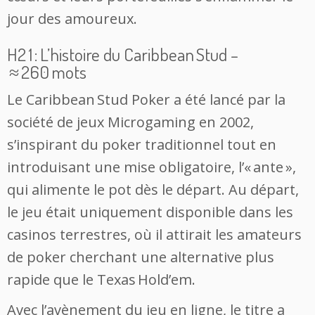
jour des amoureux.
H2 1 : L’histoire du Caribbean Stud –
≈ 260 mots
Le Caribbean Stud Poker a été lancé par la
société de jeux Microgaming en 2002,
s’inspirant du poker traditionnel tout en
introduisant une mise obligatoire, l’« ante »,
qui alimente le pot dès le départ. Au départ,
le jeu était uniquement disponible dans les
casinos terrestres, où il attirait les amateurs
de poker cherchant une alternative plus
rapide que le Texas Hold’em.
Avec l’avènement du jeu en ligne, le titre a