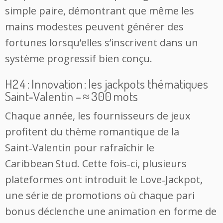
simple paire, démontrant que même les
mains modestes peuvent générer des
fortunes lorsqu’elles s’inscrivent dans un
système progressif bien conçu.
H2 4 : Innovation : les jackpots thématiques
Saint‑Valentin – ≈ 300 mots
Chaque année, les fournisseurs de jeux
profitent du thème romantique de la
Saint‑Valentin pour rafraîchir le
Caribbean Stud. Cette fois‑ci, plusieurs
plateformes ont introduit le Love‑Jackpot,
une série de promotions où chaque pari
bonus déclenche une animation en forme de