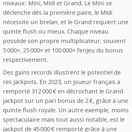
niveaux : Mini, Midi et Grand. Le Mini se
déclenche dès la première paire, le Midi
nécessite un brelan, et le Grand requiert une
quinte flush ou mieux. Chaque niveau
possède son propre multiplicateur, souvent
5 000×, 25 000× et 100 000× l’enjeu du bonus
respectivement.
Des gains records illustrent le potentiel de
ces jackpots. En 2023, un joueur français a
remporté 312 000 € en décrochant le Grand
jackpot sur un pari bonus de 2 €, grâce à une
quinte flush royale. Un autre exemple, moins
spectaculaire mais tout aussi notable, est le
jackpot de 45 000 € remporté grâce à une