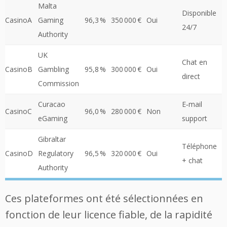
Malta
Disponible
CasinoA
Gaming
96,3 %
350 000 €
Oui
24/7
Authority
UK
Chat en
CasinoB
Gambling
95,8 %
300 000 €
Oui
direct
Commission
Curacao
E‑mail
CasinoC
96,0 %
280 000 €
Non
eGaming
support
Gibraltar
Téléphone
CasinoD
Regulatory
96,5 %
320 000 €
Oui
+ chat
Authority
Ces plateformes ont été sélectionnées en
fonction de leur licence fiable, de la rapidité