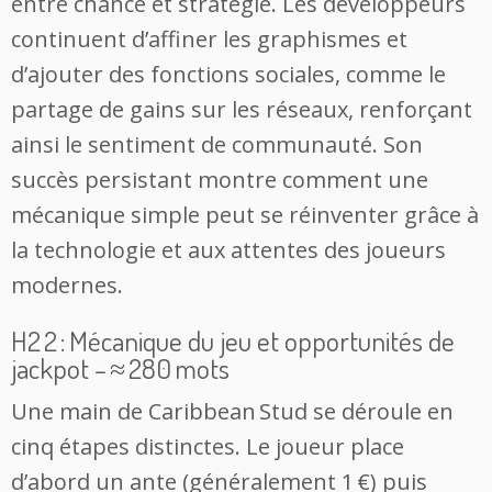
entre chance et stratégie. Les développeurs
continuent d’affiner les graphismes et
d’ajouter des fonctions sociales, comme le
partage de gains sur les réseaux, renforçant
ainsi le sentiment de communauté. Son
succès persistant montre comment une
mécanique simple peut se réinventer grâce à
la technologie et aux attentes des joueurs
modernes.
H2 2 : Mécanique du jeu et opportunités de
jackpot – ≈ 280 mots
Une main de Caribbean Stud se déroule en
cinq étapes distinctes. Le joueur place
d’abord un ante (généralement 1 €) puis