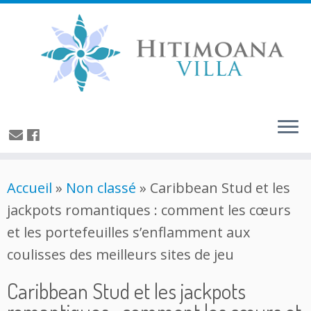
Accueil
»
Non classé
»
Caribbean Stud et les
jackpots romantiques : comment les cœurs
et les portefeuilles s’enflamment aux
coulisses des meilleurs sites de jeu
Caribbean Stud et les jackpots