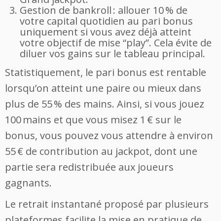
Gestion de bankroll : allouer 10 % de
votre capital quotidien au pari bonus
uniquement si vous avez déjà atteint
votre objectif de mise “play”. Cela évite de
diluer vos gains sur le tableau principal.
Statistiquement, le pari bonus est rentable
lorsqu’on atteint une paire ou mieux dans
plus de 55 % des mains. Ainsi, si vous jouez
100 mains et que vous misez 1 € sur le
bonus, vous pouvez vous attendre à environ
55 € de contribution au jackpot, dont une
partie sera redistribuée aux joueurs
gagnants.
Le retrait instantané proposé par plusieurs
plateformes facilite la mise en pratique de