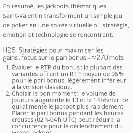
En résumé, les jackpots thématiques
Saint‑Valentin transforment un simple jeu
de poker en une soirée virtuelle où stratégie,
émotion et technologie se rencontrent.
H2 5 : Stratégies pour maximiser les
gains : focus sur le pari bonus – ≈ 270 mots
Évaluer le RTP du bonus : la plupart des
variantes offrent un RTP moyen de 96 %
pour le pari bonus, légèrement inférieur
à la version classique.
Choisir le bon moment : le volume de
joueurs augmente le 13 et le 14 février, ce
qui alimente le jackpot plus rapidement.
Placer le pari bonus pendant les heures
creuses (02 h‑04 h UTC) peut réduire la
concurrence pour le déclenchement du
Grand jackpot.