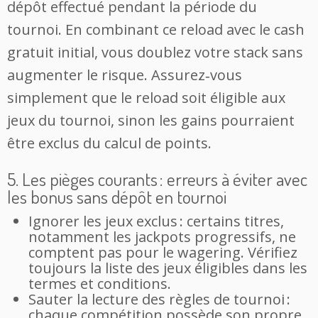
dépôt effectué pendant la période du
tournoi. En combinant ce reload avec le cash
gratuit initial, vous doublez votre stack sans
augmenter le risque. Assurez‑vous
simplement que le reload soit éligible aux
jeux du tournoi, sinon les gains pourraient
être exclus du calcul de points.
5. Les pièges courants : erreurs à éviter avec
les bonus sans dépôt en tournoi
Ignorer les jeux exclus : certains titres,
notamment les jackpots progressifs, ne
comptent pas pour le wagering. Vérifiez
toujours la liste des jeux éligibles dans les
termes et conditions.
Sauter la lecture des règles de tournoi :
chaque compétition possède son propre