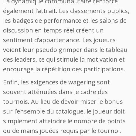
La dynamique communautaire renforce
également l’attrait. Les classements publics,
les badges de performance et les salons de
discussion en temps réel créent un
sentiment d’appartenance. Les joueurs
voient leur pseudo grimper dans le tableau
des leaders, ce qui stimule la motivation et
encourage la répétition des participations.
Enfin, les exigences de wagering sont
souvent atténuées dans le cadre des
tournois. Au lieu de devoir miser le bonus
sur l’ensemble du catalogue, le joueur doit
simplement atteindre le nombre de points
ou de mains jouées requis par le tournoi.