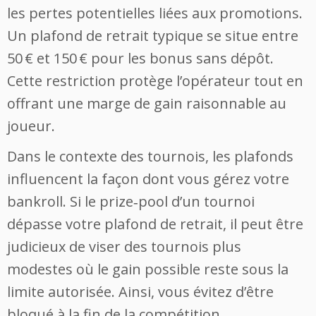
les pertes potentielles liées aux promotions.
Un plafond de retrait typique se situe entre
50 € et 150 € pour les bonus sans dépôt.
Cette restriction protège l’opérateur tout en
offrant une marge de gain raisonnable au
joueur.
Dans le contexte des tournois, les plafonds
influencent la façon dont vous gérez votre
bankroll. Si le prize‑pool d’un tournoi
dépasse votre plafond de retrait, il peut être
judicieux de viser des tournois plus
modestes où le gain possible reste sous la
limite autorisée. Ainsi, vous évitez d’être
bloqué à la fin de la compétition.