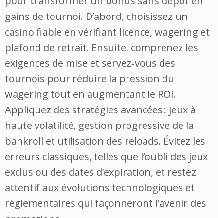
pour transformer un bonus sans dépôt en
gains de tournoi. D’abord, choisissez un
casino fiable en vérifiant licence, wagering et
plafond de retrait. Ensuite, comprenez les
exigences de mise et servez‑vous des
tournois pour réduire la pression du
wagering tout en augmentant le ROI.
Appliquez des stratégies avancées : jeux à
haute volatilité, gestion progressive de la
bankroll et utilisation des reloads. Évitez les
erreurs classiques, telles que l’oubli des jeux
exclus ou des dates d’expiration, et restez
attentif aux évolutions technologiques et
réglementaires qui façonneront l’avenir des