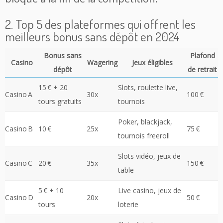
2. Top 5 des plateformes qui offrent les
meilleurs bonus sans dépôt en 2024
Bonus sans
Plafond
Casino
Wagering
Jeux éligibles
dépôt
de retrait
15 € + 20
Slots, roulette live,
Casino A
30x
100 €
tours gratuits
tournois
Poker, blackjack,
Casino B
10 €
25x
75 €
tournois freeroll
Slots vidéo, jeux de
Casino C
20 €
35x
150 €
table
5 € + 10
Live casino, jeux de
Casino D
20x
50 €
tours
loterie