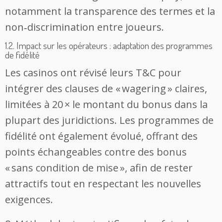
notamment la transparence des termes et la
non‑discrimination entre joueurs.
1.2. Impact sur les opérateurs : adaptation des programmes
de fidélité
Les casinos ont révisé leurs T&C pour
intégrer des clauses de « wagering » claires,
limitées à 20 × le montant du bonus dans la
plupart des juridictions. Les programmes de
fidélité ont également évolué, offrant des
points échangeables contre des bonus
« sans condition de mise », afin de rester
attractifs tout en respectant les nouvelles
exigences.