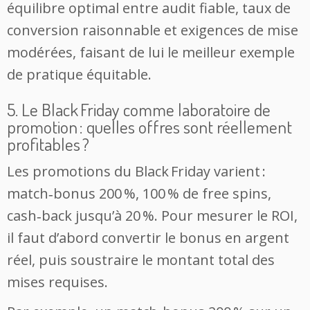
équilibre optimal entre audit fiable, taux de
conversion raisonnable et exigences de mise
modérées, faisant de lui le meilleur exemple
de pratique équitable.
5. Le Black Friday comme laboratoire de
promotion : quelles offres sont réellement
profitables ?
Les promotions du Black Friday varient :
match‑bonus 200 %, 100 % de free spins,
cash‑back jusqu’à 20 %. Pour mesurer le ROI,
il faut d’abord convertir le bonus en argent
réel, puis soustraire le montant total des
mises requises.