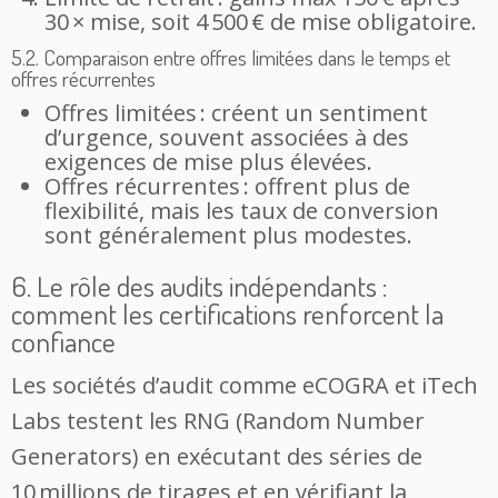
30 × mise, soit 4 500 € de mise obligatoire.
5.2. Comparaison entre offres limitées dans le temps et
offres récurrentes
Offres limitées : créent un sentiment
d’urgence, souvent associées à des
exigences de mise plus élevées.
Offres récurrentes : offrent plus de
flexibilité, mais les taux de conversion
sont généralement plus modestes.
6. Le rôle des audits indépendants :
comment les certifications renforcent la
confiance
Les sociétés d’audit comme eCOGRA et iTech
Labs testent les RNG (Random Number
Generators) en exécutant des séries de
10 millions de tirages et en vérifiant la