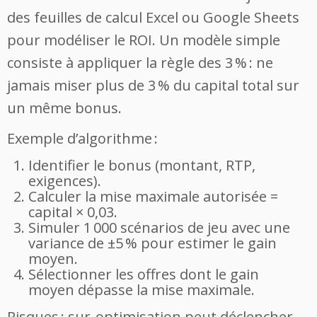
des feuilles de calcul Excel ou Google Sheets
pour modéliser le ROI. Un modèle simple
consiste à appliquer la règle des 3 % : ne
jamais miser plus de 3 % du capital total sur
un même bonus.
Exemple d’algorithme :
Identifier le bonus (montant, RTP,
exigences).
Calculer la mise maximale autorisée =
capital × 0,03.
Simuler 1 000 scénarios de jeu avec une
variance de ±5 % pour estimer le gain
moyen.
Sélectionner les offres dont le gain
moyen dépasse la mise maximale.
Risques : sur‑optimisation peut déclencher