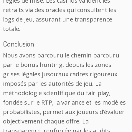
règles de mise. Les casinos valident les
retraits via des oracles qui consultent les
logs de jeu, assurant une transparence
totale.
Conclusion
Nous avons parcouru le chemin parcouru
par le bonus hunting, depuis les zones
grises légales jusqu’aux cadres rigoureux
imposés par les autorités de jeu. La
méthodologie scientifique du fair‑play,
fondée sur le RTP, la variance et les modèles
probabilistes, permet aux joueurs d’évaluer
objectivement chaque offre. La
transparence, renforcée par les audits