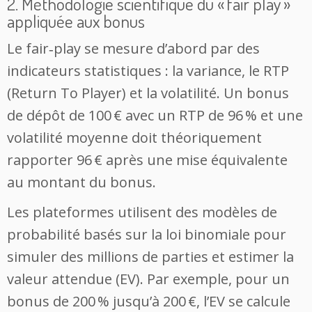
2. Méthodologie scientifique du « fair play »
appliquée aux bonus
Le fair‑play se mesure d’abord par des
indicateurs statistiques : la variance, le RTP
(Return To Player) et la volatilité. Un bonus
de dépôt de 100 € avec un RTP de 96 % et une
volatilité moyenne doit théoriquement
rapporter 96 € après une mise équivalente
au montant du bonus.
Les plateformes utilisent des modèles de
probabilité basés sur la loi binomiale pour
simuler des millions de parties et estimer la
valeur attendue (EV). Par exemple, pour un
bonus de 200 % jusqu’à 200 €, l’EV se calcule