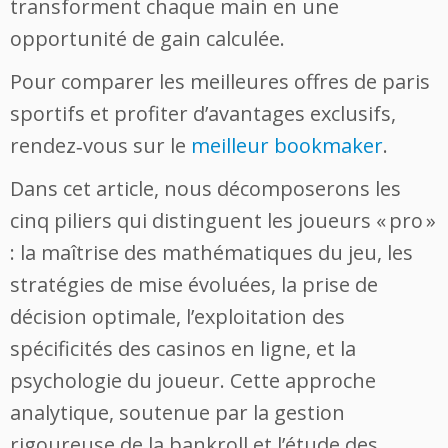
transforment chaque main en une
opportunité de gain calculée.
Pour comparer les meilleures offres de paris
sportifs et profiter d’avantages exclusifs,
rendez‑vous sur le
meilleur bookmaker
.
Dans cet article, nous décomposerons les
cinq piliers qui distinguent les joueurs « pro »
: la maîtrise des mathématiques du jeu, les
stratégies de mise évoluées, la prise de
décision optimale, l’exploitation des
spécificités des casinos en ligne, et la
psychologie du joueur. Cette approche
analytique, soutenue par la gestion
rigoureuse de la bankroll et l’étude des