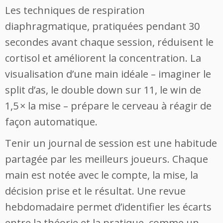
Les techniques de respiration
diaphragmatique, pratiquées pendant 30
secondes avant chaque session, réduisent le
cortisol et améliorent la concentration. La
visualisation d’une main idéale – imaginer le
split d’as, le double down sur 11, le win de
1,5 × la mise – prépare le cerveau à réagir de
façon automatique.
Tenir un journal de session est une habitude
partagée par les meilleurs joueurs. Chaque
main est notée avec le compte, la mise, la
décision prise et le résultat. Une revue
hebdomadaire permet d’identifier les écarts
entre la théorie et la pratique, comme un