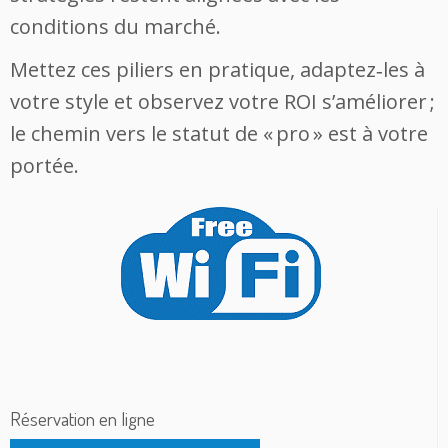
conditions du marché.
Mettez ces piliers en pratique, adaptez‑les à
votre style et observez votre ROI s’améliorer ;
le chemin vers le statut de « pro » est à votre
portée.
Réservation en ligne