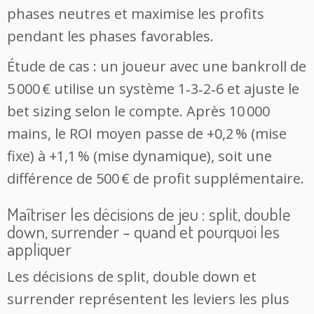
phases neutres et maximise les profits
pendant les phases favorables.
Étude de cas : un joueur avec une bankroll de
5 000 € utilise un système 1‑3‑2‑6 et ajuste le
bet sizing selon le compte. Après 10 000
mains, le ROI moyen passe de +0,2 % (mise
fixe) à +1,1 % (mise dynamique), soit une
différence de 500 € de profit supplémentaire.
Maîtriser les décisions de jeu : split, double
down, surrender – quand et pourquoi les
appliquer
Les décisions de split, double down et
surrender représentent les leviers les plus