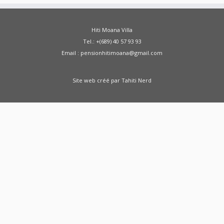
Hiti Moana Villa
Tel.: +(689) 40 57 93 93
Email : pensionhitimoana@gmail.com
Site web créé par
Tahiti Nerd
Green Moong Sprouts Dosa - Healthy
Breakfast Weight Loss Recipe Sprouted Green
Moong Dal Pesarattu
how to weight loss
health healthy shorts
A Doctor Reviews Night
Time Fat Burners
ABS KETO IGNITE FAT
BURNER REVIEW SHARK TANK - ABS Keto Ignite
From SHARK TANK - Keto Ignite
Zenwise Health
Fat Burner Gummies - Support Weight