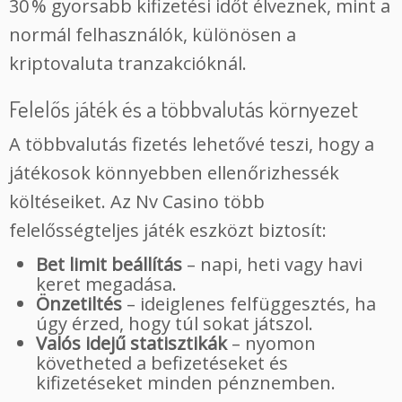
30 % gyorsabb kifizetési időt élveznek, mint a
normál felhasználók, különösen a
kriptovaluta tranzakcióknál.
Felelős játék és a többvalutás környezet
A többvalutás fizetés lehetővé teszi, hogy a
játékosok könnyebben ellenőrizhessék
költéseiket. Az Nv Casino több
felelősségteljes játék eszközt biztosít:
Bet limit beállítás
– napi, heti vagy havi
keret megadása.
Önzetiltés
– ideiglenes felfüggesztés, ha
úgy érzed, hogy túl sokat játszol.
Valós idejű statisztikák
– nyomon
követheted a befizetéseket és
kifizetéseket minden pénznemben.