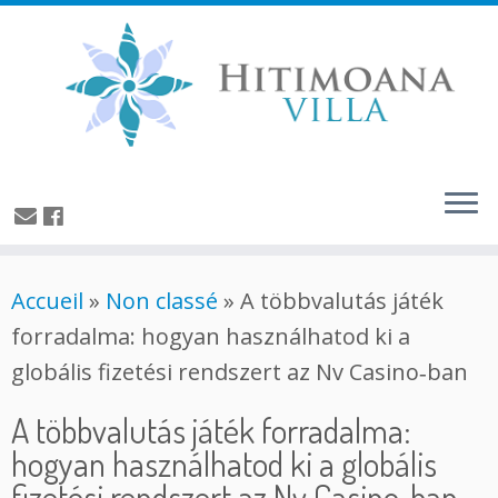
Accueil
»
Non classé
»
A többvalutás játék
forradalma: hogyan használhatod ki a
globális fizetési rendszert az Nv Casino‑ban
A többvalutás játék forradalma:
hogyan használhatod ki a globális
fizetési rendszert az Nv Casino‑ban