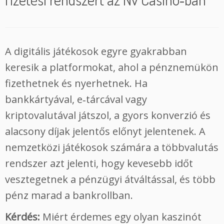
A digitális játékosok egyre gyakrabban
keresik a platformokat, ahol a pénznemükön
fizethetnek és nyerhetnek. Ha
bankkártyával, e‑tárcával vagy
kriptovalutával játszol, a gyors konverzió és
alacsony díjak jelentős előnyt jelentenek. A
nemzetközi játékosok számára a többvalutás
rendszer azt jelenti, hogy kevesebb időt
vesztegetnek a pénzügyi átváltással, és több
pénz marad a bankrollban.
Kérdés:
Miért érdemes egy olyan kaszinót