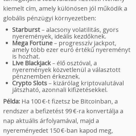
kiemelt cím, amely különösen jól működik a
globális pénzügyi környezetben:
Starburst
– alacsony volatilitás, gyors
nyeremények, ideális kezdőknek.
Mega Fortune
– progresszív jackpot,
amely több ezer euró értékű nyereményt
is hozhat.
Live Blackjack
– élő osztóval, a
nyeremények közvetlenül a választott
pénznemben érkeznek.
Crypto Slots
– kizárólag kriptovalutával
játszható, azonnali kifizetésekkel.
Példa:
Ha 100 €-t fizetsz be Bitcoinban, a
rendszer a befizetést 99 €-ra konvertálja a
nap aktuális árfolyamával, majd a
nyereményedet 150 €-ban kapod meg,