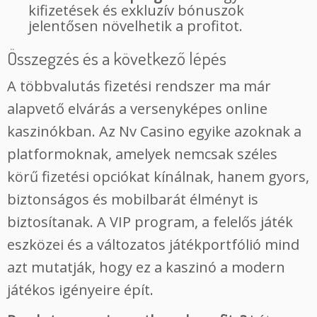
kifizetések és exkluzív bónuszok
jelentősen növelhetik a profitot.
Összegzés és a következő lépés
A többvalutás fizetési rendszer ma már
alapvető elvárás a versenyképes online
kaszinókban. Az Nv Casino egyike azoknak a
platformoknak, amelyek nemcsak széles
körű fizetési opciókat kínálnak, hanem gyors,
biztonságos és mobilbarát élményt is
biztosítanak. A VIP program, a felelős játék
eszközei és a változatos játékportfólió mind
azt mutatják, hogy ez a kaszinó a modern
játékos igényeire épít.