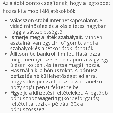
Az alábbi pontok segítenek, hogy a legtöbbet
hozza ki a mobil élőjátékokból:
Válasszon stabil internetkapcsolatot.
A
videó minősége és a késleltetés nagyban
függ a sávszélességtől.
Ismerje meg a játék szabályait.
Minden
asztalnál van egy „Info” gomb, ahol a
szabályok és a tétkorlátok láthatók.
Állítson be bankroll limitet.
Határozza
meg, mennyit szeretne naponta vagy egy
ülésen költeni, és tartsa magát hozzá.
Használja ki a bónuszokat.
A
bónusz
befizetés nélkül
lehetőséget ad arra,
hogy valós pénzzel játszhasson anélkül,
hogy saját pénzt fektetne be.
Figyelje a kifizetési feltételeket.
A legtöbb
bónuszhoz
wagering
(körbeforgatás)
feltétel tartozik – például 30x a
bónuszösszeg.