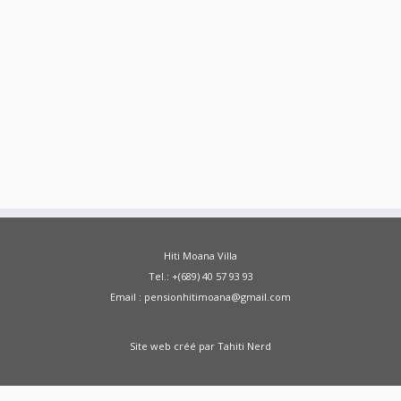
Hiti Moana Villa
Tel.: +(689) 40 57 93 93
Email : pensionhitimoana@gmail.com
Site web créé par
Tahiti Nerd
Green Moong Sprouts Dosa - Healthy