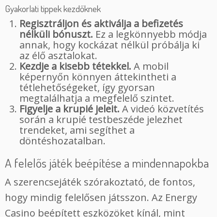
Gyakorlati tippek kezdőknek
Regisztráljon és aktiválja a befizetés
nélküli bónuszt.
Ez a legkönnyebb módja
annak, hogy kockázat nélkül próbálja ki
az élő asztalokat.
Kezdje a kisebb tétekkel.
A mobil
képernyőn könnyen áttekintheti a
tétlehetőségeket, így gyorsan
megtalálhatja a megfelelő szintet.
Figyelje a krupié jeleit.
A videó közvetítés
során a krupié testbeszéde jelezhet
trendeket, ami segíthet a
döntéshozatalban.
A felelős játék beépítése a mindennapokba
A szerencsejáték szórakoztató, de fontos,
hogy mindig felelősen játsszon. Az Energy
Casino beépített eszközöket kínál, mint