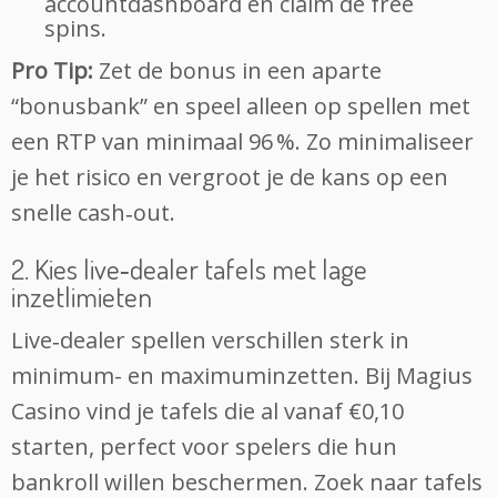
accountdashboard en claim de free
spins.
Pro Tip:
Zet de bonus in een aparte
“bonusbank” en speel alleen op spellen met
een RTP van minimaal 96 %. Zo minimaliseer
je het risico en vergroot je de kans op een
snelle cash‑out.
2. Kies live‑dealer tafels met lage
inzetlimieten
Live‑dealer spellen verschillen sterk in
minimum- en maximuminzetten. Bij Magius
Casino vind je tafels die al vanaf €0,10
starten, perfect voor spelers die hun
bankroll willen beschermen. Zoek naar tafels