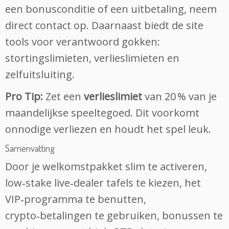
een bonusconditie of een uitbetaling, neem
direct contact op. Daarnaast biedt de site
tools voor verantwoord gokken:
stortingslimieten, verlieslimieten en
zelfuitsluiting.
Pro Tip:
Zet een
verlieslimiet
van 20 % van je
maandelijkse speeltegoed. Dit voorkomt
onnodige verliezen en houdt het spel leuk.
Samenvatting
Door je welkomstpakket slim te activeren,
low‑stake live‑dealer tafels te kiezen, het
VIP‑programma te benutten,
crypto‑betalingen te gebruiken, bonussen te