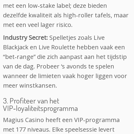
met een low‑stake label; deze bieden
dezelfde kwaliteit als high‑roller tafels, maar
met een veel lager risico.
Industry Secret:
Spelletjes zoals Live
Blackjack en Live Roulette hebben vaak een
“bet‑range” die zich aanpast aan het tijdstip
van de dag. Probeer ‘s avonds te spelen
wanneer de limieten vaak hoger liggen voor
meer winstkansen.
3. Profiteer van het
VIP‑loyaliteitsprogramma
Magius Casino heeft een VIP‑programma
met 177 niveaus. Elke speelsessie levert