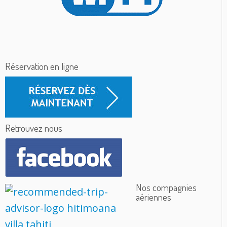
Réservation en ligne
Retrouvez nous
Nos compagnies
aériennes