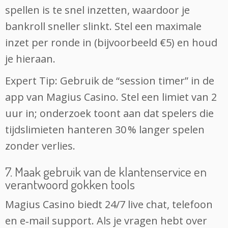
spellen is te snel inzetten, waardoor je
bankroll sneller slinkt. Stel een maximale
inzet per ronde in (bijvoorbeeld €5) en houd
je hieraan.
Expert Tip: Gebruik de “session timer” in de
app van Magius Casino. Stel een limiet van 2
uur in; onderzoek toont aan dat spelers die
tijdslimieten hanteren 30 % langer spelen
zonder verlies.
7. Maak gebruik van de klantenservice en
verantwoord gokken tools
Magius Casino biedt 24/7 live chat, telefoon
en e‑mail support. Als je vragen hebt over