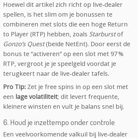
Hoewel dit artikel zich richt op live‑dealer
spellen, is het slim om je bonussen te
combineren met slots die een hoge Return
to Player (RTP) hebben, zoals
Starburst
of
Gonzo’s Quest
(beide NetEnt). Door eerst de
bonus te “activeren” op een slot met 97 %
RTP, vergroot je je speelgeld voordat je
terugkeert naar de live‑dealer tafels.
Pro Tip:
Zet je free spins in op een slot met
een
lage volatiliteit
; dit levert frequente,
kleinere winsten en vult je balans snel bij.
6. Houd je inzettempo onder controle
Een veelvoorkomende valkuil bij live‑dealer