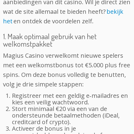
aanbiedingen van dit casino. Wil je direct zien
wat de site allemaal te bieden heeft?
bekijk
het
en ontdek de voordelen zelf.
1. Maak optimaal gebruik van het
welkomstpakket
Magius Casino verwelkomt nieuwe spelers
met een welkomstbonus tot €5.000 plus free
spins. Om deze bonus volledig te benutten,
volg je drie simpele stappen:
Registreer met een geldig e‑mailadres en
kies een veilig wachtwoord.
Stort minimaal €20 via een van de
ondersteunde betaalmethoden (iDeal,
creditcard of crypto).
Activeer de bonus in je