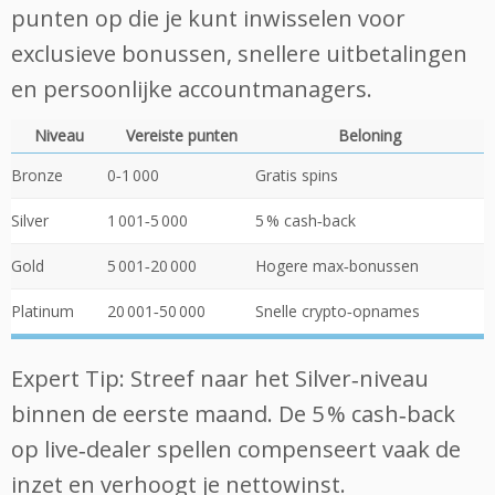
punten op die je kunt inwisselen voor
exclusieve bonussen, snellere uitbetalingen
en persoonlijke accountmanagers.
Niveau
Vereiste punten
Beloning
Bronze
0‑1 000
Gratis spins
Silver
1 001‑5 000
5 % cash‑back
Gold
5 001‑20 000
Hogere max‑bonussen
Platinum
20 001‑50 000
Snelle crypto‑opnames
Expert Tip: Streef naar het Silver‑niveau
binnen de eerste maand. De 5 % cash‑back
op live‑dealer spellen compenseert vaak de
inzet en verhoogt je nettowinst.