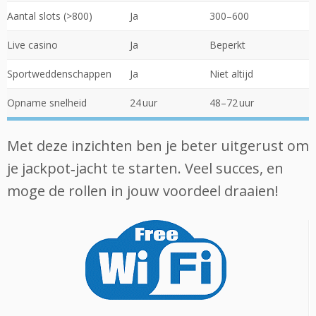
Aantal slots (>800)
Ja
300–600
Live casino
Ja
Beperkt
Sportweddenschappen
Ja
Niet altijd
Opname snelheid
24 uur
48–72 uur
Met deze inzichten ben je beter uitgerust om
je jackpot‑jacht te starten. Veel succes, en
moge de rollen in jouw voordeel draaien!