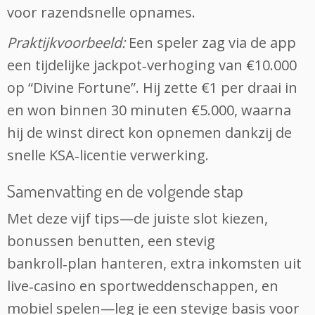
voor razendsnelle opnames.
Praktijkvoorbeeld:
Een speler zag via de app
een tijdelijke jackpot‑verhoging van €10.000
op “Divine Fortune”. Hij zette €1 per draai in
en won binnen 30 minuten €5.000, waarna
hij de winst direct kon opnemen dankzij de
snelle KSA‑licentie verwerking.
Samenvatting en de volgende stap
Met deze vijf tips—de juiste slot kiezen,
bonussen benutten, een stevig
bankroll‑plan hanteren, extra inkomsten uit
live‑casino en sportweddenschappen, en
mobiel spelen—leg je een stevige basis voor