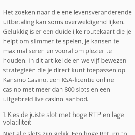
Het zoeken naar die ene levensveranderende
uitbetaling kan soms overweldigend lijken.
Gelukkig is er een duidelijke routekaart die je
helpt om slimmer te spelen, je kansen te
maximaliseren en vooral om plezier te
houden. In dit artikel delen we vijf bewezen
strategieën die je direct kunt toepassen op
Kansino Casino, een KSA‑licentie online
casino met meer dan 800 slots en een
uitgebreid live casino‑aanbod.
1. Kies de juiste slot met hoge RTP en lage
volatiliteit
Niet alle slots zijn gelijk. Een hoge Return to