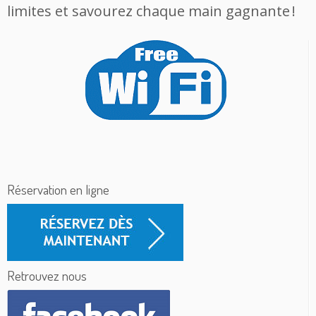
limites et savourez chaque main gagnante !
Réservation en ligne
Retrouvez nous