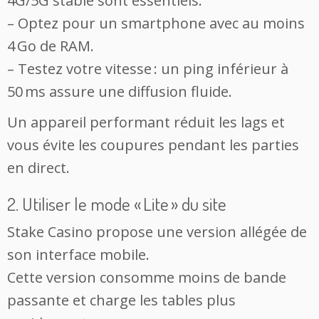
4G/5G stable sont essentiels.
– Optez pour un smartphone avec au moins
4 Go de RAM.
– Testez votre vitesse : un ping inférieur à
50 ms assure une diffusion fluide.
Un appareil performant réduit les lags et
vous évite les coupures pendant les parties
en direct.
2. Utiliser le mode « Lite » du site
Stake Casino propose une version allégée de
son interface mobile.
Cette version consomme moins de bande
passante et charge les tables plus