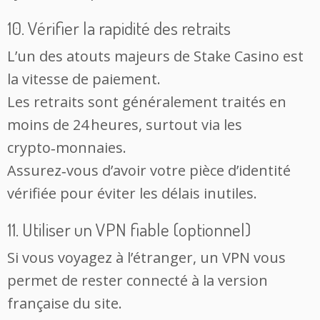
10. Vérifier la rapidité des retraits
L’un des atouts majeurs de Stake Casino est
la vitesse de paiement.
Les retraits sont généralement traités en
moins de 24 heures, surtout via les
crypto‑monnaies.
Assurez‑vous d’avoir votre pièce d’identité
vérifiée pour éviter les délais inutiles.
11. Utiliser un VPN fiable (optionnel)
Si vous voyagez à l’étranger, un VPN vous
permet de rester connecté à la version
française du site.