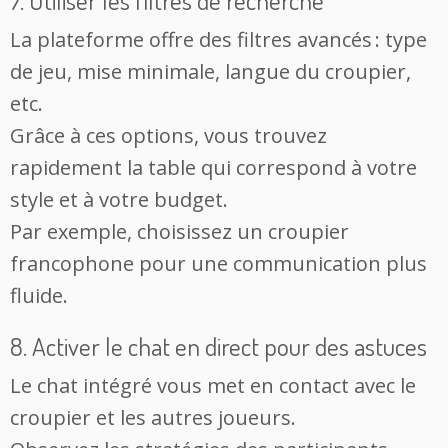
7. Utiliser les filtres de recherche
La plateforme offre des filtres avancés : type
de jeu, mise minimale, langue du croupier,
etc.
Grâce à ces options, vous trouvez
rapidement la table qui correspond à votre
style et à votre budget.
Par exemple, choisissez un croupier
francophone pour une communication plus
fluide.
8. Activer le chat en direct pour des astuces
Le chat intégré vous met en contact avec le
croupier et les autres joueurs.