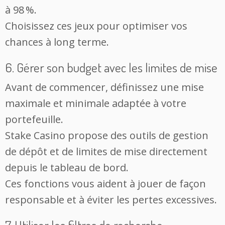
à 98 %.
Choisissez ces jeux pour optimiser vos
chances à long terme.
6. Gérer son budget avec les limites de mise
Avant de commencer, définissez une mise
maximale et minimale adaptée à votre
portefeuille.
Stake Casino propose des outils de gestion
de dépôt et de limites de mise directement
depuis le tableau de bord.
Ces fonctions vous aident à jouer de façon
responsable et à éviter les pertes excessives.