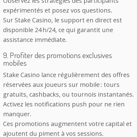
Observez les stratégies des participants
expérimentés et posez vos questions.
Sur Stake Casino, le support en direct est
disponible 24 h/24, ce qui garantit une
assistance immédiate.
9. Profiter des promotions exclusives
mobiles
Stake Casino lance régulièrement des offres
réservées aux joueurs sur mobile : tours
gratuits, cashbacks, ou tournois instantanés.
Activez les notifications push pour ne rien
manquer.
Ces promotions augmentent votre capital et
ajoutent du piment à vos sessions.