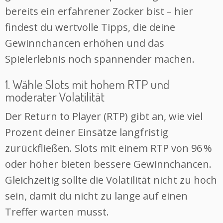
bereits ein erfahrener Zocker bist – hier
findest du wertvolle Tipps, die deine
Gewinnchancen erhöhen und das
Spielerlebnis noch spannender machen.
1. Wähle Slots mit hohem RTP und
moderater Volatilität
Der Return to Player (RTP) gibt an, wie viel
Prozent deiner Einsätze langfristig
zurückfließen. Slots mit einem RTP von 96 %
oder höher bieten bessere Gewinnchancen.
Gleichzeitig sollte die Volatilität nicht zu hoch
sein, damit du nicht zu lange auf einen
Treffer warten musst.