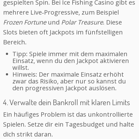
gespielten Spin. Bei Ice Fishing Casino gibt es
mehrere Live‑Progressive, zum Beispiel
Frozen Fortune
und
Polar Treasure
. Diese
Slots bieten oft Jackpots im fünfstelligen
Bereich.
Tipp: Spiele immer mit dem maximalen
Einsatz, wenn du den Jackpot aktivieren
willst.
Hinweis: Der maximale Einsatz erhöht
zwar das Risiko, aber nur so kannst du
den progressiven Jackpot auslösen.
4. Verwalte dein Bankroll mit klaren Limits
Ein häufiges Problem ist das unkontrollierte
Spielen. Setze dir ein Tagesbudget und halte
dich strikt daran.