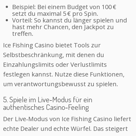
Beispiel: Bei einem Budget von 100 €
setzt du maximal 5 € pro Spin.
Vorteil: So kannst du länger spielen und
hast mehr Chancen, den Jackpot zu
treffen.
Ice Fishing Casino bietet Tools zur
Selbstbeschränkung, mit denen du
Einzahlungslimits oder Verlustlimits
festlegen kannst. Nutze diese Funktionen,
um verantwortungsbewusst zu spielen.
5. Spiele im Live‑Modus für ein
authentisches Casino‑Feeling
Der Live‑Modus von Ice Fishing Casino liefert
echte Dealer und echte Würfel. Das steigert