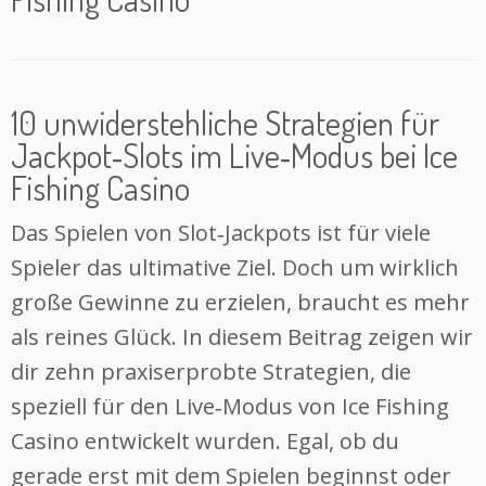
10 unwiderstehliche Strategien für
Jackpot‑Slots im Live‑Modus bei Ice
Fishing Casino
Das Spielen von Slot‑Jackpots ist für viele
Spieler das ultimative Ziel. Doch um wirklich
große Gewinne zu erzielen, braucht es mehr
als reines Glück. In diesem Beitrag zeigen wir
dir zehn praxiserprobte Strategien, die
speziell für den Live‑Modus von Ice Fishing
Casino entwickelt wurden. Egal, ob du
gerade erst mit dem Spielen beginnst oder