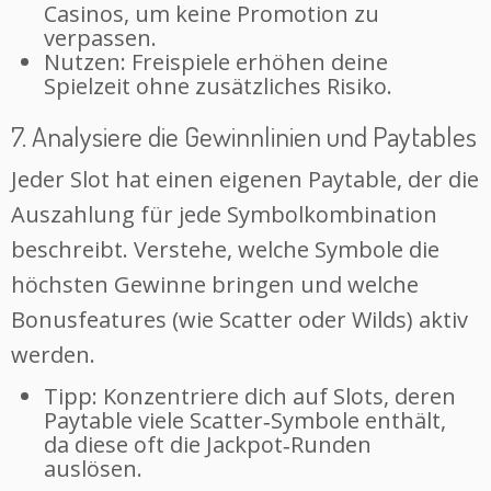
Casinos, um keine Promotion zu
verpassen.
Nutzen: Freispiele erhöhen deine
Spielzeit ohne zusätzliches Risiko.
7. Analysiere die Gewinnlinien und Paytables
Jeder Slot hat einen eigenen Paytable, der die
Auszahlung für jede Symbolkombination
beschreibt. Verstehe, welche Symbole die
höchsten Gewinne bringen und welche
Bonusfeatures (wie Scatter oder Wilds) aktiv
werden.
Tipp: Konzentriere dich auf Slots, deren
Paytable viele Scatter‑Symbole enthält,
da diese oft die Jackpot‑Runden
auslösen.